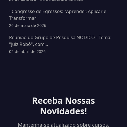
I Congresso de Egressos: "Aprender, Aplicar e
Transformar"
26 de maio de 2026
Reunião do Grupo de Pesquisa NODICO - Tema:
"Juiz Robô", com...
02 de abril de 2026
Receba Nossas
Novidades!
Mantenha-se atualizado sobre cursos,