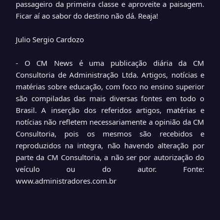
passageiro da primeira classe e aproveite a paisagem.
Ficar aí ao sabor do destino não dá. Reaja!
Julio Sergio Cardozo
- O CM News é uma publicação diária da CM
Consultoria de Administração Ltda. Artigos, notícias e
matérias sobre educação, com foco no ensino superior
são compiladas das mais diversas fontes em todo o
Brasil. A inserção dos referidos artigos, matérias e
notícias não refletem necessariamente a opinião da CM
Consultoria, pois os mesmos são recebidos e
reproduzidos na integra, não havendo alteração por
parte da CM Consultoria, a não ser por autorização do
veículo ou do autor.
Fonte:
www.administradores.com.br