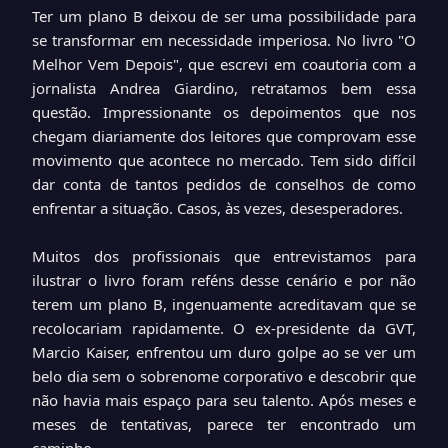
Ter um plano B deixou de ser uma possibilidade para
se transformar em necessidade imperiosa. No livro "O
Melhor Vem Depois", que escrevi em coautoria com a
jornalista Andrea Giardino, retratamos bem essa
questão. Impressionante os depoimentos que nos
chegam diariamente dos leitores que comprovam esse
movimento que acontece no mercado. Tem sido difícil
dar conta de tantos pedidos de conselhos de como
enfrentar a situação. Casos, às vezes, desesperadores.
Muitos dos profissionais que entrevistamos para
ilustrar o livro foram reféns desse cenário e por não
terem um plano B, ingenuamente acreditavam que se
recolocariam rapidamente. O ex-presidente da GVT,
Marcio Kaiser, enfrentou um duro golpe ao se ver um
belo dia sem o sobrenome corporativo e descobrir que
não havia mais espaço para seu talento. Após meses e
meses de tentativas, parece ter encontrado um