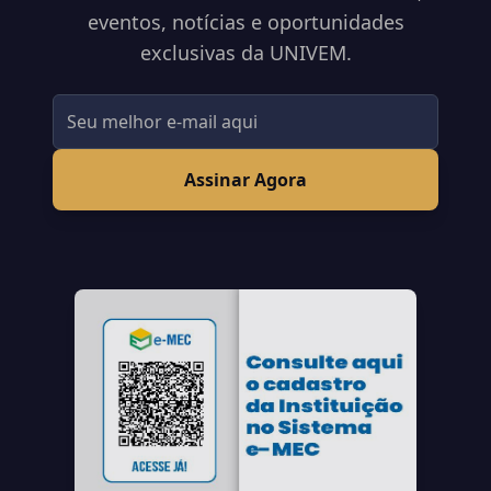
eventos, notícias e oportunidades
exclusivas da UNIVEM.
Assinar Agora