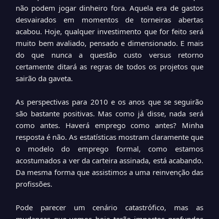
não podem jogar dinheiro fora. Aquela era de gastos
desvairados em momentos de torneiras abertas
acabou. Hoje, qualquer investimento que for feito será
muito bem avaliado, pensado e dimensionado. E mais
do que nunca a questão custo versus retorno
certamente ditará as regras de todos os projetos que
sairão da gaveta.
As perspectivas para 2010 e os anos que se seguirão
são bastante positivas. Mas como já disse, nada será
como antes. Haverá emprego como antes? Minha
resposta é não. As estatísticas mostram claramente que
o modelo do emprego formal, como estamos
acostumados a ver da carteira assinada, está acabando.
Da mesma forma que assistimos a uma reinvenção das
profissões.
Pode parecer um cenário catastrófico, mas as