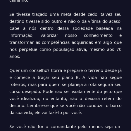
caminho.
Se tivesse traçado uma meta desde cedo, talvez seu
destino tivesse sido outro e não o da vítima do acaso.
Cabe a nós dentro dessa sociedade baseada na
informação, valorizar nosso conhecimento e
transformar as competências adquiridas em algo que
nos perpetue como população ativa, mesmo aos 70
anos.
Quer um conselho? Corra e prepare o terreno desde já
e comece a traçar seu plano B. A vida não segue
roteiros, mas para quem se planeja a rota seguirá seu
curso desejado. Pode não ser exatamente do jeito que
você idealizou, no entanto, não o deixará refém do
destino. Lembre-se que se você não conduzir o barco
da sua vida, ele vai fazê-lo por você.
Se você não for o comandante pelo menos seja um