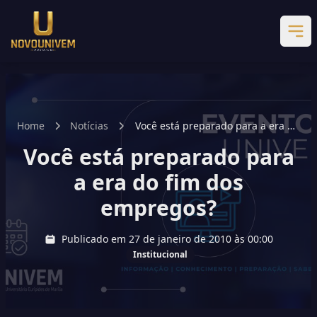
Home
Notícias
Você está preparado para a era do
fim dos empregos?
Você está preparado para
a era do fim dos
empregos?
Publicado em 27 de janeiro de 2010 às 00:00
Institucional