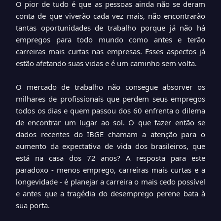
O pior de tudo é que as pessoas ainda não se deram
conta de que viverão cada vez mais, não encontrarão
tantas oportunidades de trabalho porque já não há
empregos para todo mundo como antes e terão
carreiras mais curtas nas empresas. Esses aspectos já
estão afetando suas vidas e é um caminho sem volta.
O mercado de trabalho não consegue absorver os
milhares de profissionais que perdem seus empregos
todos os dias e quem passou dos 60 enfrenta o dilema
de encontrar um lugar ao sol. O que fazer então se
dados recentes do IBGE chamam a atenção para o
aumento da expectativa de vida dos brasileiros, que
está na casa dos 72 anos? A resposta para este
paradoxo - menos emprego, carreiras mais curtas e a
longevidade - é planejar a carreira o mais cedo possível
e antes que a tragédia do desemprego perene bata à
sua porta.