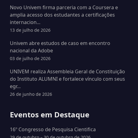
Novo Univem firma parceria com a Coursera e
amplia acesso dos estudantes a certificações
internacion...
13 de julho de 2026
Univem abre estudos de caso em encontro
nacional da Adobe
03 de julho de 2026
UNIVEM realiza Assembleia Geral de Constituição
do Instituto ALUMNI e fortalece vínculo com seus
egr...
26 de junho de 2026
Eventos em Destaque
16º Congresso de Pesquisa Cientifica
29 de outubro – 30 de outubro de 2026