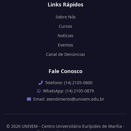
Links Rápidos
Sobre Nós
Cursos
Notícias
Eventos
Canal de Denúncias
Fale Conosco
Telefone: (14) 2105-0800
WhatsApp: (14) 2105-0879
Email: atendimento@univem.edu.br
© 2026 UNIVEM - Centro Universitário Eurípides de Marília -