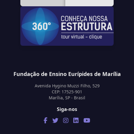
Fundação de Ensino Eurípides de Marília
Avenida Hygino Muzzi Filho, 529
CEP: 17525-901
Marília, SP - Brasil
Siga-nos