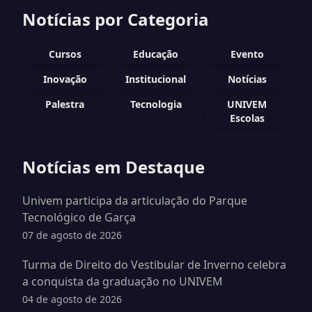
Notícias por Categoria
Cursos
Educação
Evento
Inovação
Institucional
Notícias
Palestra
Tecnologia
UNIVEM
Escolas
Notícias em Destaque
Univem participa da articulação do Parque
Tecnológico de Garça
07 de agosto de 2026
Turma de Direito do Vestibular de Inverno celebra
a conquista da graduação no UNIVEM
04 de agosto de 2026