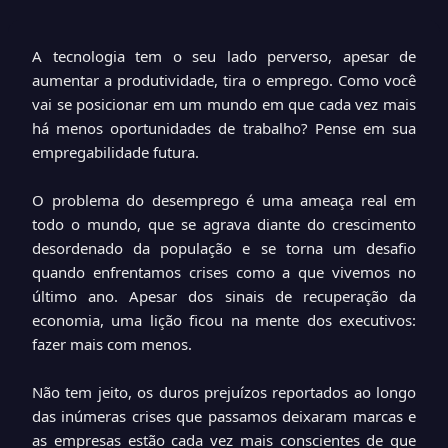
A tecnologia tem o seu lado perverso, apesar de
aumentar a produtividade, tira o emprego. Como você
vai se posicionar em um mundo em que cada vez mais
há menos oportunidades de trabalho? Pense em sua
empregabilidade futura.
O problema do desemprego é uma ameaça real em
todo o mundo, que se agrava diante do crescimento
desordenado da população e se torna um desafio
quando enfrentamos crises como a que vivemos no
último ano. Apesar dos sinais de recuperação da
economia, uma lição ficou na mente dos executivos:
fazer mais com menos.
Não tem jeito, os duros prejuízos reportados ao longo
das inúmeras crises que passamos deixaram marcas e
as empresas estão cada vez mais conscientes de que