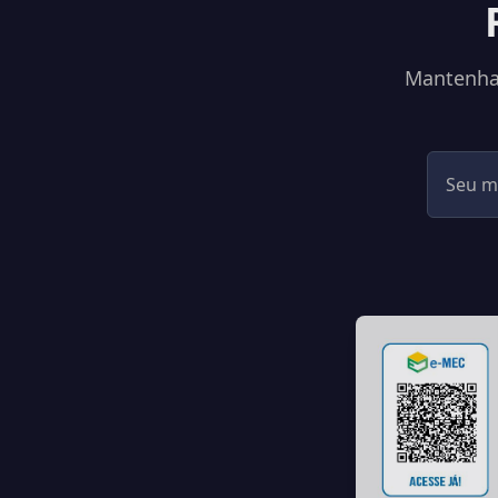
Mantenha-