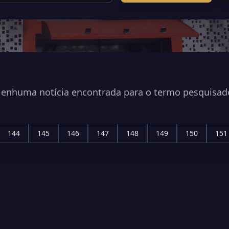
enhuma notícia encontrada para o termo pesquisad
144
145
146
147
148
149
150
151