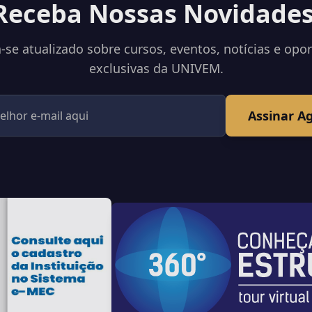
Receba Nossas Novidades
se atualizado sobre cursos, eventos, notícias e opo
exclusivas da UNIVEM.
Assinar A