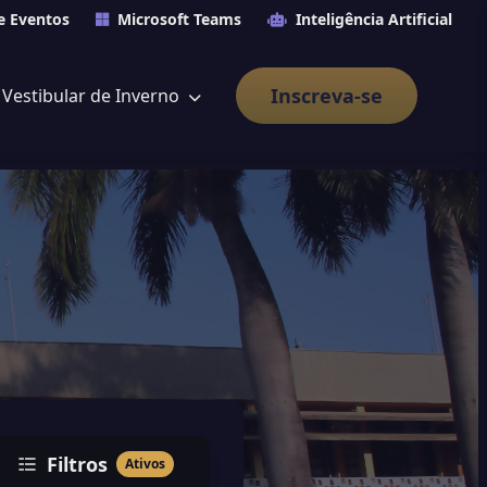
e Eventos
Microsoft Teams
Inteligência Artificial
Inscreva-se
Vestibular de Inverno
Filtros
Ativos