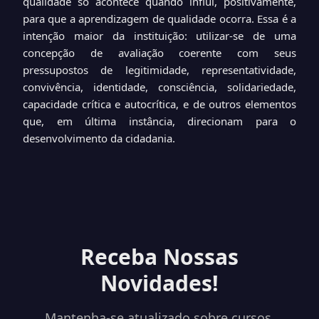
qualidade só acontece quando influi, positivamente,
para que a aprendizagem de qualidade ocorra. Essa é a
intenção maior da instituição: utilizar-se de uma
concepção de avaliação coerente com seus
pressupostos de legitimidade, representatividade,
convivência, identidade, consciência, solidariedade,
capacidade crítica e autocrítica, e de outros elementos
que, em última instância, direcionam para o
desenvolvimento da cidadania.
Receba Nossas
Novidades!
Mantenha-se atualizado sobre cursos,