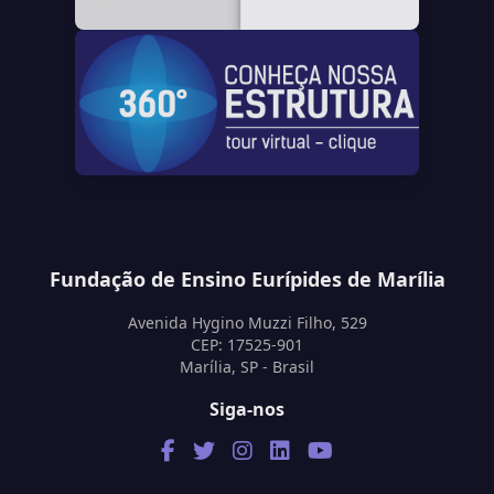
Fundação de Ensino Eurípides de Marília
Avenida Hygino Muzzi Filho, 529
CEP: 17525-901
Marília, SP - Brasil
Siga-nos