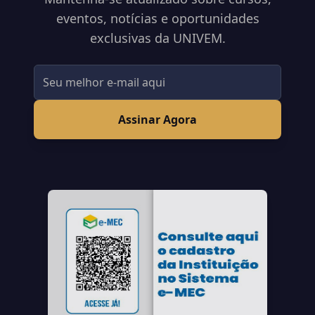
eventos, notícias e oportunidades
exclusivas da UNIVEM.
Assinar Agora