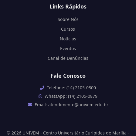
Links Rápidos
Sobre Nós
Cursos
Notícias
Eventos
Canal de Denúncias
Fale Conosco
Telefone: (14) 2105-0800
WhatsApp: (14) 2105-0879
Email: atendimento@univem.edu.br
© 2026 UNIVEM - Centro Universitário Eurípides de Marília -