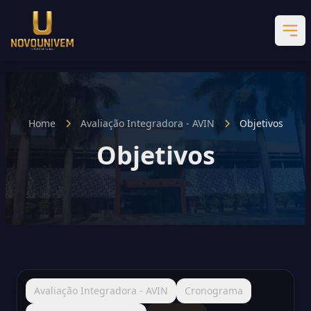
Home
Avaliação Integradora - AVIN
Objetivos
Objetivos
Avaliação Integradora - AVIN
Cronograma