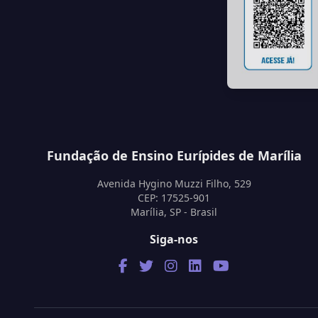
Fundação de Ensino Eurípides de Marília
Avenida Hygino Muzzi Filho, 529
CEP: 17525-901
Marília, SP - Brasil
Siga-nos