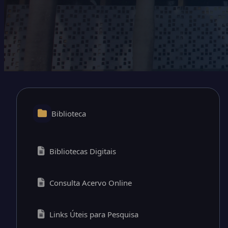
Biblioteca
Bibliotecas Digitais
Consulta Acervo Online
Links Úteis para Pesquisa