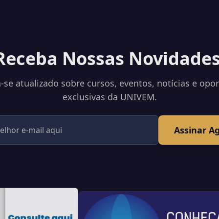
Receba Nossas Novidades
se atualizado sobre cursos, eventos, notícias e opo
exclusivas da UNIVEM.
Assinar A