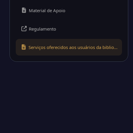
Material de Apoio
Regulamento
Serviços oferecidos aos usuários da biblioteca