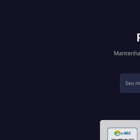
Mantenha-