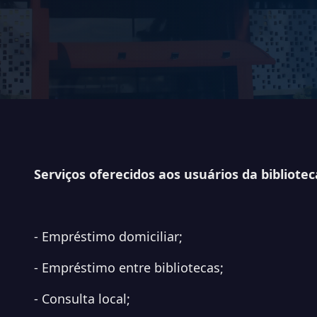
Serviços oferecidos aos usuários da bibliotec
- Empréstimo domiciliar;
- Empréstimo entre bibliotecas;
- Consulta local;