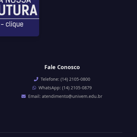
Fale Conosco
Telefone: (14) 2105-0800
WhatsApp: (14) 2105-0879
Email: atendimento@univem.edu.br