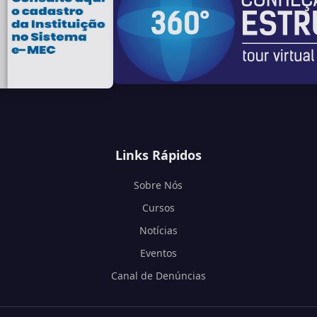
Links Rápidos
Sobre Nós
Cursos
Notícias
Eventos
Canal de Denúncias