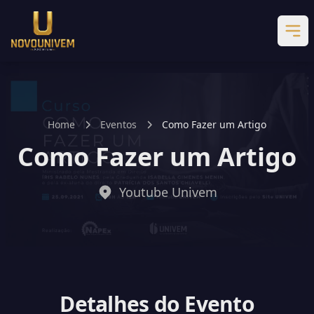
Home
Eventos
Como Fazer um Artigo
Como Fazer um Artigo
Youtube Univem
Detalhes do Evento