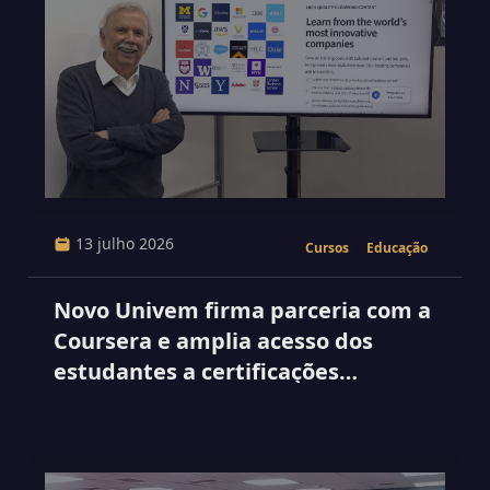
13 julho 2026
Cursos
Educação
Novo Univem firma parceria com a
Coursera e amplia acesso dos
estudantes a certificações
internacionais