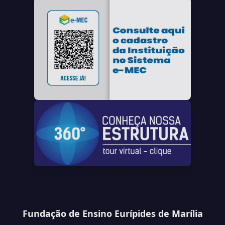
Fundação de Ensino Eurípides de Marília