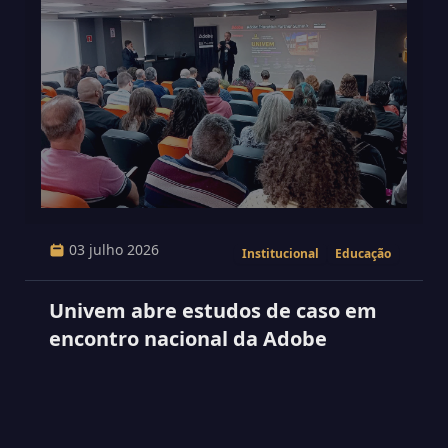
03 julho 2026
Institucional
Educação
Univem abre estudos de caso em
encontro nacional da Adobe