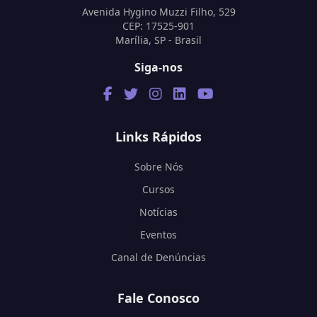
Avenida Hygino Muzzi Filho, 529
CEP: 17525-901
Marília, SP - Brasil
Siga-nos
Links Rápidos
Sobre Nós
Cursos
Notícias
Eventos
Canal de Denúncias
Fale Conosco