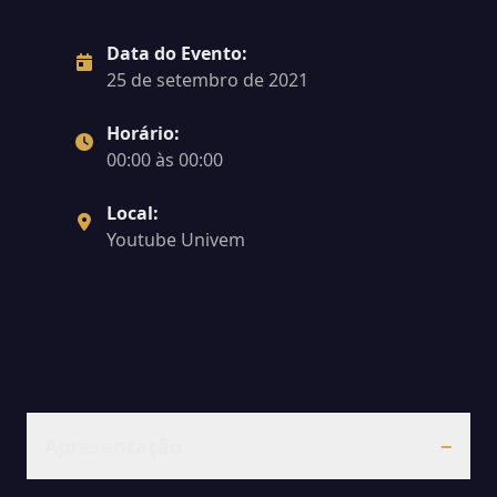
Data do Evento:
25 de setembro de 2021
Horário:
00:00 às 00:00
Local:
Youtube Univem
Apresentação
−