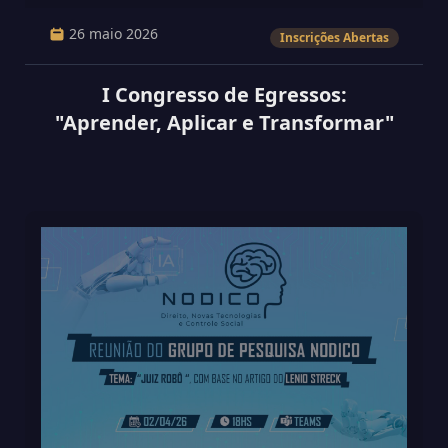
26 maio 2026
Inscrições Abertas
I Congresso de Egressos:
"Aprender, Aplicar e Transformar"