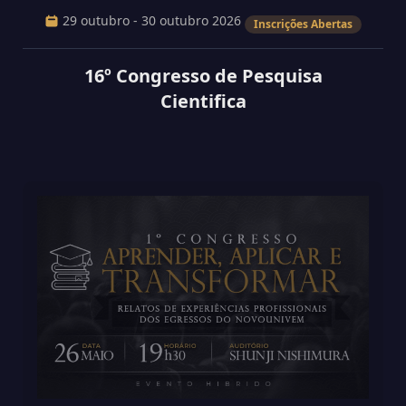
29 outubro - 30 outubro 2026
Inscrições Abertas
16º Congresso de Pesquisa
Cientifica