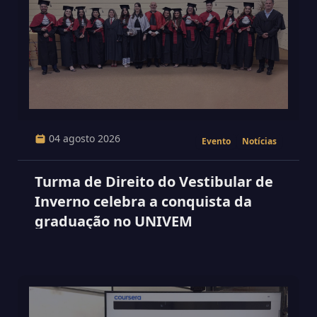
04 agosto 2026
Evento
Notícias
Turma de Direito do Vestibular de
Inverno celebra a conquista da
graduação no UNIVEM