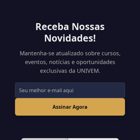
Receba Nossas
Novidades!
Mantenha-se atualizado sobre cursos,
eventos, notícias e oportunidades
exclusivas da UNIVEM.
Assinar Agora