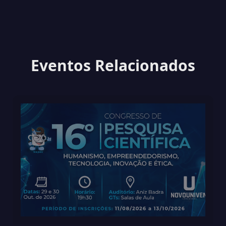
Eventos Relacionados