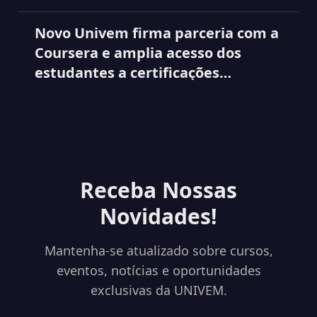
Novo Univem firma parceria com a
Coursera e amplia acesso dos
estudantes a certificações
internacionais
Receba Nossas
Novidades!
Mantenha-se atualizado sobre cursos,
eventos, notícias e oportunidades
exclusivas da UNIVEM.