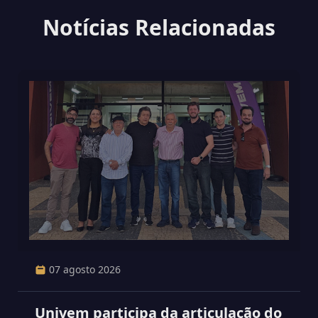
Notícias Relacionadas
07 agosto 2026
Univem participa da articulação do