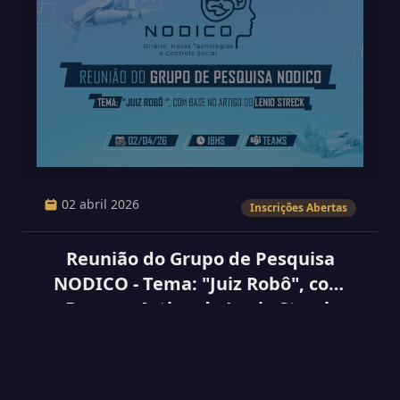
02 abril 2026
Inscrições Abertas
Reunião do Grupo de Pesquisa
NODICO - Tema: "Juiz Robô", com
Base no Artigo do Lenio Streck