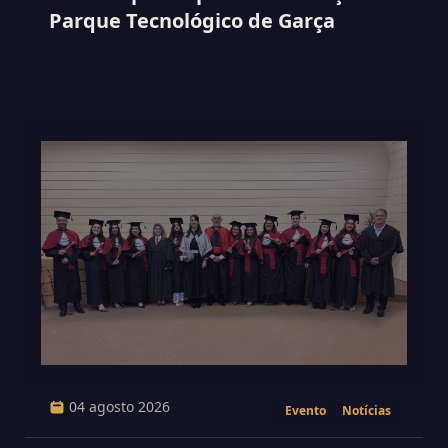
Parque Tecnológico de Garça
04 agosto 2026
Evento
Notícias