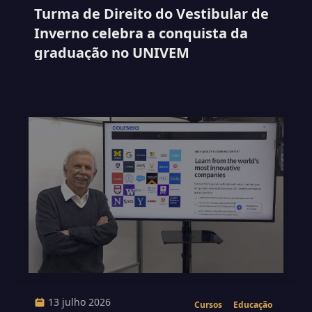
Turma de Direito do Vestibular de
Inverno celebra a conquista da
graduação no UNIVEM
13 julho 2026
Cursos
Educação