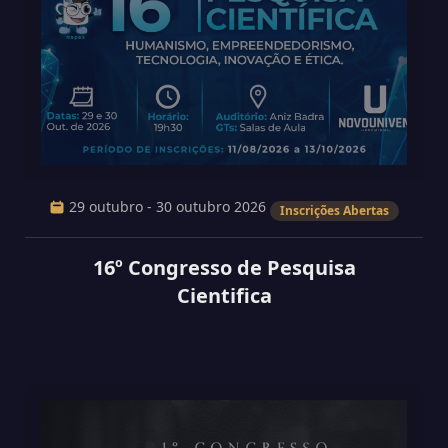
29 outubro - 30 outubro 2026
Inscrições Abertas
16º Congresso de Pesquisa
Cientifica