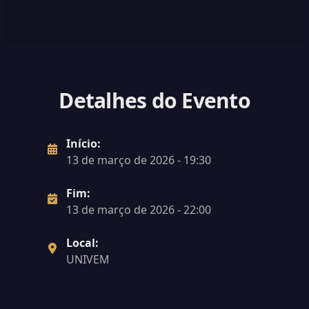
Detalhes do Evento
Início:
13 de março de 2026 - 19:30
Fim:
13 de março de 2026 - 22:00
Local:
UNIVEM