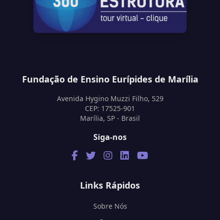
Fundação de Ensino Eurípides de Marília
Avenida Hygino Muzzi Filho, 529
CEP: 17525-901
Marília, SP - Brasil
Siga-nos
Links Rápidos
Sobre Nós