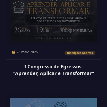
26 maio 2026
Inscrições Abertas
I Congresso de Egressos:
"Aprender, Aplicar e Transformar"