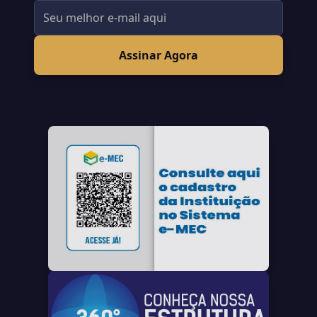
Assinar Agora