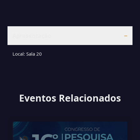
Apresentação
−
Local: Sala 20
Eventos Relacionados