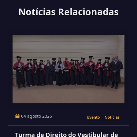
Notícias Relacionadas
04 agosto 2026
Evento
Notícias
Turma de Direito do Vestibular de