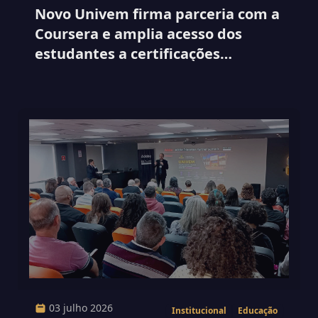
Novo Univem firma parceria com a
Coursera e amplia acesso dos
estudantes a certificações
internacionais
03 julho 2026
Institucional
Educação