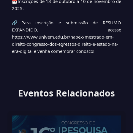
📆Inscrições de 13 de outubro a 10 de novembro de
2025.
🔗Para inscrição e submissão de RESUMO
EXPANDIDO, acesse
https://www.univem.edu.br/napex/mestrado-em-
direito-congresso-dos-egressos-direito-e-estado-na-
era-digital e venha comemorar conosco!
Eventos Relacionados