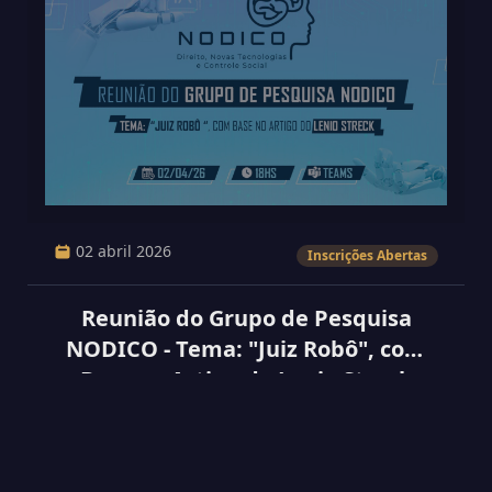
02 abril 2026
Inscrições Abertas
Reunião do Grupo de Pesquisa
NODICO - Tema: "Juiz Robô", com
Base no Artigo do Lenio Streck