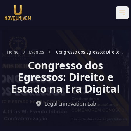
Home
Eventos
Congresso dos Egressos: Direito e
Estado na Era Digital
Congresso dos
Egressos: Direito e
Estado na Era Digital
Legal Innovation Lab