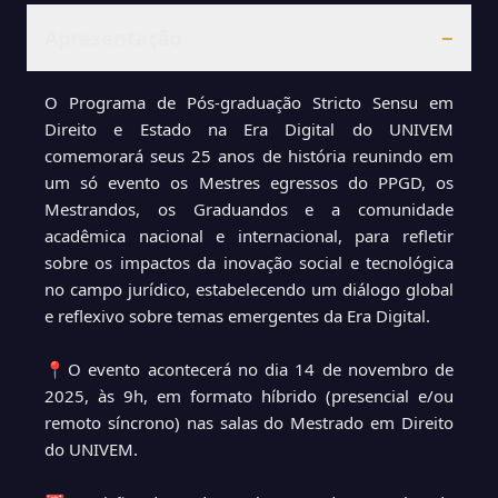
Apresentação
−
O Programa de Pós-graduação Stricto Sensu em
Direito e Estado na Era Digital do UNIVEM
comemorará seus 25 anos de história reunindo em
um só evento os Mestres egressos do PPGD, os
Mestrandos, os Graduandos e a comunidade
acadêmica nacional e internacional, para refletir
sobre os impactos da inovação social e tecnológica
no campo jurídico, estabelecendo um diálogo global
e reflexivo sobre temas emergentes da Era Digital.
📍O evento acontecerá no dia 14 de novembro de
2025, às 9h, em formato híbrido (presencial e/ou
remoto síncrono) nas salas do Mestrado em Direito
do UNIVEM.