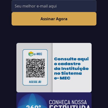
Assinar Agora