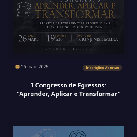
26 maio 2026
Inscrições Abertas
I Congresso de Egressos:
"Aprender, Aplicar e Transformar"