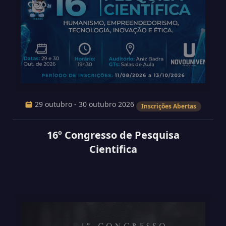
29 outubro - 30 outubro 2026
Inscrições Abertas
16º Congresso de Pesquisa
Cientifica