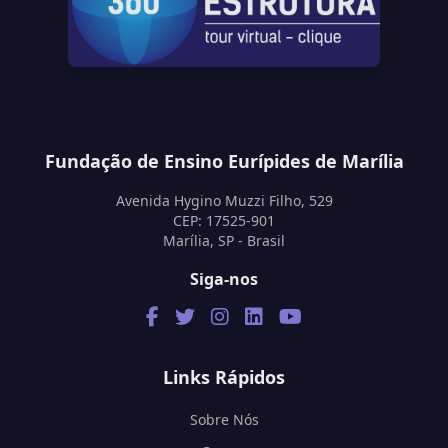
Fundação de Ensino Eurípides de Marília
Avenida Hygino Muzzi Filho, 529
CEP: 17525-901
Marília, SP - Brasil
Siga-nos
Links Rápidos
Sobre Nós