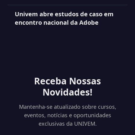
Univem abre estudos de caso em
encontro nacional da Adobe
Receba Nossas
Novidades!
Mantenha-se atualizado sobre cursos,
eventos, notícias e oportunidades
exclusivas da UNIVEM.