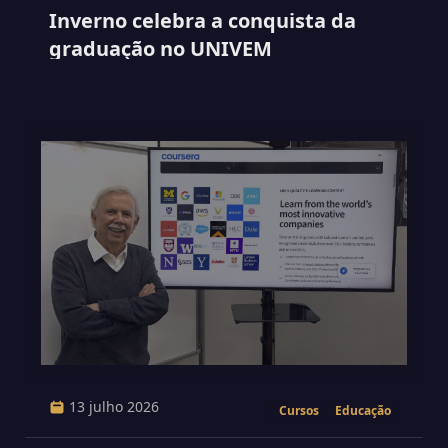
Inverno celebra a conquista da
graduação no UNIVEM
13 julho 2026
Cursos
Educação