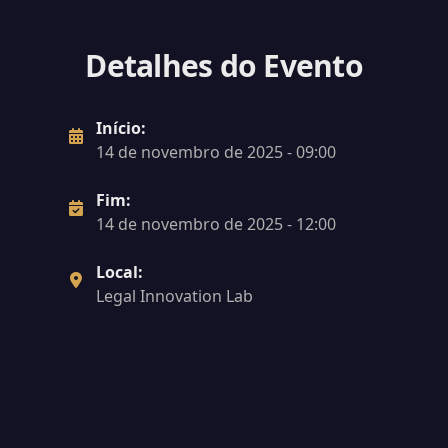
Detalhes do Evento
Início:
14 de novembro de 2025 - 09:00
Fim:
14 de novembro de 2025 - 12:00
Local:
Legal Innovation Lab