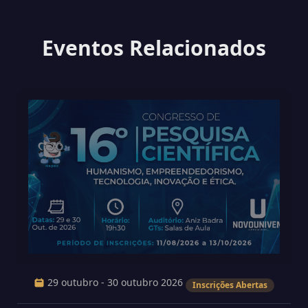
Eventos Relacionados
29 outubro - 30 outubro 2026
Inscrições Abertas