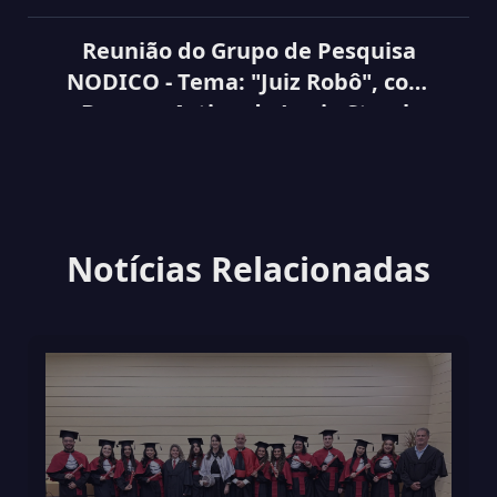
Reunião do Grupo de Pesquisa
NODICO - Tema: "Juiz Robô", com
Base no Artigo do Lenio Streck
Notícias Relacionadas