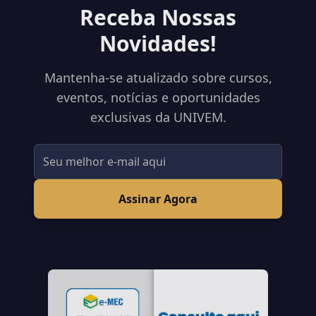
Receba Nossas
Novidades!
Mantenha-se atualizado sobre cursos,
eventos, notícias e oportunidades
exclusivas da UNIVEM.
Assinar Agora