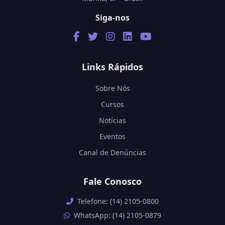
Siga-nos
Links Rápidos
Sobre Nós
Cursos
Notícias
Eventos
Canal de Denúncias
Fale Conosco
Telefone: (14) 2105-0800
WhatsApp: (14) 2105-0879