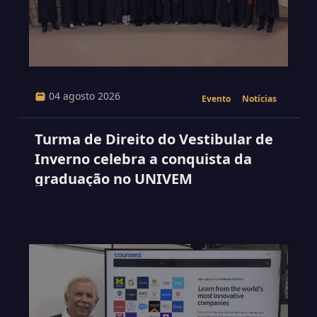
04 agosto 2026
Evento
Notícias
Turma de Direito do Vestibular de
Inverno celebra a conquista da
graduação no UNIVEM