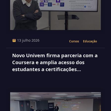
13 julho 2026
Cursos
Educação
Novo Univem firma parceria com a
Coursera e amplia acesso dos
estudantes a certificações
internacionais