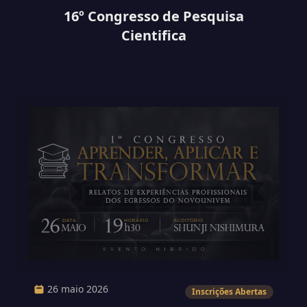
16º Congresso de Pesquisa
Cientifica
26 maio 2026
Inscrições Abertas