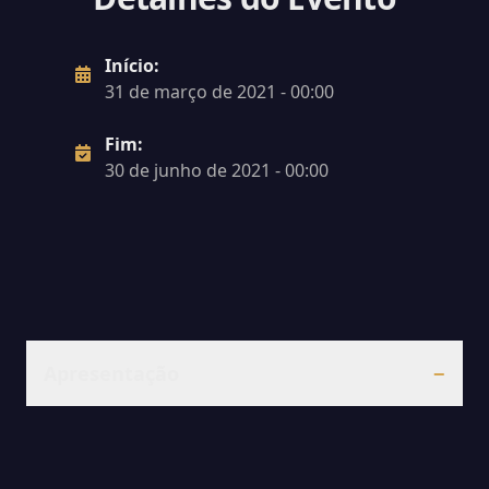
Início:
31 de março de 2021 - 00:00
Fim:
30 de junho de 2021 - 00:00
Apresentação
−