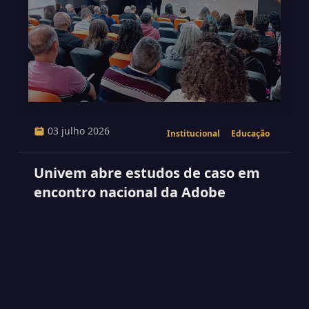
03 julho 2026
Institucional
Educação
Univem abre estudos de caso em
encontro nacional da Adobe