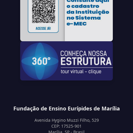
Fundação de Ensino Eurípides de Marília
Avenida Hygino Muzzi Filho, 529
CEP: 17525-901
Marília, SP - Brasil