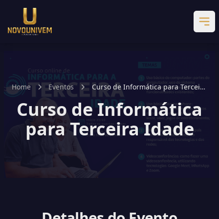
Home
Eventos
Curso de Informática para Terceira
Idade
Curso de Informática
para Terceira Idade
Detalhes do Evento