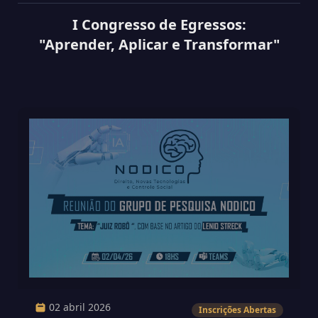
I Congresso de Egressos:
"Aprender, Aplicar e Transformar"
02 abril 2026
Inscrições Abertas