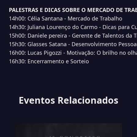
PALESTRAS E DICAS SOBRE O MERCADO DE TR
14h00: Célia Santana - Mercado de Trabalho
14h30: Juliana Lourenço do Carmo - Dicas para C
15h00: Daniele pereira - Gerente de Talentos da T
15h30: Glasses Satana - Desenvolvimento Pessoa
16h00: Lucas Pigozzi - Motivação: O brilho no olh
16h30: Encerramento e Sorteio
Eventos Relacionados