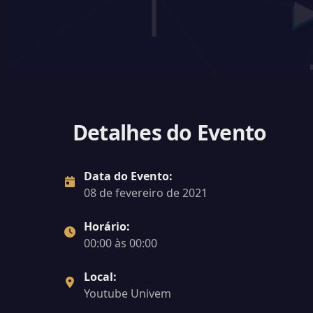
Detalhes do Evento
Data do Evento:
08 de fevereiro de 2021
Horário:
00:00 às 00:00
Local:
Youtube Univem