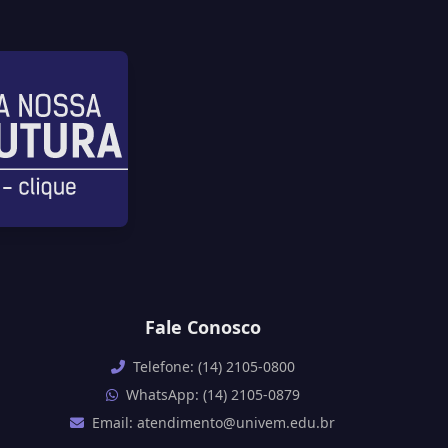
Fale Conosco
Telefone: (14) 2105-0800
WhatsApp: (14) 2105-0879
Email: atendimento@univem.edu.br