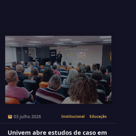
03 julho 2026
Institucional
Educação
Univem abre estudos de caso em