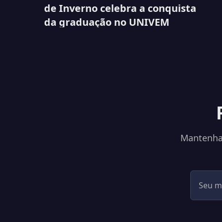
de Inverno celebra a conquista
da graduação no UNIVEM
Mantenha-