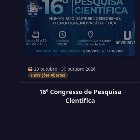
29 outubro - 30 outubro 2026
Inscrições Abertas
16º Congresso de Pesquisa
Cientifica