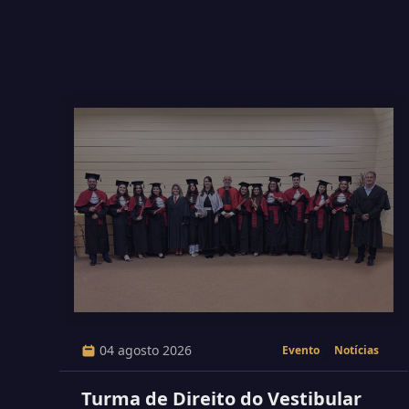
04 agosto 2026
Evento
Notícias
Turma de Direito do Vestibular