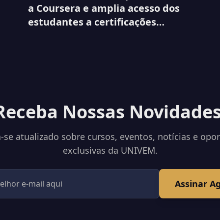
a Coursera e amplia acesso dos
estudantes a certificações
internacionais
Receba Nossas Novidades
se atualizado sobre cursos, eventos, notícias e opo
exclusivas da UNIVEM.
Assinar A