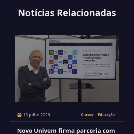
Notícias Relacionadas
13 julho 2026
Cursos
Educação
Novo Univem firma parceria com