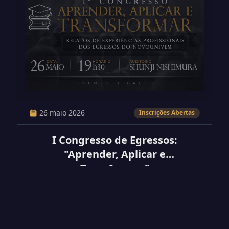
26 maio 2026
Inscrições Abertas
I Congresso de Egressos:
"Aprender, Aplicar e
Transformar"