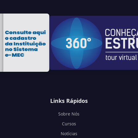
Links Rápidos
Sobre Nós
Cursos
Notícias