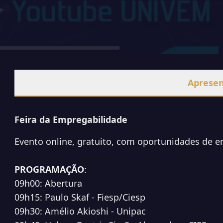
Aprese
Feira da Empregabilidade
Evento online, gratuito, com oportunidades de em
PROGRAMAÇÃO
:
09h00: Abertura
09h15: Paulo Skaf - Fiesp/Ciesp
09h30: Amélio Akioshi - Unipac