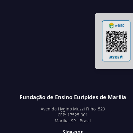
Fundação de Ensino Eurípides de Marília
Avenida Hygino Muzzi Filho, 529
CEP: 17525-901
Marília, SP - Brasil
Siga-nos