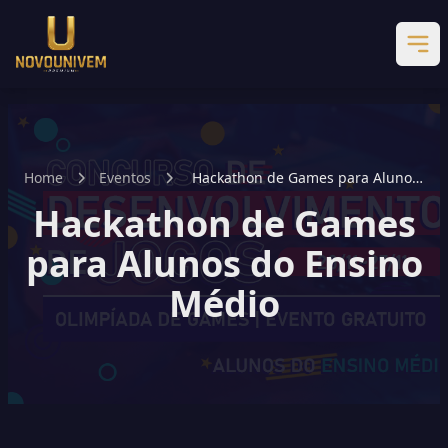
Home
Eventos
Hackathon de Games para Alunos
do Ensino Médio
Hackathon de Games
para Alunos do Ensino
Médio