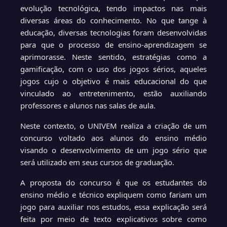
evolução tecnológica, tendo impactos nas mais
diversas áreas do conhecimento. No que tange à
educação, diversas tecnologias foram desenvolvidas
para que o processo de ensino-aprendizagem se
aprimorasse. Neste sentido, estratégias como a
gamificação, com o uso dos jogos sérios, aqueles
jogos cujo o objetivo é mais educacional do que
vinculado ao entretenimento, estão auxiliando
professores e alunos nas salas de aula.
Neste contexto, o UNIVEM realiza a criação de um
concurso voltado aos alunos do ensino médio
visando o desenvolvimento de um jogo sério que
será utilizado em seus cursos de graduação.
A proposta do concurso é que os estudantes do
ensino médio e técnico expliquem como fariam um
jogo para auxiliar nos estudos, essa explicação será
feita por meio de texto explicativos sobre como