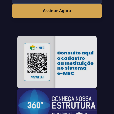
Assinar Agora