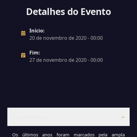
Detalhes do Evento
Início:
20 de novembro de 2020 - 00:00
Fim:
27 de novembro de 2020 - 00:00
Apresentação
−
Os últimos anos foram marcados pela ampla