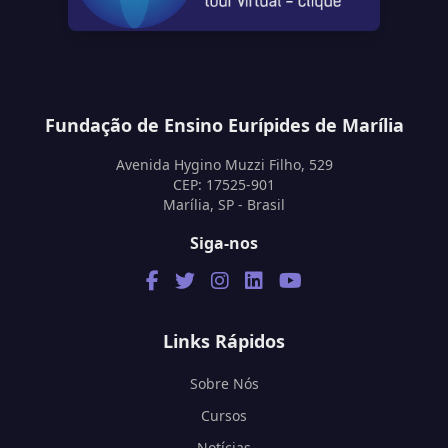
Fundação de Ensino Eurípides de Marília
Avenida Hygino Muzzi Filho, 529
CEP: 17525-901
Marília, SP - Brasil
Siga-nos
Links Rápidos
Sobre Nós
Cursos
Notícias