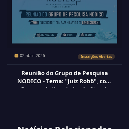
02 abril 2026
Inscrições Abertas
Reunião do Grupo de Pesquisa
NODICO - Tema: "Juiz Robô", com
Base no Artigo do Lenio Streck