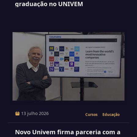
graduação no UNIVEM
13 julho 2026
Cursos
Educação
Novo Univem firma parceria com a