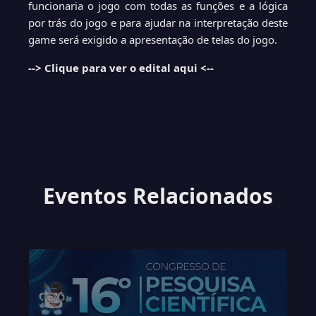
funcionaria o jogo com todas as funções e a lógica
por trás do jogo e para ajudar na interpretação deste
game será exigido a apresentação de telas do jogo.
--> Clique para ver o edital aqui <--
Eventos Relacionados