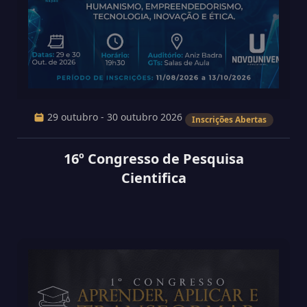
29 outubro - 30 outubro 2026
Inscrições Abertas
16º Congresso de Pesquisa
Cientifica