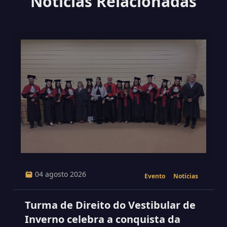
Notícias Relacionadas
04 agosto 2026
Evento
Notícias
Turma de Direito do Vestibular de
Inverno celebra a conquista da