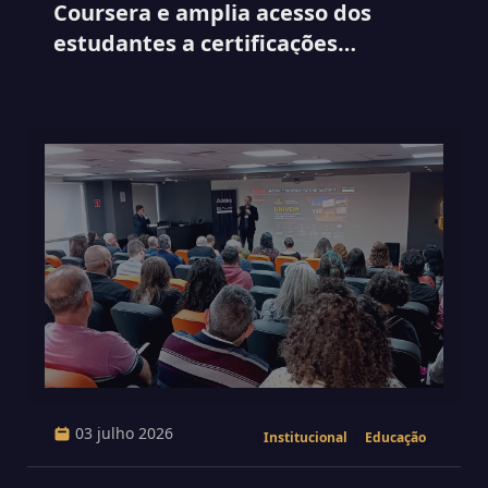
Coursera e amplia acesso dos
estudantes a certificações
internacionais
03 julho 2026
Institucional
Educação