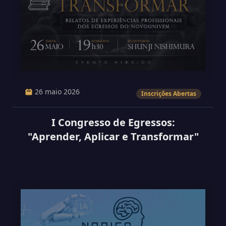
26 maio 2026
Inscrições Abertas
I Congresso de Egressos:
"Aprender, Aplicar e Transformar"