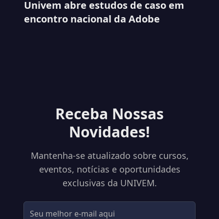
Univem abre estudos de caso em
encontro nacional da Adobe
Receba Nossas
Novidades!
Mantenha-se atualizado sobre cursos,
eventos, notícias e oportunidades
exclusivas da UNIVEM.