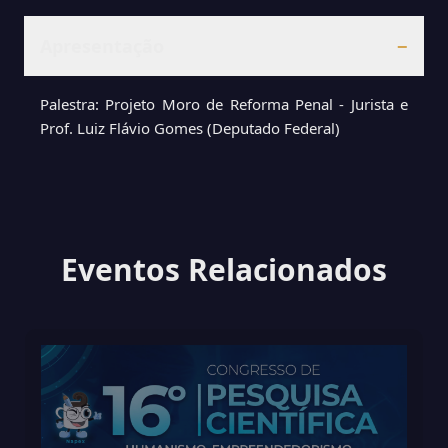
Apresentação
−
Palestra: Projeto Moro de Reforma Penal - Jurista e
Prof. Luiz Flávio Gomes (Deputado Federal)
Eventos Relacionados