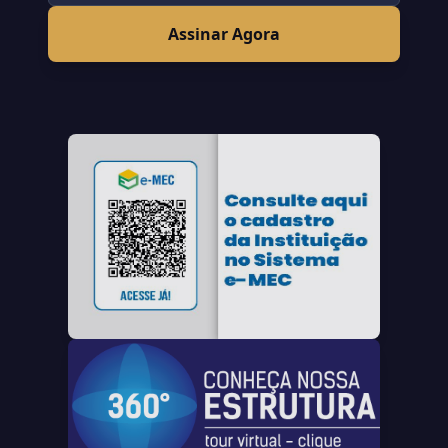
Assinar Agora