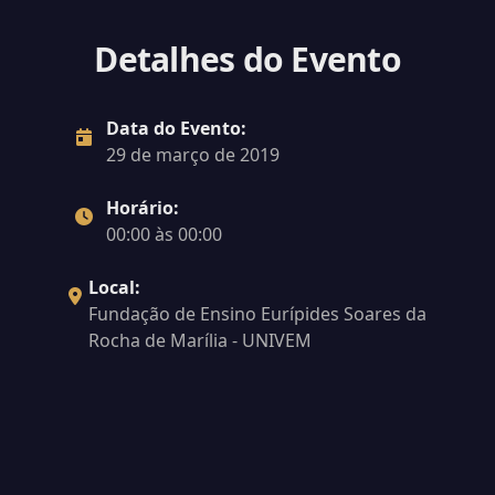
Detalhes do Evento
Data do Evento:
29 de março de 2019
Horário:
00:00 às 00:00
Local:
Fundação de Ensino Eurípides Soares da
Rocha de Marília - UNIVEM