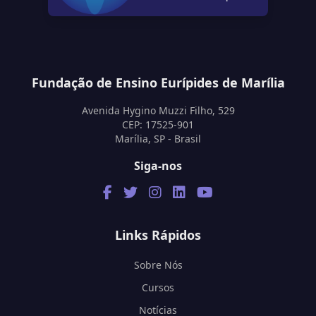
Fundação de Ensino Eurípides de Marília
Avenida Hygino Muzzi Filho, 529
CEP: 17525-901
Marília, SP - Brasil
Siga-nos
Links Rápidos
Sobre Nós
Cursos
Notícias