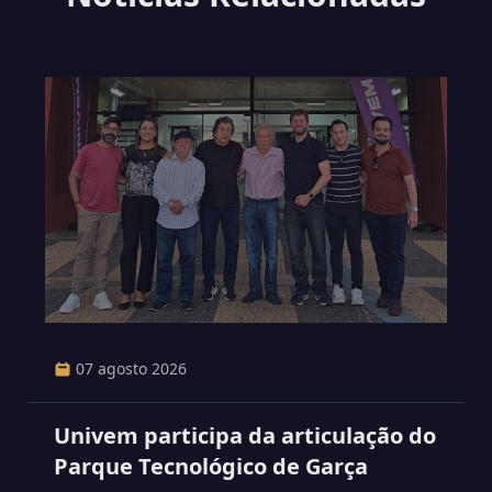
07 agosto 2026
Univem participa da articulação do
Parque Tecnológico de Garça