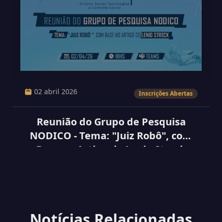
02 abril 2026
Inscrições Abertas
Reunião do Grupo de Pesquisa
NODICO - Tema: "Juiz Robô", com
Base no Artigo do Lenio Streck
Notícias Relacionadas