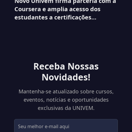
Novo Univem firma parceria com a
Coursera e amplia acesso dos
estudantes a certificações
internacionais
Receba Nossas
Novidades!
Mantenha-se atualizado sobre cursos,
eventos, notícias e oportunidades
exclusivas da UNIVEM.