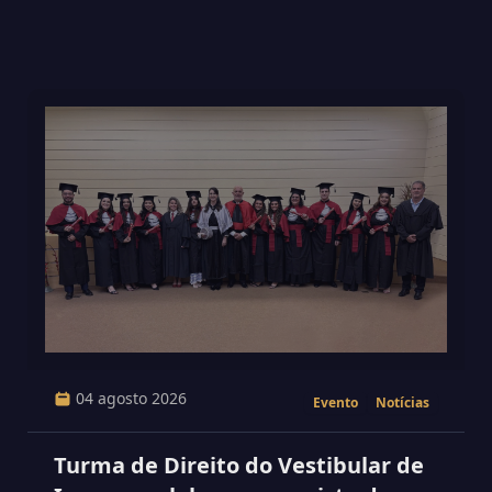
04 agosto 2026
Evento
Notícias
Turma de Direito do Vestibular de