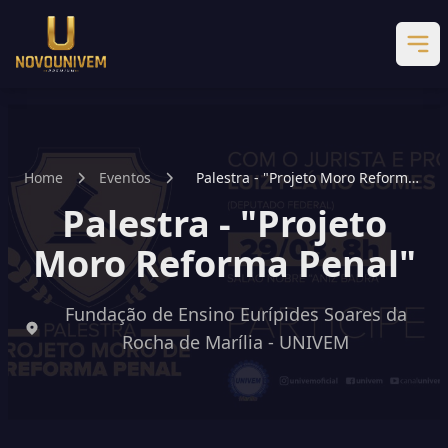
Home
Eventos
Palestra - "Projeto Moro Reforma
Penal"
Palestra - "Projeto
Moro Reforma Penal"
Fundação de Ensino Eurípides Soares da
Rocha de Marília - UNIVEM