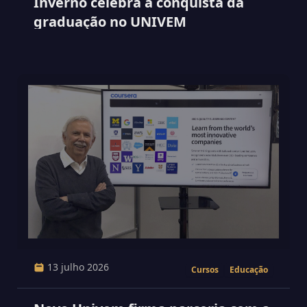
Inverno celebra a conquista da
graduação no UNIVEM
13 julho 2026
Cursos
Educação