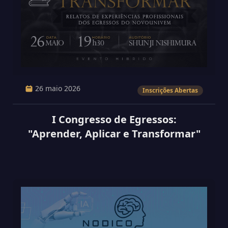
26 maio 2026
Inscrições Abertas
I Congresso de Egressos:
"Aprender, Aplicar e Transformar"