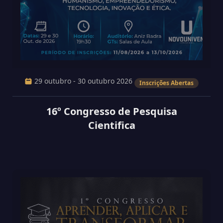
29 outubro - 30 outubro 2026
Inscrições Abertas
16º Congresso de Pesquisa
Cientifica