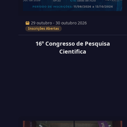
29 outubro - 30 outubro 2026
Inscrições Abertas
16º Congresso de Pesquisa
Cientifica