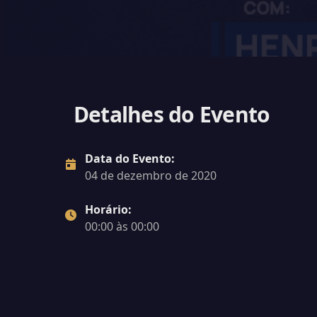
Detalhes do Evento
Data do Evento:
04 de dezembro de 2020
Horário:
00:00 às 00:00