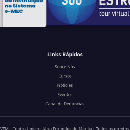
Links Rápidos
Sobre Nós
Cursos
Notícias
Eventos
Canal de Denúncias
EM - Centro Universitário Eurípides de Marília - Todos os direitos