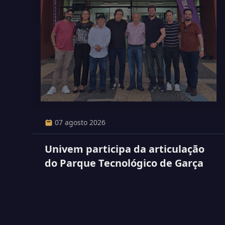
07 agosto 2026
Univem participa da articulação
do Parque Tecnológico de Garça