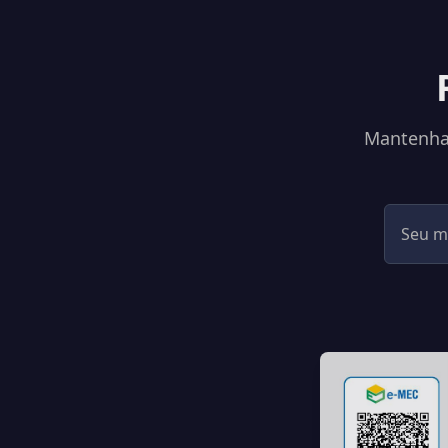
Mantenha-