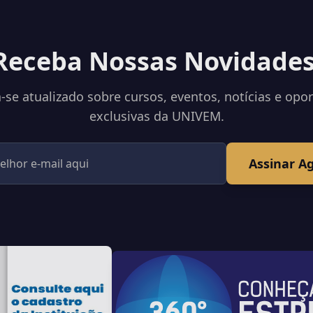
Receba Nossas Novidades
se atualizado sobre cursos, eventos, notícias e opo
exclusivas da UNIVEM.
Assinar A