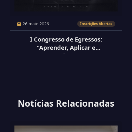
26 maio 2026
Inscrições Abertas
I Congresso de Egressos:
"Aprender, Aplicar e
Transformar"
Notícias Relacionadas