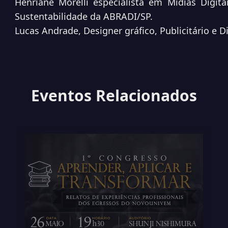
Henriane Morelli especialista em Mídias Digita
Sustentabilidade da ABRADI/SP.
Lucas Andrade, Designer gráfico, Publicitário e 
Eventos Relacionados