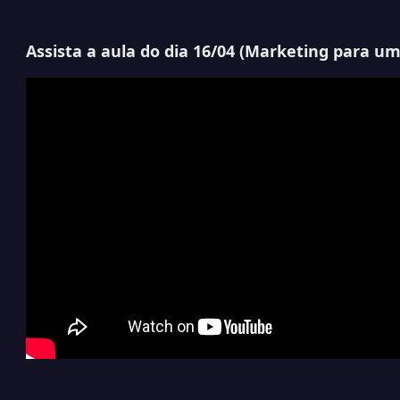
Assista a aula do dia 16/04 (
Marketing para u