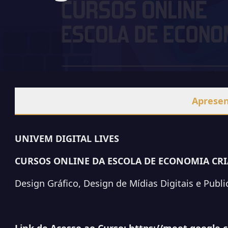
Aprese
UNIVEM DIGITAL LIVES
CURSOS ONLINE DA ESCOLA DE ECONOMIA CRI
Design Gráfico, Design de Mídias Digitais e Publ