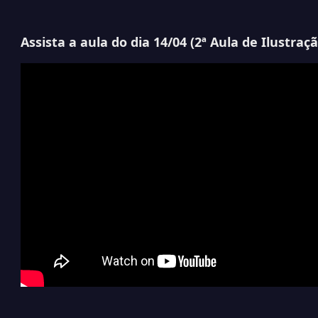
Assista a aula do dia 14/04 (2ª Aula de Ilustraçã