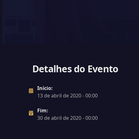
Detalhes do Evento
Início:
13 de abril de 2020 - 00:00
Fim:
30 de abril de 2020 - 00:00