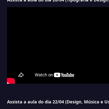
Assista a aula do dia 22/04 (
Design, Música e U