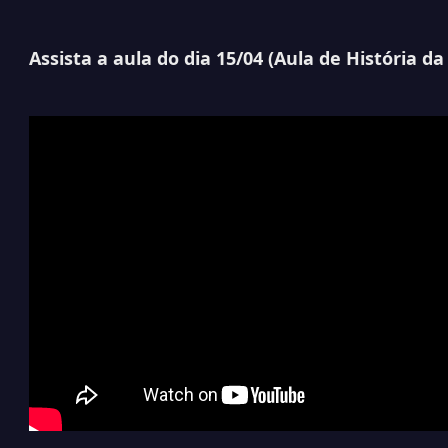
Assista a aula do dia 15/04 (Aula de História da