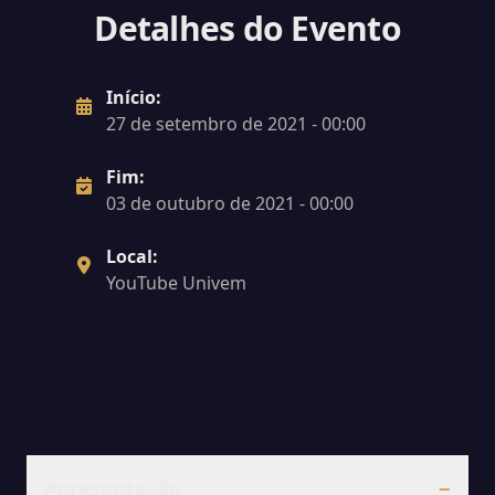
Detalhes do Evento
Início:
27 de setembro de 2021 - 00:00
Fim:
03 de outubro de 2021 - 00:00
Local:
YouTube Univem
Apresentação
−