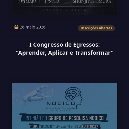
26 maio 2026
Inscrições Abertas
I Congresso de Egressos:
"Aprender, Aplicar e Transformar"