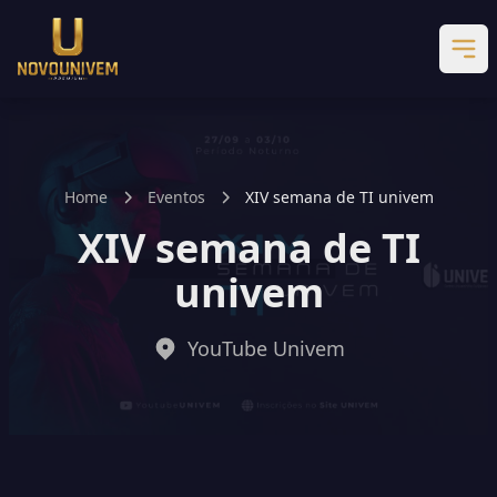
Home
Eventos
XIV semana de TI univem
XIV semana de TI
univem
YouTube Univem