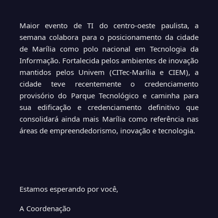
Maior evento de TI do centro-oeste paulista, a
semana colabora para o posicionamento da cidade
de Marília como polo nacional em Tecnologia da
Informação. Fortalecida pelos ambientes de inovação
mantidos pelos Univem (CITec-Marília e CIEM), a
cidade teve recentemente o credenciamento
provisório do Parque Tecnológico e caminha para
sua edificação e credenciamento definitivo que
consolidará ainda mais Marília como referência nas
áreas de empreendedorismo, inovação e tecnologia.
Estamos esperando por você,
A Coordenação