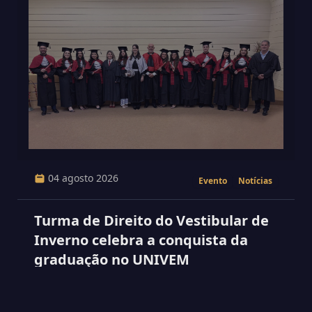
04 agosto 2026
Evento
Notícias
Turma de Direito do Vestibular de
Inverno celebra a conquista da
graduação no UNIVEM