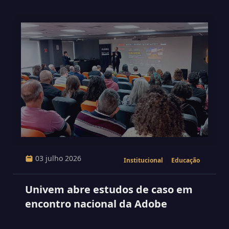
03 julho 2026
Institucional
Educação
Univem abre estudos de caso em
encontro nacional da Adobe