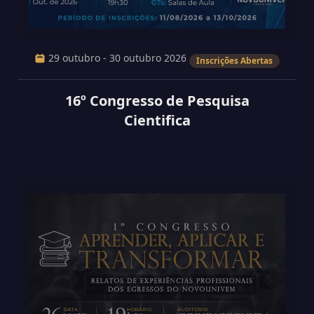
29 outubro - 30 outubro 2026
Inscrições Abertas
16º Congresso de Pesquisa
Cientifica