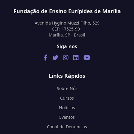
Fundação de Ensino Eurípides de Marília
Avenida Hygino Muzzi Filho, 529
CEP: 17525-901
Marília, SP - Brasil
Siga-nos
Links Rápidos
Sobre Nós
Cursos
Notícias
Eventos
Canal de Denúncias