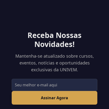
Receba Nossas
Novidades!
Mantenha-se atualizado sobre cursos,
eventos, notícias e oportunidades
exclusivas da UNIVEM.
Assinar Agora