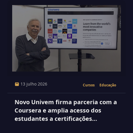
13 julho 2026
Cursos
Educação
Novo Univem firma parceria com a
Coursera e amplia acesso dos
estudantes a certificações
internacionais