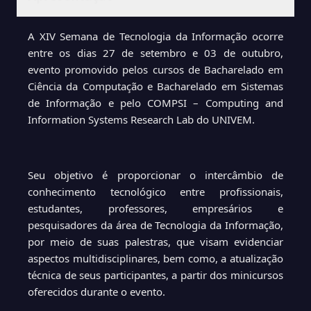
A XIV Semana de Tecnologia da Informação ocorre
entre os dias 27 de setembro e 03 de outubro,
evento promovido pelos cursos de Bacharelado em
Ciência da Computação e Bacharelado em Sistemas
de Informação e pelo COMPSI – Computing and
Information Systems Research Lab do UNIVEM.
Seu objetivo é proporcionar o intercâmbio de
conhecimento tecnológico entre profissionais,
estudantes, professores, empresários e
pesquisadores da área de Tecnologia da Informação,
por meio de suas palestras, que visam evidenciar
aspectos multidisciplinares, bem como, a atualização
técnica de seus participantes, a partir dos minicursos
oferecidos durante o evento.