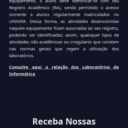
equipamento, o aluno deve identificar-se com seu
Registro Acadêmico (RA), sendo permitido o acesso
somente a alunos regularmente matriculados no
UNIVEM. Dessa forma, as atividades desenvolvidas
naquele equipamento ficam associadas ao seu registro,
podendo ser identificadas; assim, quaisquer tipos de
atividades não-acadêmicas ou irregulares que constem
nas normas gerais que regem a utilização dos
laboratórios.
Consulte aqui a relação dos Laboratórios de
Informática
Receba Nossas