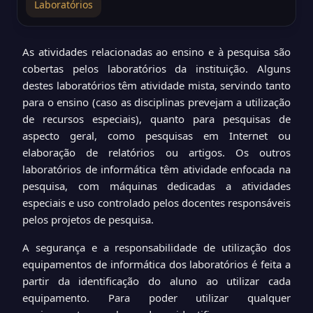
Laboratórios
As atividades relacionadas ao ensino e à pesquisa são
cobertas pelos laboratórios da instituição. Alguns
destes laboratórios têm atividade mista, servindo tanto
para o ensino (caso as disciplinas prevejam a utilização
de recursos especiais), quanto para pesquisas de
aspecto geral, como pesquisas em Internet ou
elaboração de relatórios ou artigos. Os outros
laboratórios de informática têm atividade enfocada na
pesquisa, com máquinas dedicadas a atividades
especiais e uso controlado pelos docentes responsáveis
pelos projetos de pesquisa.
A segurança e a responsabilidade de utilização dos
equipamentos de informática dos laboratórios é feita a
partir da identificação do aluno ao utilizar cada
equipamento. Para poder utilizar qualquer