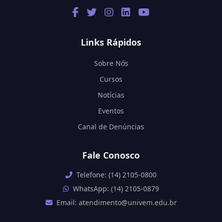
Links Rápidos
Sobre Nós
Cursos
Notícias
Eventos
Canal de Denúncias
Fale Conosco
Telefone: (14) 2105-0800
WhatsApp: (14) 2105-0879
Email: atendimento@univem.edu.br