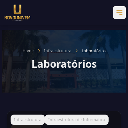
Home
Infraestrutura
Laboratórios
Laboratórios
Infraestrutura
Infraestrutura de Informática