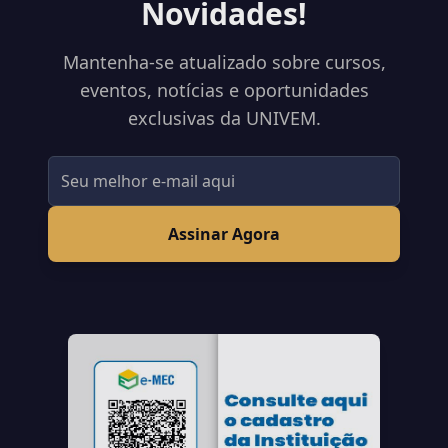
Novidades!
Mantenha-se atualizado sobre cursos,
eventos, notícias e oportunidades
exclusivas da UNIVEM.
Assinar Agora