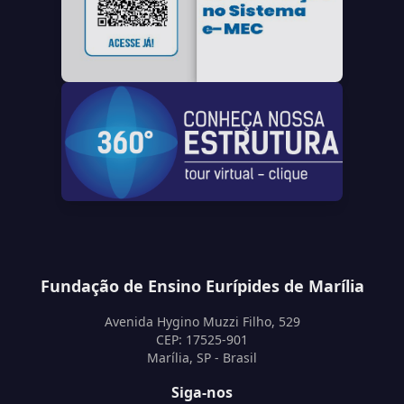
Fundação de Ensino Eurípides de Marília
Avenida Hygino Muzzi Filho, 529
CEP: 17525-901
Marília, SP - Brasil
Siga-nos