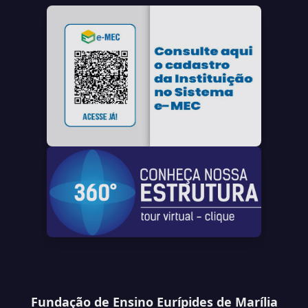
Fundação de Ensino Eurípides de Marília