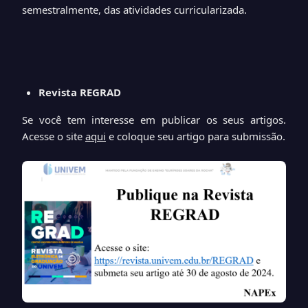
semestralmente, das atividades curricularizada.
Revista REGRAD
Se você tem interesse em publicar os seus artigos.
Acesse o site
aqui
e coloque seu artigo para submissão.