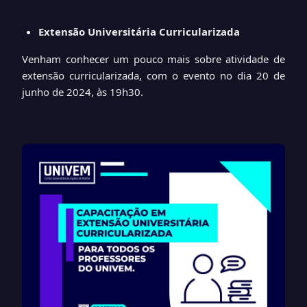
Extensão Universitária Curricularizada
Venham conhecer um pouco mais sobre atividade de
extensão curricularizada, com o evento no dia 20 de
junho de 2024, às 19h30.