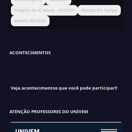
Projetos de IC Ativos - 01/2021
Revista Em Tempo
Revista REGRAD
ACONTECIMENTOS
Veja acontecimentos que você pode participar!!
ATENÇÃO PROFESSORES DO UNIVEM