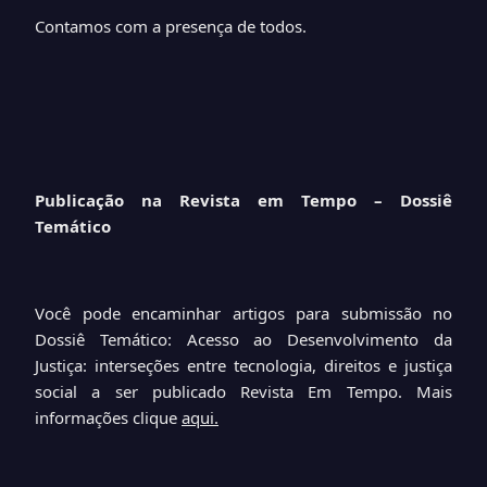
Contamos com a presença de todos.
Publicação na Revista em Tempo – Dossiê
Temático
Você pode encaminhar artigos para submissão no
Dossiê Temático: Acesso ao Desenvolvimento da
Justiça: interseções entre tecnologia, direitos e justiça
social a ser publicado Revista Em Tempo. Mais
informações clique
aqui.