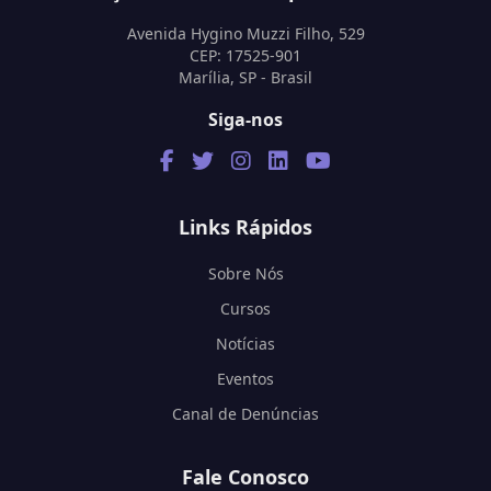
Avenida Hygino Muzzi Filho, 529
CEP: 17525-901
Marília, SP - Brasil
Siga-nos
Links Rápidos
Sobre Nós
Cursos
Notícias
Eventos
Canal de Denúncias
Fale Conosco