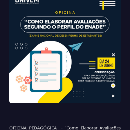
OFICINA PEDAGÓGICA - "Como Elaborar Avaliações