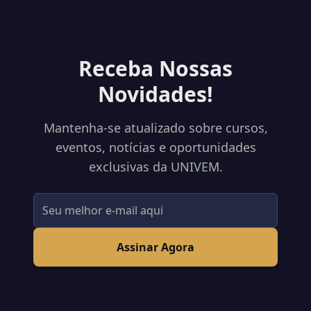
Receba Nossas
Novidades!
Mantenha-se atualizado sobre cursos,
eventos, notícias e oportunidades
exclusivas da UNIVEM.
Assinar Agora