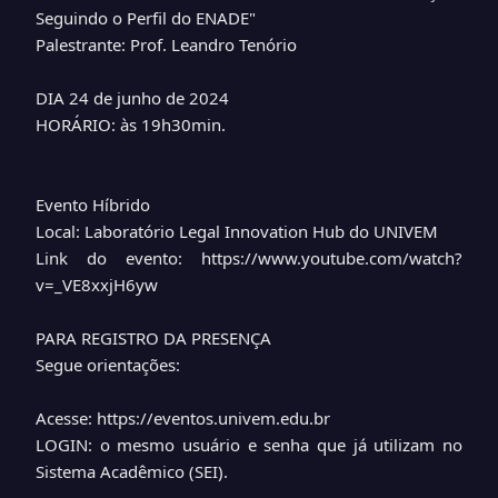
Seguindo o Perfil do ENADE"
Palestrante: Prof. Leandro Tenório
DIA 24 de junho de 2024
HORÁRIO: às 19h30min.
Evento Híbrido
Local: Laboratório Legal Innovation Hub do UNIVEM
Link do evento: https://www.youtube.com/watch?
v=_VE8xxjH6yw
PARA REGISTRO DA PRESENÇA
Segue orientações:
Acesse: https://eventos.univem.edu.br
LOGIN: o mesmo usuário e senha que já utilizam no
Sistema Acadêmico (SEI).