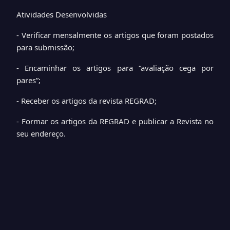
Atividades Desenvolvidas
- Verificar mensalmente os artigos que foram postados
para submissão;
- Encaminhar os artigos para “avaliação cega por
pares”;
- Receber os artigos da revista REGRAD;
- Formar os artigos da REGRAD e publicar a Revista no
seu endereço.