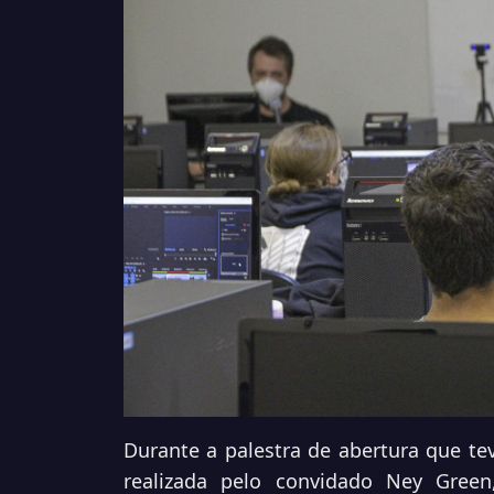
Durante a palestra de abertura que tev
realizada pelo convidado Ney Green