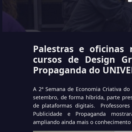
Palestras e oficina
cursos de Design Gr
Propaganda do UNIV
A 2ª Semana de Economia Criativa do
setembro, de forma híbrida, parte pres
de plataformas digitais. Professores
Publicidade e Propaganda mostrar
ampliando ainda mais o conhecimento d