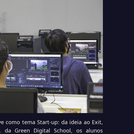
e como tema Start-up: da ideia ao Exit,
, da Green Digital School, os alunos