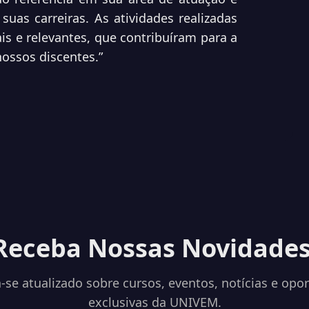
suas carreiras. As atividades realizadas
s e relevantes, que contribuíram para a
ossos discentes.”
Receba Nossas Novidades
se atualizado sobre cursos, eventos, notícias e opo
exclusivas da UNIVEM.