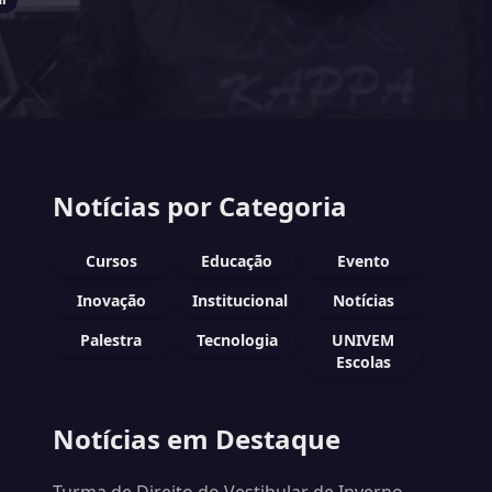
Notícias por Categoria
Cursos
Educação
Evento
Inovação
Institucional
Notícias
Palestra
Tecnologia
UNIVEM
Escolas
Notícias em Destaque