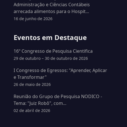
Administração e Ciências Contábeis
arrecada alimentos para o Hospit...
16 de junho de 2026
Eventos em Destaque
16º Congresso de Pesquisa Cientifica
29 de outubro – 30 de outubro de 2026
I Congresso de Egressos: "Aprender, Aplicar
e Transformar"
26 de maio de 2026
Reunião do Grupo de Pesquisa NODICO -
Tema: "Juiz Robô", com...
02 de abril de 2026