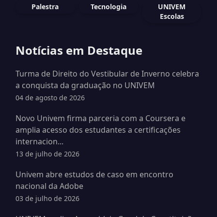
Palestra
Tecnologia
UNIVEM
Escolas
Notícias em Destaque
Turma de Direito do Vestibular de Inverno celebra
a conquista da graduação no UNIVEM
04 de agosto de 2026
Novo Univem firma parceria com a Coursera e
amplia acesso dos estudantes a certificações
internacion...
13 de julho de 2026
Univem abre estudos de caso em encontro
nacional da Adobe
03 de julho de 2026