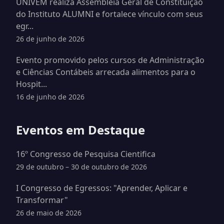
UNIVEM realiza Assembleia Geral de Constituição
do Instituto ALUMNI e fortalece vínculo com seus
egr...
26 de junho de 2026
Evento promovido pelos cursos de Administração
e Ciências Contábeis arrecada alimentos para o
Hospit...
16 de junho de 2026
Eventos em Destaque
16º Congresso de Pesquisa Cientifica
29 de outubro – 30 de outubro de 2026
I Congresso de Egressos: "Aprender, Aplicar e
Transformar"
26 de maio de 2026