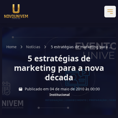
Home
Notícias
5 estratégias de marketing para a
nova década
5 estratégias de
marketing para a nova
década
Publicado em 04 de maio de 2010 às 00:00
Institucional