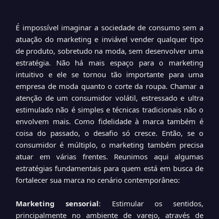
É impossível imaginar a sociedade de consumo sem a
atuação do marketing e inviável vender qualquer tipo
de produto, sobretudo na moda, sem desenvolver uma
estratégia. Não há mais espaço para o marketing
intuitivo e ele se tornou tão importante para uma
empresa de moda quanto o corte da roupa. Chamar a
atenção de um consumidor volátil, estressado e ultra
estimulado não é simples e técnicas tradicionais não o
envolvem mais. Como fidelidade à marca também é
coisa do passado, o desafio só cresce. Então, se o
consumidor é múltiplo, o marketing também precisa
atuar em várias frentes. Reunimos aqui algumas
estratégias fundamentais para quem está em busca de
fortalecer sua marca no cenário contemporâneo:
Marketing sensorial
: Estimular os sentidos,
principalmente no ambiente de varejo, através de