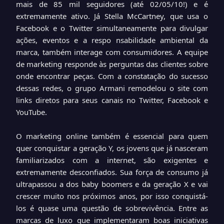
mais de 85 mil seguidores (até 02/05/10!) e é
extremamente ativo. Já Stella McCartney, que usa o
Facebook e o Twitter simultaneamente para divulgar
ações, eventos e a respo nsabilidade ambiental da
marca, também interage com consumidores. A equipe
de marketing responde às perguntas das clientes sobre
onde encontrar peças. Com a constatação do sucesso
dessas redes, o grupo Armani remodelou o site com
links diretos para seus canais no Twitter, Facebook e
YouTube.
O marketing online também é essencial para quem
quer conquistar a geração Y, os jovens que já nasceram
familiarizados com a internet, são exigentes e
extremamente desconfiados. Sua força de consumo já
ultrapassou a dos baby boomers e da geração X e vai
crescer muito nos próximos anos, por isso conquistá-
los é quase uma questão de sobrevivência. Entre as
marcas de luxo que implementaram boas iniciativas