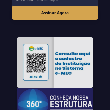
Assinar Agora