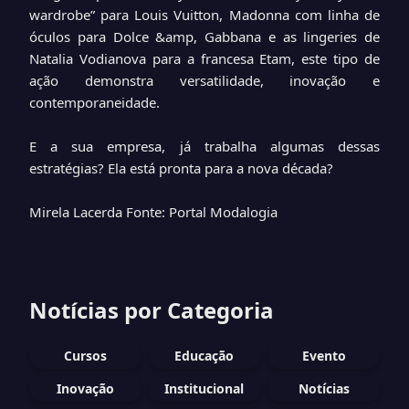
wardrobe” para Louis Vuitton, Madonna com linha de
óculos para Dolce &amp, Gabbana e as lingeries de
Natalia Vodianova para a francesa Etam, este tipo de
ação demonstra versatilidade, inovação e
contemporaneidade.
E a sua empresa, já trabalha algumas dessas
estratégias? Ela está pronta para a nova década?
Mirela Lacerda
Fonte: Portal Modalogia
Notícias por Categoria
Cursos
Educação
Evento
Inovação
Institucional
Notícias