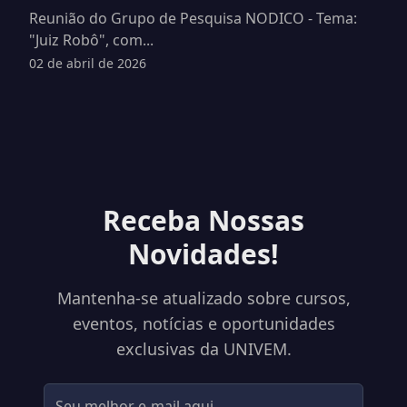
Reunião do Grupo de Pesquisa NODICO - Tema:
"Juiz Robô", com...
02 de abril de 2026
Receba Nossas
Novidades!
Mantenha-se atualizado sobre cursos,
eventos, notícias e oportunidades
exclusivas da UNIVEM.