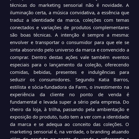
técnicas do marketing sensorial não é novidade. A
iluminação certa, a música convidativa, a essência que
traduz a identidade da marca, coleções com temas
conectados e variações de produtos complementares
são boas técnicas. A intenção é sempre a mesma:
envolver e transportar o consumidor para que ele se
sinta absorvido pelo universo da marca e convencido a
comprar. Dentro destas ações vale também eventos
especiais para o lançamento da coleção, oferecendo
comidas, bebidas, presentes e indulgências para
seduzir os consumidores. Segundo Katia Barros,
estilista e sócia-fundadora da Farm, o investimento na
experiência da cliente no ponto de venda é
fundamental e levada super a sério pela empresa. Do
cheiro da loja, à trilha, passando pela ambientação e
exposição do produto, tudo tem a ver com a identidade
da marca e se adequa ao conceito das coleções. O
marketing sensorial é, na verdade, o branding atuando