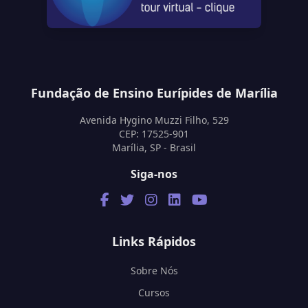
Fundação de Ensino Eurípides de Marília
Avenida Hygino Muzzi Filho, 529
CEP: 17525-901
Marília, SP - Brasil
Siga-nos
Links Rápidos
Sobre Nós
Cursos