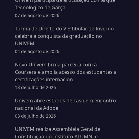
Univem participa da articulação do Parque
Tecnológico de Garça
07 de agosto de 2026
Turma de Direito do Vestibular de Inverno
celebra a conquista da graduação no
UNIVEM
04 de agosto de 2026
Novo Univem firma parceria com a
Coursera e amplia acesso dos estudantes a
certificações internacion...
13 de julho de 2026
Univem abre estudos de caso em encontro
nacional da Adobe
03 de julho de 2026
UNIVEM realiza Assembleia Geral de
Constituição do Instituto ALUMNI e