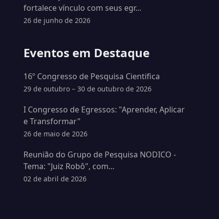
fortalece vínculo com seus egr...
26 de junho de 2026
Eventos em Destaque
16º Congresso de Pesquisa Cientifica
29 de outubro – 30 de outubro de 2026
I Congresso de Egressos: "Aprender, Aplicar
e Transformar"
26 de maio de 2026
Reunião do Grupo de Pesquisa NODICO -
Tema: "Juiz Robô", com...
02 de abril de 2026