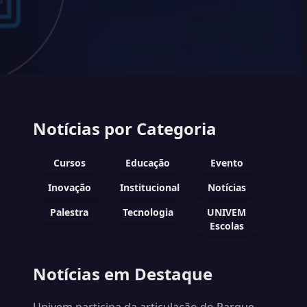
Notícias por Categoria
Cursos
Educação
Evento
Inovação
Institucional
Notícias
Palestra
Tecnologia
UNIVEM
Escolas
Notícias em Destaque