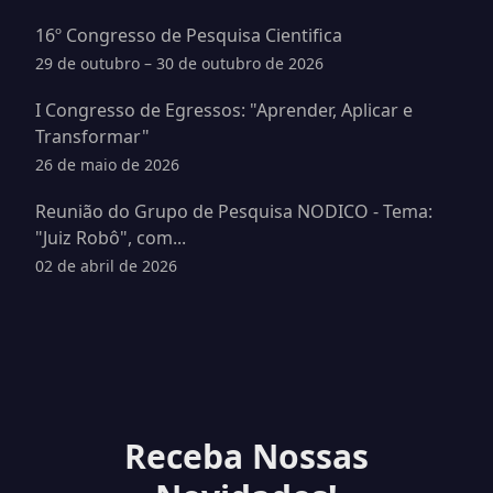
16º Congresso de Pesquisa Cientifica
29 de outubro – 30 de outubro de 2026
I Congresso de Egressos: "Aprender, Aplicar e
Transformar"
26 de maio de 2026
Reunião do Grupo de Pesquisa NODICO - Tema:
"Juiz Robô", com...
02 de abril de 2026
Receba Nossas