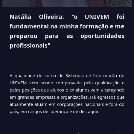
Natália Oliveira: "o UNIVEM foi
fundamental na minha formação e me
preparou para as oportunidades
profissionais"
A qualidade do curso de Sistemas de Informação do
UNIVEM vem sendo comprovada pela qualificação e
pelas posições que alunos e ex-alunos vem alcançando
em grandes empresas e organizações. Há egressos que
atualmente atuam em corporações nacionais e fora do
país, em cargos de liderança e de destaque.