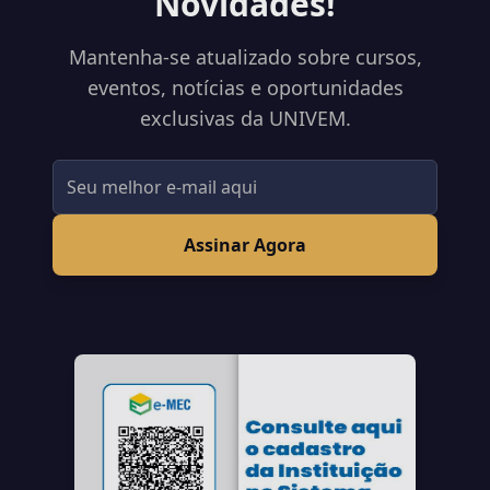
Novidades!
Mantenha-se atualizado sobre cursos,
eventos, notícias e oportunidades
exclusivas da UNIVEM.
Assinar Agora