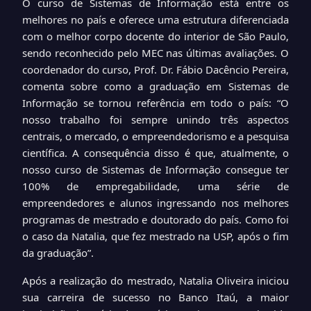
O curso de Sistemas de Informação está entre os
melhores no país e oferece uma estrutura diferenciada
com o melhor corpo docente do interior de São Paulo,
sendo reconhecido pelo MEC nas últimas avaliações. O
coordenador do curso, Prof. Dr. Fábio Dacêncio Pereira,
comenta sobre como a graduação em Sistemas de
Informação se tornou referência em todo o país: “O
nosso trabalho foi sempre unindo três aspectos
centrais, o mercado, o empreendedorismo e a pesquisa
científica. A consequência disso é que, atualmente, o
nosso curso de Sistemas de Informação consegue ter
100% de empregabilidade, uma série de
empreendedores e alunos ingressando nos melhores
programas de mestrado e doutorado do país. Como foi
o caso da Natalia, que fez mestrado na USP, após o fim
da graduação”.
Após a realização do mestrado, Natalia Oliveira iniciou
sua carreira de sucesso no Banco Itaú, a maior