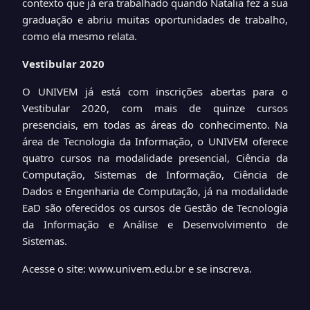
contexto que já era trabalhado quando Natalia fez a sua
graduação e abriu muitas oportunidades de trabalho,
como ela mesmo relata.
Vestibular 2020
O UNIVEM já está com inscrições abertas para o
Vestibular 2020, com mais de quinze cursos
presenciais, em todas as áreas do conhecimento. Na
área de Tecnologia da Informação, o UNIVEM oferece
quatro cursos na modalidade presencial, Ciência da
Computação, Sistemas de Informação, Ciência de
Dados e Engenharia de Computação, já na modalidade
EaD são oferecidos os cursos de Gestão de Tecnologia
da Informação e Análise e Desenvolvimento de
Sistemas.
Acesse o site:
www.univem.edu.br
e se inscreva.