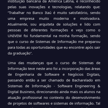
instituição bancária da América Latina, e reconhecido
pelas suas inovações e tecnologias, relatando que:
“Trabalhar no Banco Itaú é muito satisfatório, sendo
uma empresa muito moderna e motivadora.
Atualmente, sou arquiteta de soluções e lido com
pessoas de diferentes formações e vejo como o
UNIVEM foi fundamental na minha formação, sendo
que o curso de Sistemas de Informação me preparou
para todas as oportunidades que eu encontrei após sair
da graduação”.
Uma das mudanças que o curso de Sistemas de
Informação teve neste ano foi a incorporação das áreas
de Engenharia de Software e Negócios Digitais,
passando então a ser chamado de Bacharelado em
Sistemas de Informação - Software Engineering &
Digital Business, direcionando ainda mais os alunos na
atuação profissional no contexto do desenvolvimento
de projetos de softwares e sistemas de informação. Tal