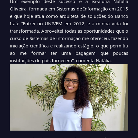
Um exemplo deste sucesso é a ex-aluna Natália
Oliveira, formada em Sistemas de Informação em 2015
e que hoje atua como arquiteta de soluções do Banco
Itaú: “Entrei no UNIVEM em 2012, e a minha vida foi
transformada. Aproveitei todas as oportunidades que o
curso de Sistemas de Informação me ofereceu, fazendo
iniciação científica e realizando estágio, o que permitiu
ao me formar ter uma bagagem que poucas
instituições do país fornecem”, comenta Natália.