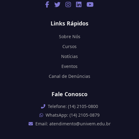
Links Rápidos
Sobre Nós
Cursos
Notícias
Eventos
Canal de Denúncias
Fale Conosco
Telefone: (14) 2105-0800
WhatsApp: (14) 2105-0879
Email: atendimento@univem.edu.br