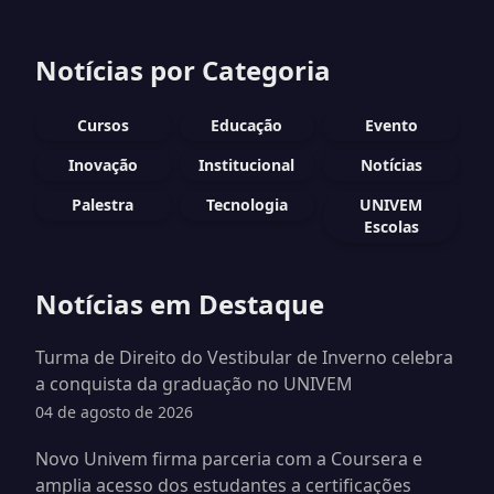
Notícias por Categoria
Cursos
Educação
Evento
Inovação
Institucional
Notícias
Palestra
Tecnologia
UNIVEM
Escolas
Notícias em Destaque
Turma de Direito do Vestibular de Inverno celebra
a conquista da graduação no UNIVEM
04 de agosto de 2026
Novo Univem firma parceria com a Coursera e
amplia acesso dos estudantes a certificações