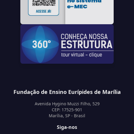
Fundação de Ensino Eurípides de Marília
Avenida Hygino Muzzi Filho, 529
CEP: 17525-901
Marília, SP - Brasil
Siga-nos