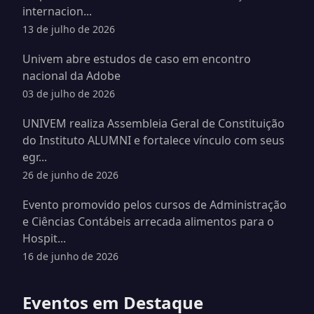
internacion...
13 de julho de 2026
Univem abre estudos de caso em encontro
nacional da Adobe
03 de julho de 2026
UNIVEM realiza Assembleia Geral de Constituição
do Instituto ALUMNI e fortalece vínculo com seus
egr...
26 de junho de 2026
Evento promovido pelos cursos de Administração
e Ciências Contábeis arrecada alimentos para o
Hospit...
16 de junho de 2026
Eventos em Destaque