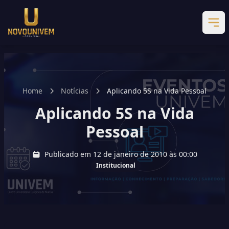
Home
Notícias
Aplicando 5S na Vida Pessoal
Aplicando 5S na Vida
Pessoal
Publicado em 12 de janeiro de 2010 às 00:00
Institucional