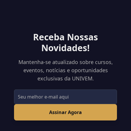
Receba Nossas
Novidades!
Mantenha-se atualizado sobre cursos,
eventos, notícias e oportunidades
exclusivas da UNIVEM.
Assinar Agora