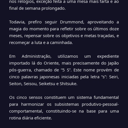
nos relógios, exceção feita a uma mesa mais farta e ao
final de semana prolongado.
Todavia, prefiro seguir Drummond, aproveitando a
magia do momento para refletir sobre os últimos doze
meses, repensar sobre os objetivos e metas traçadas, e
recomeçar a luta e a caminhada.
Em Administração, utilizamos um expediente
importado lá do Oriente, mais precisamente do Japão
pós-guerra, chamado de “5 S”. Este nome provém de
cinco palavras japonesas iniciadas pela letra “s”: Seiri,
Seiton, Seisou, Seiketsu e Shitsuke.
Os cinco sensos constituem um sistema fundamental
para harmonizar os subsistemas produtivo-pessoal-
comportamental, constituindo-se na base para uma
rotina diária eficiente.