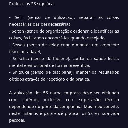
Praticar os 5S significa:
- Seiri (senso de utilização): separar as coisas
necessárias das desnecessárias,
- Seiton (senso de organização): ordenar e identificar as
coisas, facilitando encontrá-las quando desejado,
- Seisou (senso de zelo): criar e manter um ambiente
físico agradável,
- Seiketsu (senso de higiene): cuidar da saúde física,
mental e emocional de forma preventiva,
- Shitsuke (senso de disciplina): manter os resultados
obtidos através da repetição e da prática.
A aplicação dos 5S numa empresa deve ser efetuada
com critérios, inclusive com supervisão técnica
dependendo do porte da companhia. Mas meu convite,
neste instante, é para você praticar os 5S em sua vida
pessoal.