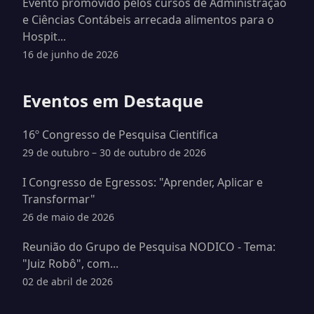
Evento promovido pelos cursos de Administração
e Ciências Contábeis arrecada alimentos para o
Hospit...
16 de junho de 2026
Eventos em Destaque
16º Congresso de Pesquisa Cientifica
29 de outubro – 30 de outubro de 2026
I Congresso de Egressos: "Aprender, Aplicar e
Transformar"
26 de maio de 2026
Reunião do Grupo de Pesquisa NODICO - Tema:
"Juiz Robô", com...
02 de abril de 2026