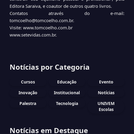
Editora Saraiva, e coautor de outros quatro livros.
Contatos através do e-mail:
tomcoelho@tomcoelho.com.br.
Visite: www.tomcoelho.com.br
www.setevidas.com.br.
Notícias por Categoria
Cursos
Educação
Evento
Inovação
Institucional
Notícias
Palestra
Tecnologia
UNIVEM
Escolas
Notícias em Destaque