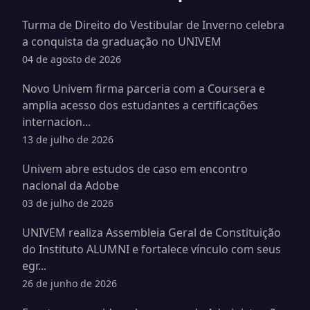
Turma de Direito do Vestibular de Inverno celebra
a conquista da graduação no UNIVEM
04 de agosto de 2026
Novo Univem firma parceria com a Coursera e
amplia acesso dos estudantes a certificações
internacion...
13 de julho de 2026
Univem abre estudos de caso em encontro
nacional da Adobe
03 de julho de 2026
UNIVEM realiza Assembleia Geral de Constituição
do Instituto ALUMNI e fortalece vínculo com seus
egr...
26 de junho de 2026