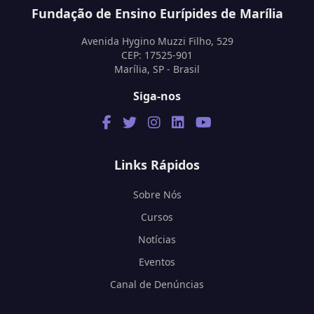
Fundação de Ensino Eurípides de Marília
Avenida Hygino Muzzi Filho, 529
CEP: 17525-901
Marília, SP - Brasil
Siga-nos
Links Rápidos
Sobre Nós
Cursos
Notícias
Eventos
Canal de Denúncias