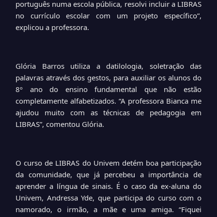
português numa escola pública, resolvi incluir a LIBRAS
no currículo escolar com um projeto específico”,
explicou a professora.
Glória Barros utiliza a datilologia, soletração das
palavras através dos gestos, para auxiliar os alunos do
8º ano do ensino fundamental que não estão
completamente alfabetizados. “A professora Bianca me
ajudou muito com as técnicas de pedagogia em
LIBRAS”, comentou Glória.
O curso de LIBRAS do Univem detém boa participação
da comunidade, que já percebeu a importância de
aprender a língua de sinais. É o caso da ex-aluna do
Univem, Andressa Yde, que participa do curso com o
namorado, o irmão, a mãe e uma amiga. “Fiquei