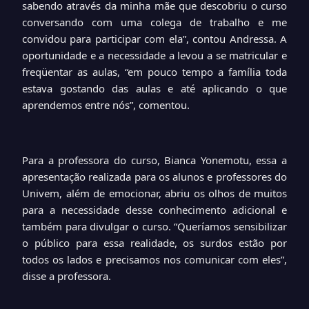
sabendo através da minha mãe que descobriu o curso
conversando com uma colega de trabalho e me
convidou para participar com ela”, contou Andressa. A
oportunidade e a necessidade a levou a se matricular e
freqüentar as aulas, “em pouco tempo a família toda
estava gostando das aulas e até aplicando o que
aprendemos entre nós”, comentou.
Para a professora do curso, Bianca Yonemotu, essa a
apresentação realizada para os alunos e professores do
Univem, além de emocionar, abriu os olhos de muitos
para a necessidade desse conhecimento adicional e
também para divulgar o curso. “Queríamos sensibilizar
o público para essa realidade, os surdos estão por
todos os lados e precisamos nos comunicar com eles”,
disse a professora.