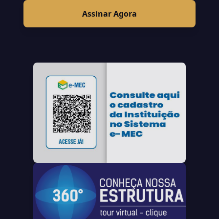
Assinar Agora