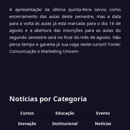
A apresentação da última quinta-feira serviu como
encerramento das aulas deste semestre, mas a data
para a volta às aulas já está marcada para o dia 16 de
agosto e a abertura das inscrições para as aulas do
segundo semestre será no final do mês de agosto. Não
perca tempo e garanta já sua vaga neste curso!!!
Fonte:
Comunicação e Marketing Univem
Notícias por Categoria
Cursos
Educação
Evento
Inovação
Institucional
Notícias