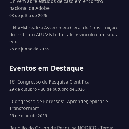
Univem abre estudos de caso em encontro
nacional da Adobe
03 de julho de 2026
UNIVEM realiza Assembleia Geral de Constituição
do Instituto ALUMNI e fortalece vínculo com seus
egr...
26 de junho de 2026
Eventos em Destaque
16º Congresso de Pesquisa Cientifica
29 de outubro – 30 de outubro de 2026
I Congresso de Egressos: "Aprender, Aplicar e
Transformar"
26 de maio de 2026
Reunião do Grupo de Pesquisa NODICO - Tema: