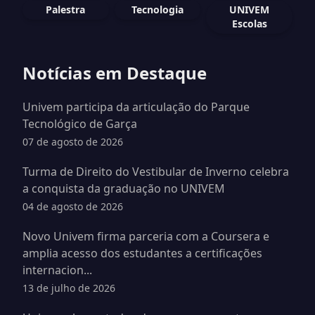
Palestra
Tecnologia
UNIVEM
Escolas
Notícias em Destaque
Univem participa da articulação do Parque
Tecnológico de Garça
07 de agosto de 2026
Turma de Direito do Vestibular de Inverno celebra
a conquista da graduação no UNIVEM
04 de agosto de 2026
Novo Univem firma parceria com a Coursera e
amplia acesso dos estudantes a certificações
internacion...
13 de julho de 2026