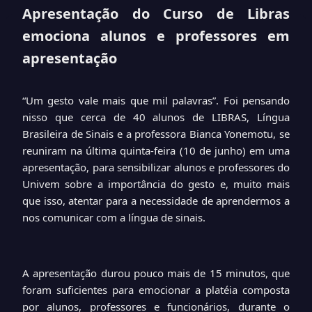
Apresentação do Curso de Libras
emociona alunos e professores em
apresentação
“Um gesto vale mais que mil palavras”. Foi pensando
nisso que cerca de 40 alunos de LIBRAS, Língua
Brasileira de Sinais e a professora Bianca Yonemotu, se
reuniram na última quinta-feira (10 de junho) em uma
apresentação, para sensibilizar alunos e professores do
Univem sobre a importância do gesto e, muito mais
que isso, atentar para a necessidade de aprendermos a
nos comunicar com a língua de sinais.
A apresentação durou pouco mais de 15 minutos, que
foram suficientes para emocionar a platéia composta
por alunos, professores e funcionários, durante o