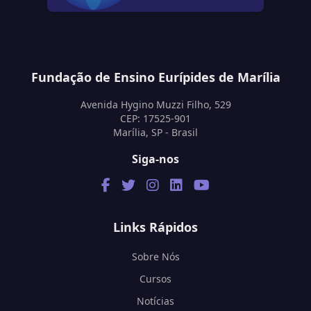
Fundação de Ensino Eurípides de Marília
Avenida Hygino Muzzi Filho, 529
CEP: 17525-901
Marília, SP - Brasil
Siga-nos
Links Rápidos
Sobre Nós
Cursos
Notícias