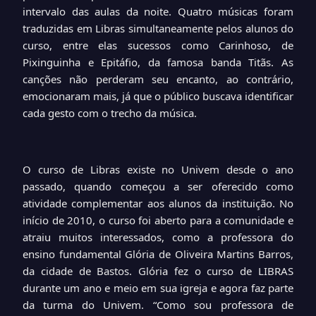
intervalo das aulas da noite. Quatro músicas foram
traduzidas em Libras simultaneamente pelos alunos do
curso, entre elas sucessos como Carinhoso, de
Pixinguinha e Epitáfio, da famosa banda Titãs. As
canções não perderam seu encanto, ao contrário,
emocionaram mais, já que o público buscava identificar
cada gesto com o trecho da música.
O curso de Libras existe no Univem desde o ano
passado, quando começou a ser oferecido como
atividade complementar aos alunos da instituição. No
início de 2010, o curso foi aberto para a comunidade e
atraiu muitos interessados, como a professora do
ensino fundamental Glória de Oliveira Martins Barros,
da cidade de Bastos. Glória fez o curso de LIBRAS
durante um ano e meio em sua igreja e agora faz parte
da turma do Univem. “Como sou professora de