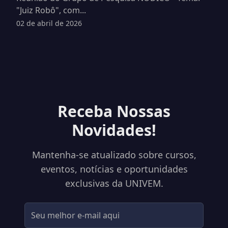
"Juiz Robô", com...
02 de abril de 2026
Receba Nossas
Novidades!
Mantenha-se atualizado sobre cursos,
eventos, notícias e oportunidades
exclusivas da UNIVEM.