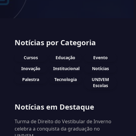
Notícias por Categoria
Cursos
Educação
Evento
Inovação
Institucional
Notícias
Palestra
Tecnologia
UNIVEM
Escolas
Notícias em Destaque
Turma de Direito do Vestibular de Inverno
celebra a conquista da graduação no