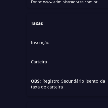
Fonte: www.administradores.com.br
Taxas
Inscrição
Carteira
OBS:
Registro Secundário isento da
taxa de carteira