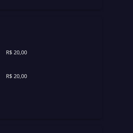
R$
20,00
R$
20,00