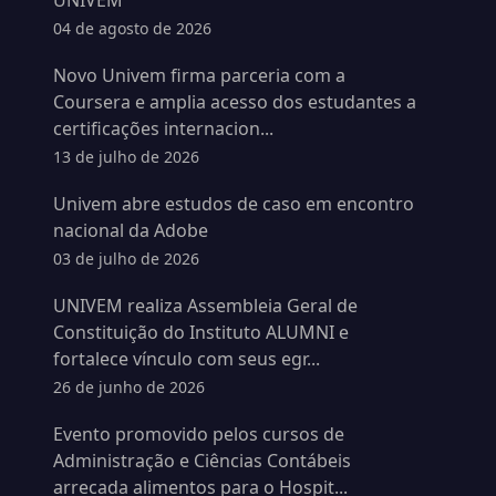
UNIVEM
04 de agosto de 2026
Novo Univem firma parceria com a
Coursera e amplia acesso dos estudantes a
certificações internacion...
13 de julho de 2026
Univem abre estudos de caso em encontro
nacional da Adobe
03 de julho de 2026
UNIVEM realiza Assembleia Geral de
Constituição do Instituto ALUMNI e
fortalece vínculo com seus egr...
26 de junho de 2026
Evento promovido pelos cursos de
Administração e Ciências Contábeis
arrecada alimentos para o Hospit...