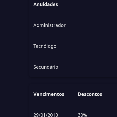
Anuidades
Administrador
Tecnólogo
Secundário
Vencimentos
Descontos
29/01/2010
30%