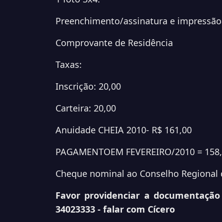
Preenchimento/assinatura e impressãoa
Comprovante de Residência
Taxas:
Inscrição:
20,00
Carteira: 20,00
Anuidade CHEIA 2010- R$ 161,00
PAGAMENTOEM FEVEREIRO/2010 = 158,0
Cheque nominal ao Conselho Regional 
Favor providenciar a documentação
34023333 - falar com Cícero