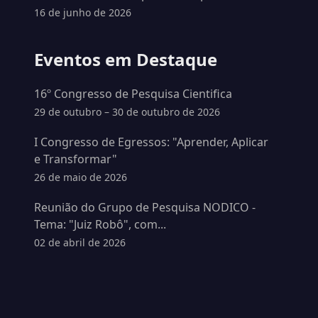
16 de junho de 2026
Eventos em Destaque
16º Congresso de Pesquisa Cientifica
29 de outubro – 30 de outubro de 2026
I Congresso de Egressos: "Aprender, Aplicar
e Transformar"
26 de maio de 2026
Reunião do Grupo de Pesquisa NODICO -
Tema: "Juiz Robô", com...
02 de abril de 2026