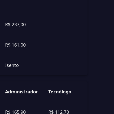
R$ 237,00
R$ 161,00
Isento
Administrador
Tecnólogo
R$ 165,90
R$ 112,70