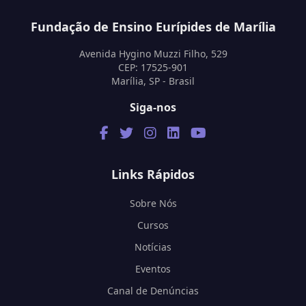
Fundação de Ensino Eurípides de Marília
Avenida Hygino Muzzi Filho, 529
CEP: 17525-901
Marília, SP - Brasil
Siga-nos
Links Rápidos
Sobre Nós
Cursos
Notícias
Eventos
Canal de Denúncias