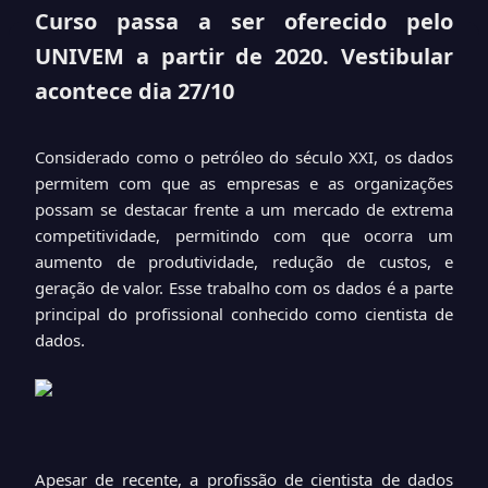
Curso passa a ser oferecido pelo
UNIVEM a partir de 2020. Vestibular
acontece dia 27/10
Considerado como o petróleo do século XXI, os dados
permitem com que as empresas e as organizações
possam se destacar frente a um mercado de extrema
competitividade, permitindo com que ocorra um
aumento de produtividade, redução de custos, e
geração de valor. Esse trabalho com os dados é a parte
principal do profissional conhecido como cientista de
dados.
Apesar de recente, a profissão de cientista de dados