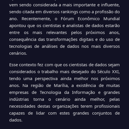
vem sendo considerada a mais importante e influente,
sendo citada em diversos rankings como a profissão do
ano. Recentemente, o Fórum Econômico Mundial
apontou que os cientistas e analistas de dados estarão
entre os mais relevantes pelos próximos anos,
consequência das transformações digitais e do uso de
tecnologias de análises de dados nos mais diversos
cenários.
Esse contexto fez com que os cientistas de dados sejam
considerados o trabalho mais desejado do Século XXI,
tendo uma perspectiva ainda melhor nos próximos
anos. Na região de Marília, a existência de muitas
empresas de Tecnologia da Informação e grandes
indústrias torna o cenário ainda melhor, pelas
necessidades destas organizações terem profissionais
capazes de lidar com estes grandes conjuntos de
dados.