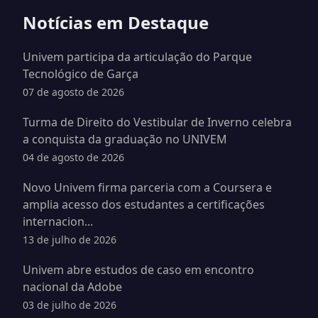
Notícias em Destaque
Univem participa da articulação do Parque
Tecnológico de Garça
07 de agosto de 2026
Turma de Direito do Vestibular de Inverno celebra
a conquista da graduação no UNIVEM
04 de agosto de 2026
Novo Univem firma parceria com a Coursera e
amplia acesso dos estudantes a certificações
internacion...
13 de julho de 2026
Univem abre estudos de caso em encontro
nacional da Adobe
03 de julho de 2026