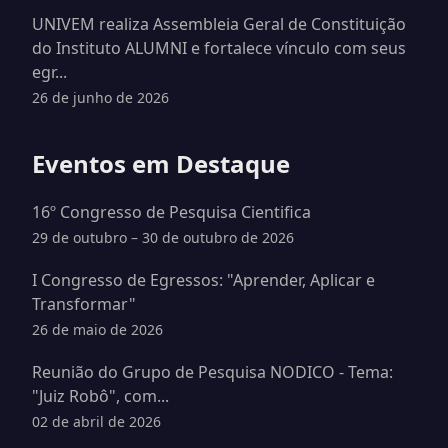
UNIVEM realiza Assembleia Geral de Constituição
do Instituto ALUMNI e fortalece vínculo com seus
egr...
26 de junho de 2026
Eventos em Destaque
16º Congresso de Pesquisa Cientifica
29 de outubro – 30 de outubro de 2026
I Congresso de Egressos: "Aprender, Aplicar e
Transformar"
26 de maio de 2026
Reunião do Grupo de Pesquisa NODICO - Tema:
"Juiz Robô", com...
02 de abril de 2026