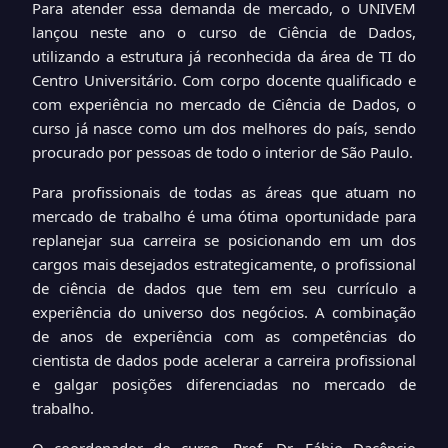
Para atender essa demanda de mercado, o UNIVEM
lançou neste ano o curso de Ciência de Dados,
utilizando a estrutura já reconhecida da área de TI do
Centro Universitário. Com corpo docente qualificado e
com experiência no mercado de Ciência de Dados, o
curso já nasce como um dos melhores do país, sendo
procurado por pessoas de todo o interior de São Paulo.
Para profissionais de todas as áreas que atuam no
mercado de trabalho é uma ótima oportunidade para
replanejar sua carreira se posicionando em um dos
cargos mais desejados estrategicamente, o profissional
de ciência de dados que tem em seu currículo a
experiência do universo dos negócios. A combinação
de anos de experiência com as competências do
cientista de dados pode acelerar a carreira profissional
e galgar posições diferenciadas no mercado de
trabalho.