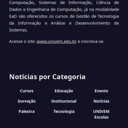
Computação, Sistemas de Informação, Ciência de
Dados e Engenharia de Computação, já na modalidade
EaD são oferecidos os cursos de Gestão de Tecnologia
da Informação e Análise e Desenvolvimento de
Sistemas.
Acesse o site:
www.univem.edu.br
e inscreva-se.
Notícias por Categoria
Cursos
Educação
Evento
Inovação
Institucional
Notícias
Palestra
Tecnologia
UNIVEM
Escolas