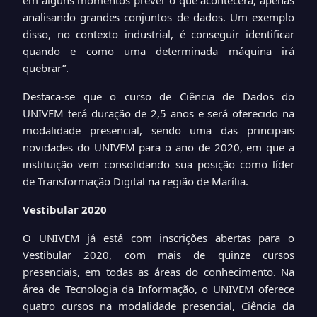
em alguns momentos prever o que acontecerá, apenas
analisando grandes conjuntos de dados. Um exemplo
disso, no contexto industrial, é conseguir identificar
quando e como uma determinada máquina irá
quebrar”.
Destaca-se que o curso de Ciência de Dados do
UNIVEM terá duração de 2,5 anos e será oferecido na
modalidade presencial, sendo uma das principais
novidades do UNIVEM para o ano de 2020, em que a
instituição vem consolidando sua posição como líder
de Transformação Digital na região de Marília.
Vestibular 2020
O UNIVEM já está com inscrições abertas para o
Vestibular 2020, com mais de quinze cursos
presenciais, em todas as áreas do conhecimento. Na
área de Tecnologia da Informação, o UNIVEM oferece
quatro cursos na modalidade presencial, Ciência da