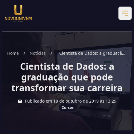
Home
Notícias
Cientista de Dados: a graduação
que pode transformar sua carreira
Cientista de Dados: a
graduação que pode
transformar sua carreira
Publicado em 18 de outubro de 2019 às 13:29
Cursos