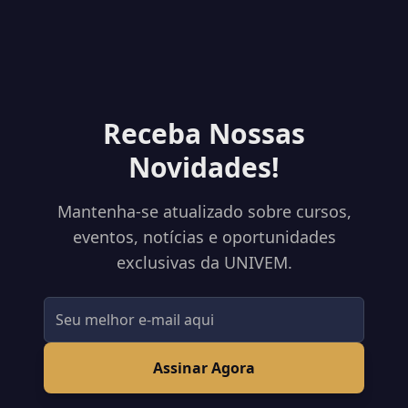
Receba Nossas
Novidades!
Mantenha-se atualizado sobre cursos,
eventos, notícias e oportunidades
exclusivas da UNIVEM.
Assinar Agora