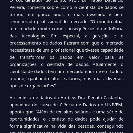
O coordenador do curso, Prof. Dr. Fábio Dacêncio
Pereira, comenta sobre como o cientista de dados se
tornou, em pouco anos, o mais desejado e bem
remunerado profissional do mercado: “O mundo atual
tem mudado muito como consequências da influência
das tecnologias. Em especial, a geração e o
processamento de dados fizeram com que o mercado
necessitasse de um profissional que tivesse capacidade
de transformar os dados em valor para as
organizações, o cientista de dados. Atualmente, o
cientista de dados tem um mercado enorme em todo o
mundo, ganhando altos salários, nos mais diversos
tipos de organizações”.
A cientista de dados da Ambev, Dra. Renata Castanha,
apoiadora do curso de Ciência de Dados do UNIVEM,
aponta que: “Além de ter altos salários e uma série de
oportunidades, o cientista de dados pode ajudar de
forma significativa na vida das pessoas, conseguindo