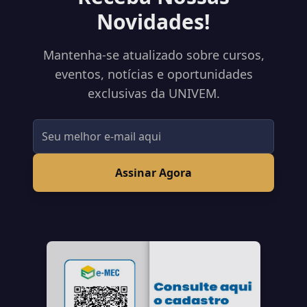
Novidades!
Mantenha-se atualizado sobre cursos,
eventos, notícias e oportunidades
exclusivas da UNIVEM.
Assinar Agora