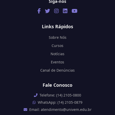
Siga-nos
Links Rápidos
Sobre Nós
Cursos
Notícias
Eventos
Canal de Denúncias
Fale Conosco
Telefone: (14) 2105-0800
WhatsApp: (14) 2105-0879
Email: atendimento@univem.edu.br