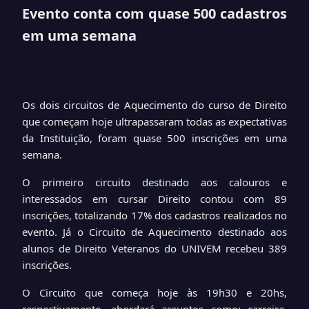
Evento conta com quase 500 cadastros
em uma semana
Os dois circuitos de Aquecimento do curso de Direito
que começam hoje ultrapassaram todas as expectativas
da Instituição, foram quase 500 inscrições em uma
semana.
O primeiro circuito destinado aos calouros e
interessados em cursar Direito contou com 89
inscrições, totalizando 17% dos cadastros realizados no
evento. Já o Circuito de Aquecimento destinado aos
alunos de Direito Veteranos do UNIVEM recebeu 389
inscrições.
O Circuito que começa hoje às 19h30 e 20hs,