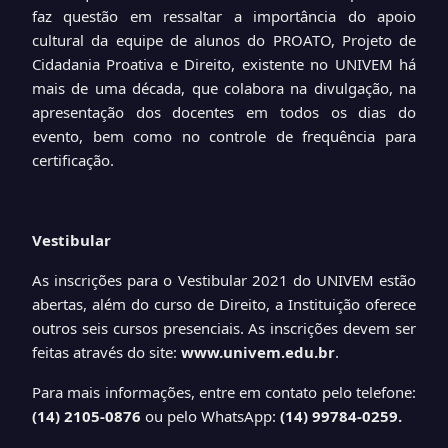
faz questão em ressaltar a importância do apoio
cultural da equipe de alunos do PROATO, Projeto de
Cidadania Proativa e Direito, existente no UNIVEM há
mais de uma década, que colabora na divulgação, na
apresentação dos docentes em todos os dias do
evento, bem como no controle de frequência para
certificação.
Vestibular
As inscrições para o Vestibular 2021 do UNIVEM estão
abertas, além do curso de Direito, a Instituição oferece
outros seis cursos presenciais. As inscrições devem ser
feitas através do site:
www.univem.edu.br
.
Para mais informações, entre em contato pelo telefone:
(14) 2105-0876
ou pelo WhatsApp:
(14) 99784-0259.