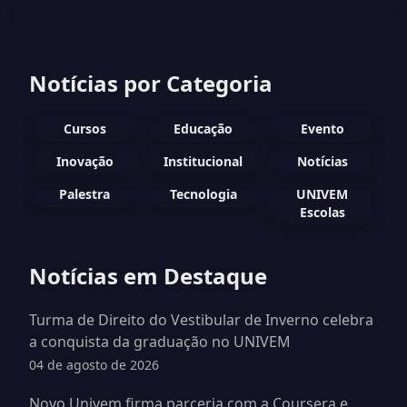
Notícias por Categoria
Cursos
Educação
Evento
Inovação
Institucional
Notícias
Palestra
Tecnologia
UNIVEM
Escolas
Notícias em Destaque
Turma de Direito do Vestibular de Inverno celebra
a conquista da graduação no UNIVEM
04 de agosto de 2026
Novo Univem firma parceria com a Coursera e