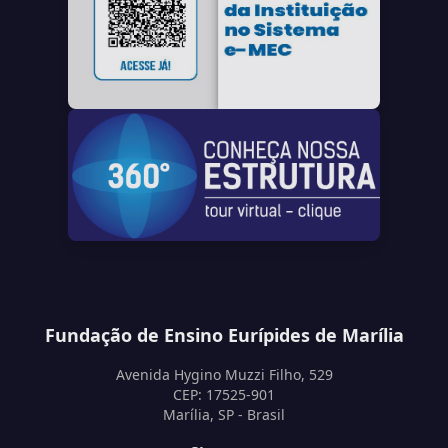
Fundação de Ensino Eurípides de Marília
Avenida Hygino Muzzi Filho, 529
CEP: 17525-901
Marília, SP - Brasil