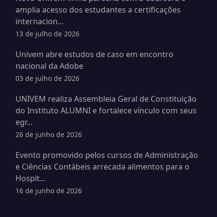
amplia acesso dos estudantes a certificações
internacion...
13 de julho de 2026
Univem abre estudos de caso em encontro
nacional da Adobe
03 de julho de 2026
UNIVEM realiza Assembleia Geral de Constituição
do Instituto ALUMNI e fortalece vínculo com seus
egr...
26 de junho de 2026
Evento promovido pelos cursos de Administração
e Ciências Contábeis arrecada alimentos para o
Hospit...
16 de junho de 2026