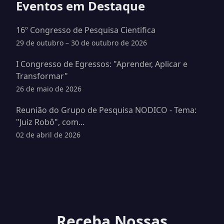
Eventos em Destaque
16º Congresso de Pesquisa Cientifica
29 de outubro – 30 de outubro de 2026
I Congresso de Egressos: "Aprender, Aplicar e
Transformar"
26 de maio de 2026
Reunião do Grupo de Pesquisa NODICO - Tema:
"Juiz Robô", com...
02 de abril de 2026
Receba Nossas