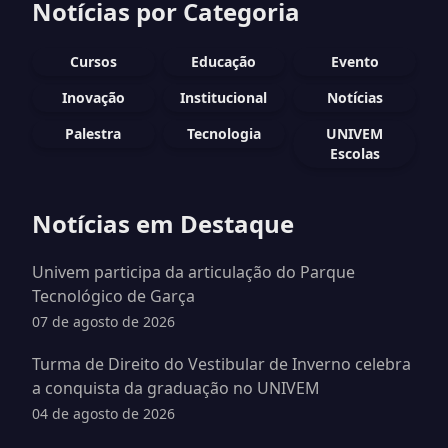
Notícias por Categoria
Cursos
Educação
Evento
Inovação
Institucional
Notícias
Palestra
Tecnologia
UNIVEM
Escolas
Notícias em Destaque
Univem participa da articulação do Parque
Tecnológico de Garça
07 de agosto de 2026
Turma de Direito do Vestibular de Inverno celebra
a conquista da graduação no UNIVEM
04 de agosto de 2026