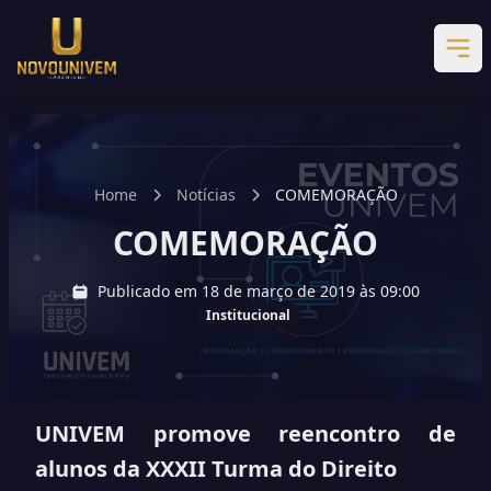
Home
Notícias
COMEMORAÇÃO
COMEMORAÇÃO
Publicado em 18 de março de 2019 às 09:00
Institucional
UNIVEM promove reencontro de
alunos da XXXII Turma do Direito