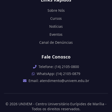
Sobre Nós
Cursos
Notícias
Eventos
Canal de Denúncias
Fale Conosco
Telefone: (14) 2105-0800
WhatsApp: (14) 2105-0879
Email: atendimento@univem.edu.br
© 2026 UNIVEM - Centro Universitário Eurípides de Marília -
Todos os direitos reservados.