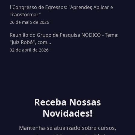
I Congresso de Egressos: "Aprender, Aplicar e
Transformar"
26 de maio de 2026
Reunião do Grupo de Pesquisa NODICO - Tema:
"Juiz Robô", com...
02 de abril de 2026
Receba Nossas
Novidades!
Mantenha-se atualizado sobre cursos,