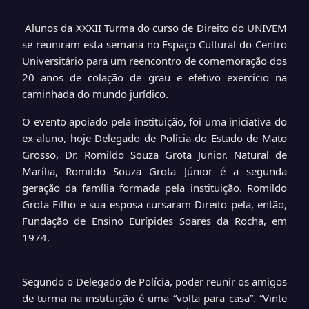
Alunos da XXXII Turma do curso de Direito do UNIVEM
se reuniram esta semana no Espaço Cultural do Centro
Universitário para um reencontro de comemoração dos
20 anos de colação de grau e efetivo exercício na
caminhada do mundo jurídico.
O evento apoiado pela instituição, foi uma iniciativa do
ex-aluno, hoje Delegado de Polícia do Estado de Mato
Grosso, Dr. Romildo Souza Grota Junior. Natural de
Marília, Romildo Souza Grota Júnior é a segunda
geração da família formada pela instituição. Romildo
Grota Filho e sua esposa cursaram Direito pela, então,
Fundação de Ensino Eurípides Soares da Rocha, em
1974.
Segundo o Delegado de Polícia, poder reunir os amigos
de turma na instituição é uma “volta para casa”. “Vinte