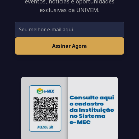
eventos, notícias e oportunidades
exclusivas da UNIVEM.
Assinar Agora