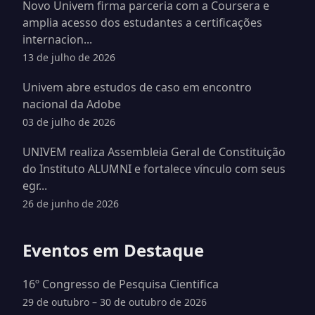
Novo Univem firma parceria com a Coursera e
amplia acesso dos estudantes a certificações
internacion...
13 de julho de 2026
Univem abre estudos de caso em encontro
nacional da Adobe
03 de julho de 2026
UNIVEM realiza Assembleia Geral de Constituição
do Instituto ALUMNI e fortalece vínculo com seus
egr...
26 de junho de 2026
Eventos em Destaque
16º Congresso de Pesquisa Cientifica
29 de outubro – 30 de outubro de 2026