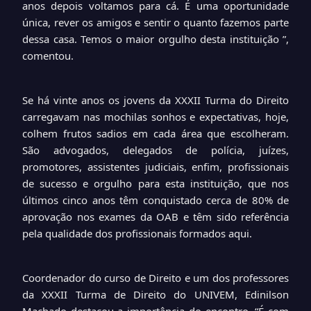
anos depois voltamos para cá. É uma oportunidade
única, rever os amigos e sentir o quanto fazemos parte
dessa casa. Temos o maior orgulho desta instituição ”,
comentou.
Se há vinte anos os jovens da XXXII Turma do Direito
carregavam nas mochilas sonhos e expectativas, hoje,
colhem frutos sadios em cada área que escolheram.
São advogados, delegados de polícia, juízes,
promotores, assistentes judiciais, enfim, profissionais
de sucesso e orgulho para esta instituição, que nos
últimos cinco anos têm conquistado cerca de 80% de
aprovação nos exames da OAB e têm sido referência
pela qualidade dos profissionais formados aqui.
Coordenador do curso de Direito e um dos professores
da XXXII Turma de Direito do UNIVEM, Edinilson