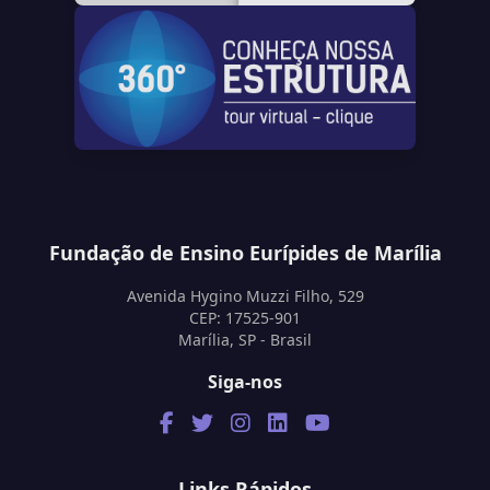
Fundação de Ensino Eurípides de Marília
Avenida Hygino Muzzi Filho, 529
CEP: 17525-901
Marília, SP - Brasil
Siga-nos
Links Rápidos