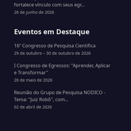
fortalece vínculo com seus egr...
26 de junho de 2026
Eventos em Destaque
16º Congresso de Pesquisa Cientifica
29 de outubro – 30 de outubro de 2026
I Congresso de Egressos: "Aprender, Aplicar
e Transformar"
26 de maio de 2026
Reunião do Grupo de Pesquisa NODICO -
Tema: "Juiz Robô", com...
02 de abril de 2026