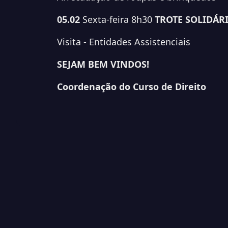
05.02
Sexta-feira
8h30
TROTE
SOLIDÁR
Visita -
Entidades Assistenciais
SEJAM BEM VINDOS!
Coordenação do Curso de Direito