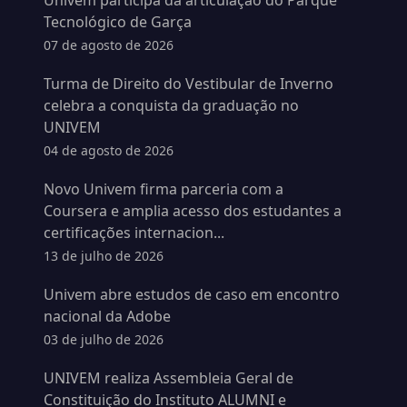
Univem participa da articulação do Parque
Tecnológico de Garça
07 de agosto de 2026
Turma de Direito do Vestibular de Inverno
celebra a conquista da graduação no
UNIVEM
04 de agosto de 2026
Novo Univem firma parceria com a
Coursera e amplia acesso dos estudantes a
certificações internacion...
13 de julho de 2026
Univem abre estudos de caso em encontro
nacional da Adobe
03 de julho de 2026
UNIVEM realiza Assembleia Geral de
Constituição do Instituto ALUMNI e