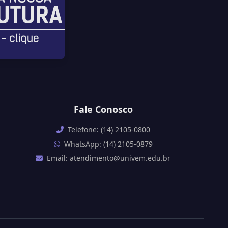
Fale Conosco
Telefone: (14) 2105-0800
WhatsApp: (14) 2105-0879
Email: atendimento@univem.edu.br