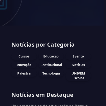
Notícias por Categoria
Cursos
Educação
Evento
Inovação
Institucional
Notícias
Palestra
Tecnologia
UNIVEM
Escolas
Notícias em Destaque