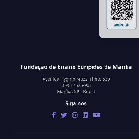
Fundação de Ensino Eurípides de Marília
Avenida Hygino Muzzi Filho, 529
CEP: 17525-901
Marília, SP - Brasil
Siga-nos