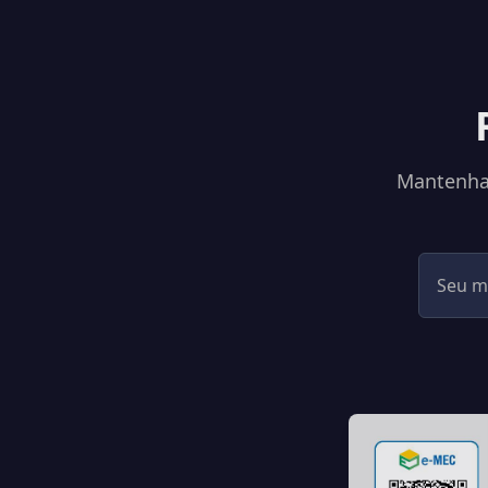
Mantenha-