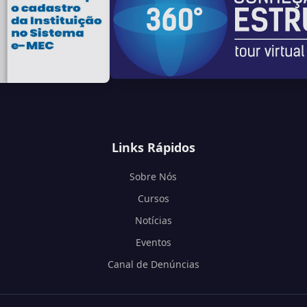
Links Rápidos
Sobre Nós
Cursos
Notícias
Eventos
Canal de Denúncias