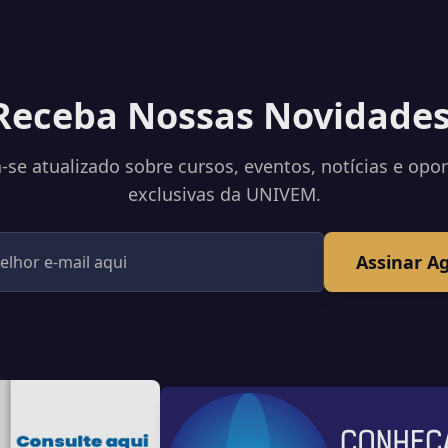
Receba Nossas Novidades
se atualizado sobre cursos, eventos, notícias e opo
exclusivas da UNIVEM.
Assinar A