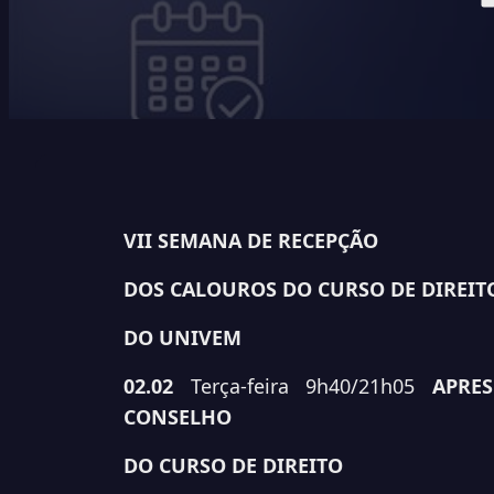
VII SEMANA DE RECEPÇÃO
DOS CALOUROS DO CURSO DE DIREIT
DO UNIVEM
02.02
Terça-feira
9h40/21h05
APRE
CONSELHO
DO CURSO DE DIREITO