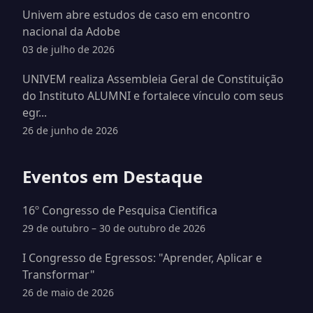
Univem abre estudos de caso em encontro
nacional da Adobe
03 de julho de 2026
UNIVEM realiza Assembleia Geral de Constituição
do Instituto ALUMNI e fortalece vínculo com seus
egr...
26 de junho de 2026
Eventos em Destaque
16º Congresso de Pesquisa Cientifica
29 de outubro – 30 de outubro de 2026
I Congresso de Egressos: "Aprender, Aplicar e
Transformar"
26 de maio de 2026