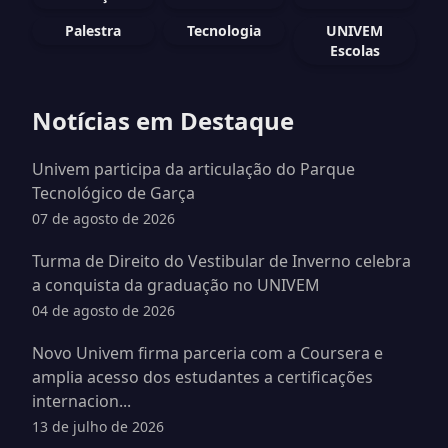
Palestra
Tecnologia
UNIVEM
Escolas
Notícias em Destaque
Univem participa da articulação do Parque
Tecnológico de Garça
07 de agosto de 2026
Turma de Direito do Vestibular de Inverno celebra
a conquista da graduação no UNIVEM
04 de agosto de 2026
Novo Univem firma parceria com a Coursera e
amplia acesso dos estudantes a certificações
internacion...
13 de julho de 2026