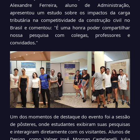
Alexandre Ferreira, aluno de Administração,
apresentou um estudo sobre os impactos da carga
tributária na competitividade da construção civil no
Brasil e comentou: "É uma honra poder compartilhar
nossa pesquisa com colegas, professores e
convidados."
Um dos momentos de destaque do evento foi a sessão
de pôsteres, onde estudantes exibiram suas pesquisas
e interagiram diretamente com os visitantes. Alunos de
Design, como Valner José, Morgan Castelanelli, Julia