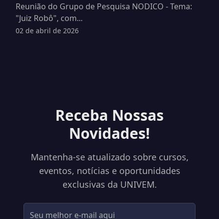
Reunião do Grupo de Pesquisa NODICO - Tema:
"Juiz Robô", com...
02 de abril de 2026
Receba Nossas
Novidades!
Mantenha-se atualizado sobre cursos,
eventos, notícias e oportunidades
exclusivas da UNIVEM.