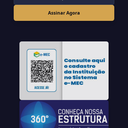
Assinar Agora