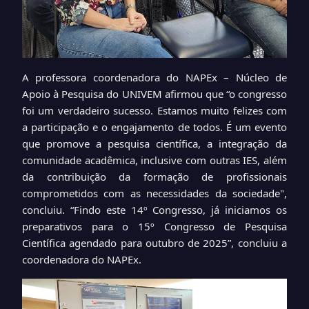
A professora coordenadora do NAPEx – Núcleo de
Apoio à Pesquisa do UNIVEM afirmou que “o congresso
foi um verdadeiro sucesso. Estamos muito felizes com
a participação e o engajamento de todos. É um evento
que promove a pesquisa científica, a integração da
comunidade acadêmica, inclusive com outras IES, além
da contribuição da formação de profissionais
comprometidos com as necessidades da sociedade",
concluiu. “Findo este 14º Congresso, já iniciamos os
preparativos para o 15º Congresso de Pesquisa
Científica agendado para outubro de 2025”, concluiu a
coordenadora do NAPEx.