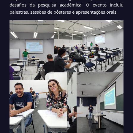
desafios da pesquisa acadêmica. O evento incluiu
palestras, sessões de pôsteres e apresentações orais.