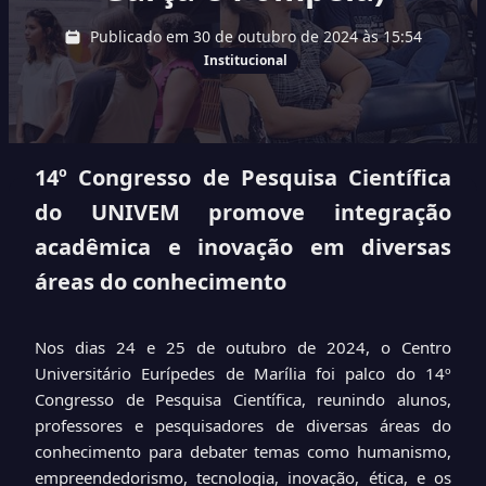
Publicado em 30 de outubro de 2024 às 15:54
Institucional
14º Congresso de Pesquisa Científica
do UNIVEM promove integração
acadêmica e inovação em diversas
áreas do conhecimento
Nos dias 24 e 25 de outubro de 2024, o Centro
Universitário Eurípedes de Marília foi palco do 14º
Congresso de Pesquisa Científica, reunindo alunos,
professores e pesquisadores de diversas áreas do
conhecimento para debater temas como humanismo,
empreendedorismo, tecnologia, inovação, ética, e os