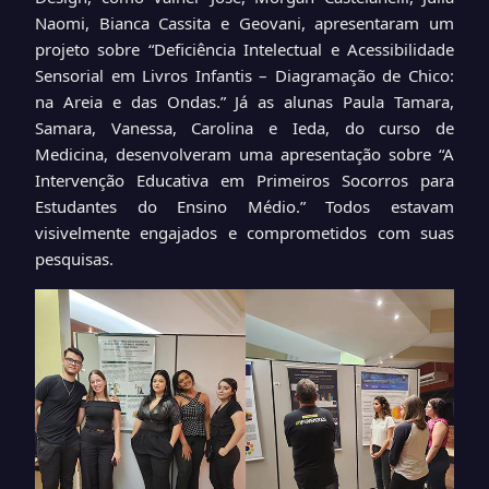
Naomi, Bianca Cassita e Geovani, apresentaram um
projeto sobre “Deficiência Intelectual e Acessibilidade
Sensorial em Livros Infantis – Diagramação de Chico:
na Areia e das Ondas.” Já as alunas Paula Tamara,
Samara, Vanessa, Carolina e Ieda, do curso de
Medicina, desenvolveram uma apresentação sobre “A
Intervenção Educativa em Primeiros Socorros para
Estudantes do Ensino Médio.” Todos estavam
visivelmente engajados e comprometidos com suas
pesquisas.