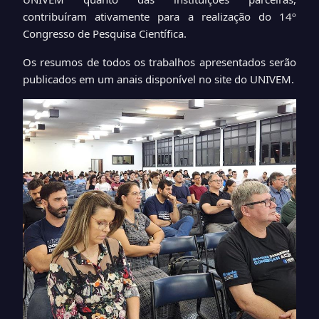
contribuíram ativamente para a realização do 14º
Congresso de Pesquisa Científica.
Os resumos de todos os trabalhos apresentados serão
publicados em um anais disponível no site do UNIVEM.