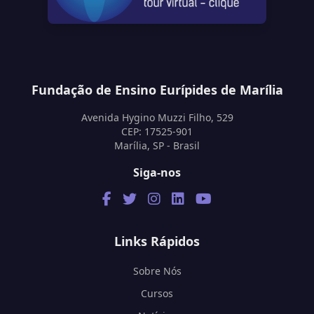
Fundação de Ensino Eurípides de Marília
Avenida Hygino Muzzi Filho, 529
CEP: 17525-901
Marília, SP - Brasil
Siga-nos
Links Rápidos
Sobre Nós
Cursos