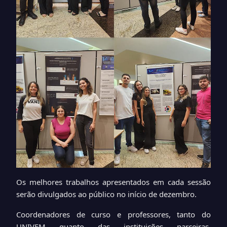
Os melhores trabalhos apresentados em cada sessão
serão divulgados ao público no início de dezembro.
Coordenadores de curso e professores, tanto do
UNIVEM quanto das instituições parceiras,