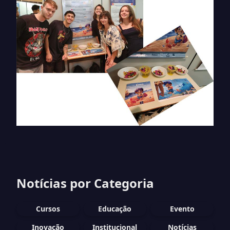
Notícias por Categoria
Cursos
Educação
Evento
Inovação
Institucional
Notícias