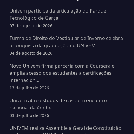
Univem participa da articulação do Parque
Tecnológico de Garça
07 de agosto de 2026
Turma de Direito do Vestibular de Inverno celebra
a conquista da graduação no UNIVEM
04 de agosto de 2026
Novo Univem firma parceria com a Coursera e
amplia acesso dos estudantes a certificações
internacion...
13 de julho de 2026
Univem abre estudos de caso em encontro
nacional da Adobe
03 de julho de 2026
UNIVEM realiza Assembleia Geral de Constituição