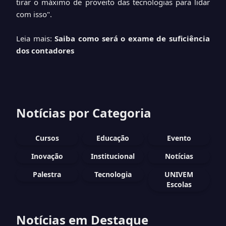
tirar o máximo de proveito das tecnologias para lidar
com isso".
Leia mais:
Saiba como será o exame de suficiência
dos contadores
Notícias por Categoria
Cursos
Educação
Evento
Inovação
Institucional
Notícias
Palestra
Tecnologia
UNIVEM
Escolas
Notícias em Destaque