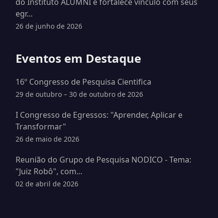
do Instituto ALUMNI e fortalece vínculo com seus
egr...
26 de junho de 2026
Eventos em Destaque
16º Congresso de Pesquisa Cientifica
29 de outubro – 30 de outubro de 2026
I Congresso de Egressos: "Aprender, Aplicar e
Transformar"
26 de maio de 2026
Reunião do Grupo de Pesquisa NODICO - Tema:
"Juiz Robô", com...
02 de abril de 2026