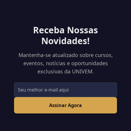
Receba Nossas
Novidades!
Mantenha-se atualizado sobre cursos,
eventos, notícias e oportunidades
exclusivas da UNIVEM.
Assinar Agora