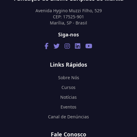
Avenida Hygino Muzzi Filho, 529
CEP: 17525-901
Marília, SP - Brasil
Siga-nos
Links Rápidos
Sobre Nós
Cursos
Notícias
Eventos
Canal de Denúncias
Fale Conosco