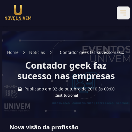
Home
Notícias
Contador geek faz sucesso nas
empresas
Contador geek faz
sucesso nas empresas
Publicado em 02 de outubro de 2010 às 00:00
Institucional
Nova visão da profissão