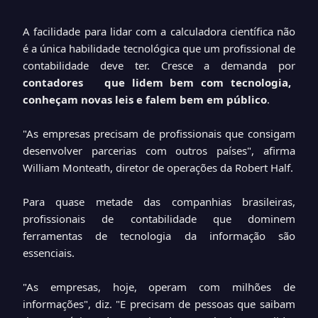
A facilidade para lidar com a calculadora científica não
é a única habilidade tecnológica que um profissional de
contabilidade deve ter. Cresce a demanda por
contadores que lidem bem com tecnologia,
conheçam novas leis e falem bem em público
.
"As empresas precisam de profissionais que consigam
desenvolver parcerias com outros países", afirma
William Monteath, diretor de operações da Robert Half.
Para quase metade das companhias brasileiras,
profissionais de contabilidade que dominem
ferramentas de tecnologia da informação são
essenciais.
"As empresas, hoje, operam com milhões de
informações", diz. "E precisam de pessoas que saibam