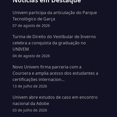
Univem participa da articulação do Parque
Tecnológico de Garça
07 de agosto de 2026
Turma de Direito do Vestibular de Inverno
celebra a conquista da graduação no
UNIVEM
04 de agosto de 2026
Novo Univem firma parceria com a
Coursera e amplia acesso dos estudantes a
certificações internacion...
13 de julho de 2026
Univem abre estudos de caso em encontro
nacional da Adobe
03 de julho de 2026