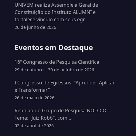
UNIVEM realiza Assembleia Geral de
Constituição do Instituto ALUMNI e
fortalece vínculo com seus egr...
26 de junho de 2026
Eventos em Destaque
16º Congresso de Pesquisa Cientifica
29 de outubro – 30 de outubro de 2026
I Congresso de Egressos: "Aprender, Aplicar
e Transformar"
26 de maio de 2026
Reunião do Grupo de Pesquisa NODICO -
Tema: "Juiz Robô", com...
02 de abril de 2026