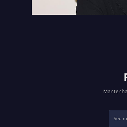
Mantenha-