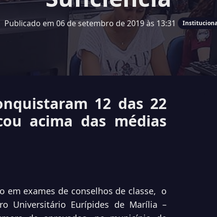
Publicado em 06 de setembro de 2019 às 13:31
Instituciona
nquistaram 12 das 22
icou acima das médias
ão em exames de conselhos de classe, o
o Universitário Eurípides de Marília –