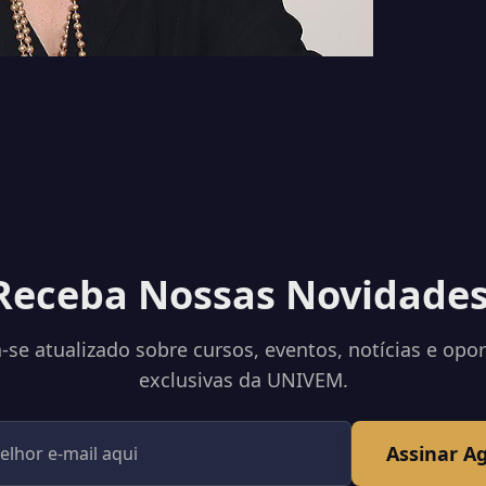
Receba Nossas Novidades
se atualizado sobre cursos, eventos, notícias e opo
exclusivas da UNIVEM.
Assinar A