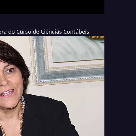
ora do Curso de Ciências Contábeis