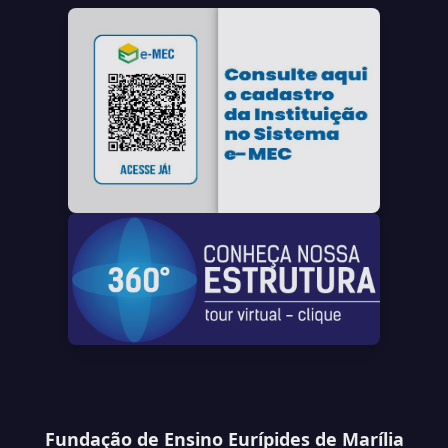
Fundação de Ensino Eurípides de Marília