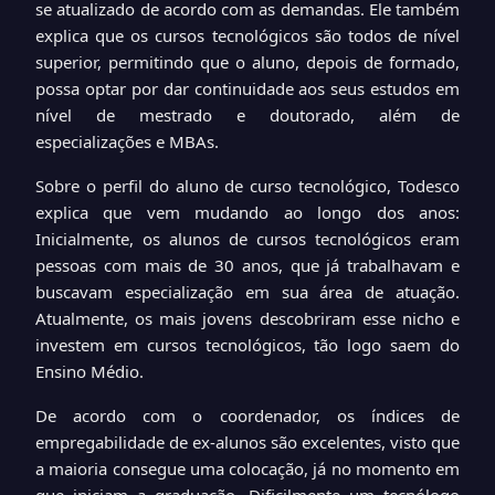
se atualizado de acordo com as demandas. Ele também
explica que os cursos tecnológicos são todos de nível
superior, permitindo que o aluno, depois de formado,
possa optar por dar continuidade aos seus estudos em
nível de mestrado e doutorado, além de
especializações e MBAs.
Sobre o perfil do aluno de curso tecnológico, Todesco
explica que vem mudando ao longo dos anos:
Inicialmente, os alunos de cursos tecnológicos eram
pessoas com mais de 30 anos, que já trabalhavam e
buscavam especialização em sua área de atuação.
Atualmente, os mais jovens descobriram esse nicho e
investem em cursos tecnológicos, tão logo saem do
Ensino Médio.
De acordo com o coordenador, os índices de
empregabilidade de ex-alunos são excelentes, visto que
a maioria consegue uma colocação, já no momento em