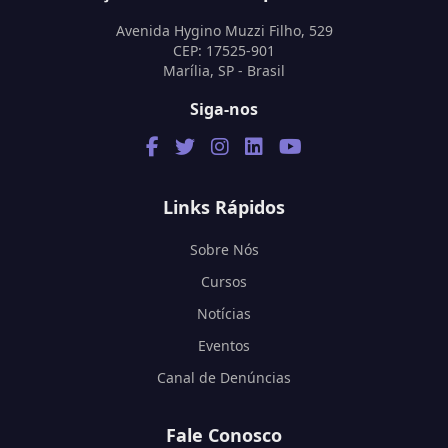
Avenida Hygino Muzzi Filho, 529
CEP: 17525-901
Marília, SP - Brasil
Siga-nos
Links Rápidos
Sobre Nós
Cursos
Notícias
Eventos
Canal de Denúncias
Fale Conosco