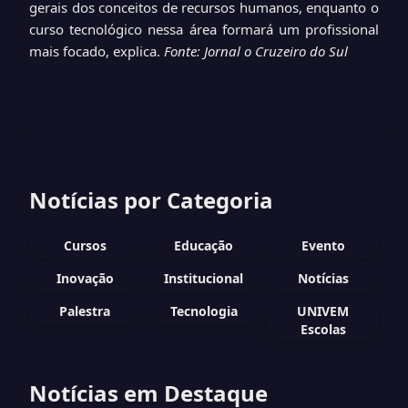
gerais dos conceitos de recursos humanos, enquanto o
curso tecnológico nessa área formará um profissional
mais focado, explica.
Fonte: Jornal o Cruzeiro do Sul
Notícias por Categoria
Cursos
Educação
Evento
Inovação
Institucional
Notícias
Palestra
Tecnologia
UNIVEM
Escolas
Notícias em Destaque