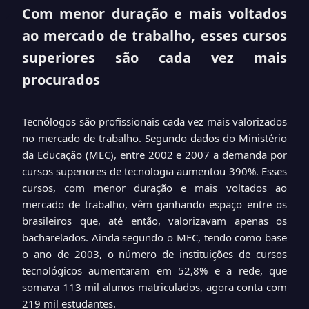
Com menor duração e mais voltados
ao mercado de trabalho, esses cursos
superiores são cada vez mais
procurados
Tecnólogos são profissionais cada vez mais valorizados
no mercado de trabalho. Segundo dados do Ministério
da Educação (MEC), entre 2002 e 2007 a demanda por
cursos superiores de tecnologia aumentou 390%. Esses
cursos, com menor duração e mais voltados ao
mercado de trabalho, vêm ganhando espaço entre os
brasileiros que, até então, valorizavam apenas os
bacharelados. Ainda segundo o MEC, tendo como base
o ano de 2003, o número de instituições de cursos
tecnológicos aumentaram em 52,8% e a rede, que
somava 113 mil alunos matriculados, agora conta com
219 mil estudantes.