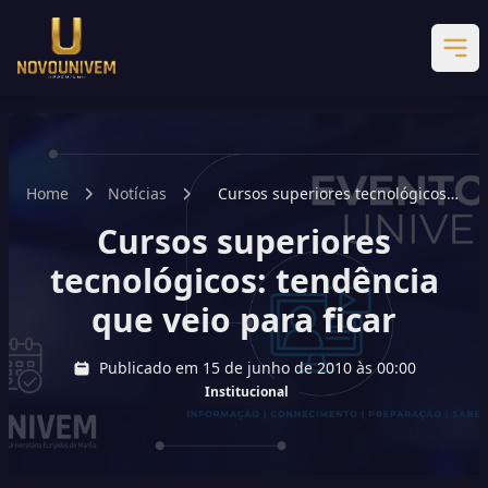
Home
Notícias
Cursos superiores tecnológicos:
tendência que veio para ficar
Cursos superiores
tecnológicos: tendência
que veio para ficar
Publicado em 15 de junho de 2010 às 00:00
Institucional