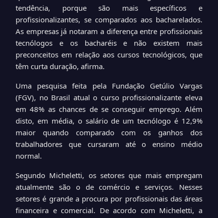
tendência, porque são mais específicos e
profissionalizantes, se comparados aos bacharelados.
As empresas já notaram a diferença entre profissionais
tecnólogos e os bacharéis e não existem mais
preconceitos em relação aos cursos tecnológicos, que
têm curta duração, afirma.
Uma pesquisa feita pela Fundação Getúlio Vargas
(FGV), no Brasil atual o curso profissionalizante eleva
em 48% as chances de se conseguir emprego. Além
disto, em média, o salário de um tecnólogo é 12,9%
maior quando comparado com os ganhos dos
trabalhadores que cursaram até o ensino médio
normal.
Segundo Micheletti, os setores que mais empregam
atualmente são o de comércio e serviços. Nesses
setores é grande a procura por profissionais das áreas
financeira e comercial. De acordo com Micheletti, a