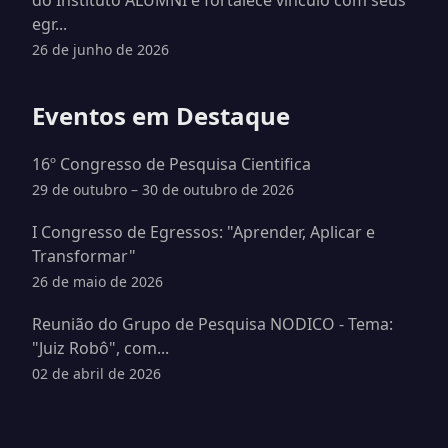
do Instituto ALUMNI e fortalece vínculo com seus
egr...
26 de junho de 2026
Eventos em Destaque
16º Congresso de Pesquisa Cientifica
29 de outubro – 30 de outubro de 2026
I Congresso de Egressos: "Aprender, Aplicar e
Transformar"
26 de maio de 2026
Reunião do Grupo de Pesquisa NODICO - Tema:
"Juiz Robô", com...
02 de abril de 2026