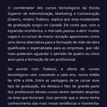
O coordenador dos cursos tecnológicos da Escola
Superior de Administração, Marketing e Comunicação
(Esamc), Antero Todesco, explica que essa modalidade
de graduação surgiu no Canadá. Ele conta que, com a
expansão econômica, o mercado passou a abrir muitas
vagas e os cursos de menor duração apareceram como
uma ótima alternativa para a formação de mão-de-obra
qualificada e especializada para as empresas, que não
mais poderiam aguardar o período de quatro ou cinco
anos para a formação de um profissional.
De acordo com Todesco, a oferta de cursos
tecnológicos vem crescendo a cada ano, numa média
de 40% a 60%. Entre as vantagens de se cursar esse
tipo de graduação, ela destaca o fato de grande parte
dos professores desses cursos serem também atuantes
na área que lecionam. Isso permite que o aluno tenha
conhecimento das mais novas tendências e mantenha-