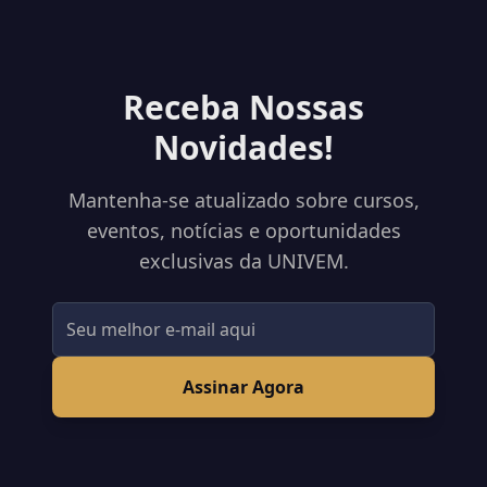
Receba Nossas
Novidades!
Mantenha-se atualizado sobre cursos,
eventos, notícias e oportunidades
exclusivas da UNIVEM.
Assinar Agora