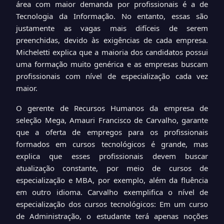
área com maior demanda por profissionais é a de
Tecnologia da Informação. No entanto, essas são
justamente as vagas mais difíceis de serem
preenchidas, devido às exigências de cada empresa.
Micheletti explica que a maioria dos candidatos possui
uma formação muito genérica e as empresas buscam
profissionais com nível de especialização cada vez
maior.
O gerente de Recursos Humanos da empresa de
seleção Mega, Amauri Francisco de Carvalho, garante
que a oferta de empregos para os profissionais
formados em cursos tecnológicos é grande, mas
explica que esses profissionais devem buscar
atualização constante, por meio de cursos de
especialização e MBA, por exemplo, além da fluência
em outro idioma. Carvalho exemplifica o nível de
especialização dos cursos tecnológicos: Em um curso
de Administração, o estudante terá apenas noções