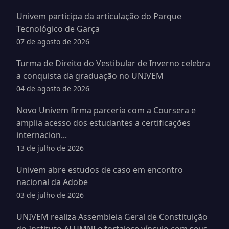
Univem participa da articulação do Parque
Tecnológico de Garça
07 de agosto de 2026
Turma de Direito do Vestibular de Inverno celebra
a conquista da graduação no UNIVEM
04 de agosto de 2026
Novo Univem firma parceria com a Coursera e
amplia acesso dos estudantes a certificações
internacion...
13 de julho de 2026
Univem abre estudos de caso em encontro
nacional da Adobe
03 de julho de 2026
UNIVEM realiza Assembleia Geral de Constituição