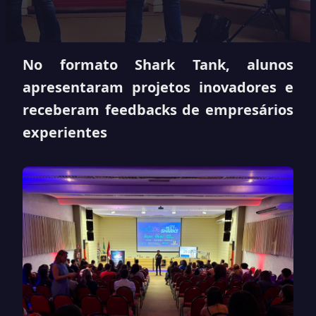
No formato Shark Tank, alunos
apresentaram projetos inovadores e
receberam feedbacks de empresários
experientes