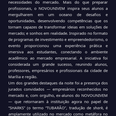
necessidades do mercado. Mais do que preparar
profissionais, o NOVOUNIVEM inspira seus alunos a
mergulharem em um oceano de desafios e
oportunidades, desenvolvendo competências que os
tornam capazes de transformar ideias em soluções de
mercado; e sonhos em realidade. Inspirado no formato
de programas de investimento e empreendedorismo, o
evento proporcionou uma experiência prática e
imersiva aos estudantes, conectando o ambiente
acadêmico ao mercado empresarial. A iniciativa foi
considerada um grande sucesso, reunindo alunos,
professores, empresários e profissionais da cidade de
Marília e região.
Um dos grandes destaques da noite foi a presença dos
jurados convidados — empresários reconhecidos no
mercado e, com orgulho, ex-alunos do NOVOUNIVEM
— que retornaram à instituição agora no papel de
“SHARKS” (o termo “TUBARÃO”, tradução de
shark
, é
amplamente utilizado no mercado como metáfora no