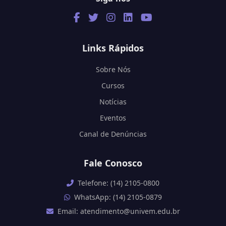
Links Rápidos
Sobre Nós
Cursos
Notícias
Eventos
Canal de Denúncias
Fale Conosco
Telefone: (14) 2105-0800
WhatsApp: (14) 2105-0879
Email: atendimento@univem.edu.br