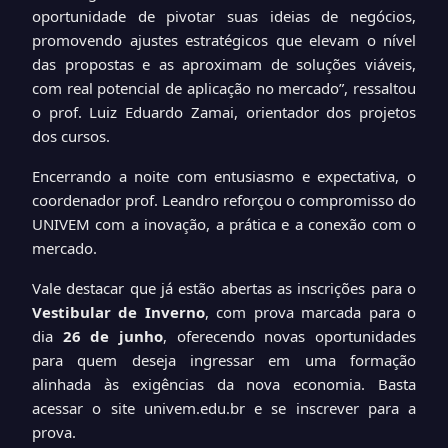
oportunidade de pivotar suas ideias de negócios,
promovendo ajustes estratégicos que elevam o nível
das propostas e as aproximam de soluções viáveis,
com real potencial de aplicação no mercado”, ressaltou
o prof. Luiz Eduardo Zamai, orientador dos projetos
dos cursos.
Encerrando a noite com entusiasmo e expectativa, o
coordenador prof. Leandro reforçou o compromisso do
UNIVEM com a inovação, a prática e a conexão com o
mercado.
Vale destacar que já estão abertas as inscrições para o
Vestibular de Inverno
, com prova marcada para o
dia
26 de junho
, oferecendo novas oportunidades
para quem deseja ingressar em uma formação
alinhada às exigências da nova economia. Basta
acessar o site univem.edu.br e se inscrever para a
prova.