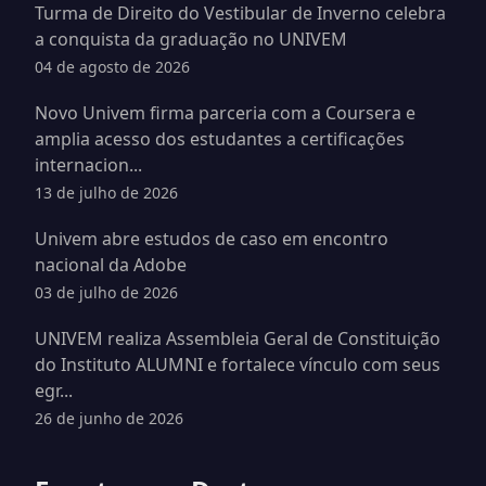
Turma de Direito do Vestibular de Inverno celebra
a conquista da graduação no UNIVEM
04 de agosto de 2026
Novo Univem firma parceria com a Coursera e
amplia acesso dos estudantes a certificações
internacion...
13 de julho de 2026
Univem abre estudos de caso em encontro
nacional da Adobe
03 de julho de 2026
UNIVEM realiza Assembleia Geral de Constituição
do Instituto ALUMNI e fortalece vínculo com seus
egr...
26 de junho de 2026