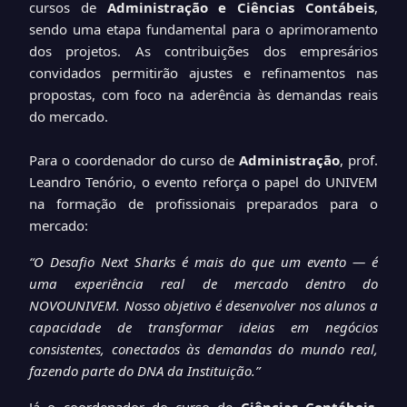
cursos de
Administração e Ciências Contábeis
,
sendo uma etapa fundamental para o aprimoramento
dos projetos. As contribuições dos empresários
convidados permitirão ajustes e refinamentos nas
propostas, com foco na aderência às demandas reais
do mercado.
Para o coordenador do curso de
Administração
, prof.
Leandro Tenório, o evento reforça o papel do UNIVEM
na formação de profissionais preparados para o
mercado:
“O Desafio Next Sharks é mais do que um evento — é
uma experiência real de mercado dentro do
NOVOUNIVEM. Nosso objetivo é desenvolver nos alunos a
capacidade de transformar ideias em negócios
consistentes, conectados às demandas do mundo real,
fazendo parte do DNA da Instituição.”