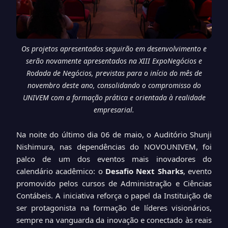
Os projetos apresentados seguirão em desenvolvimento e
serão novamente apresentados na XIII ExpoNegócios e
Rodada de Negócios, previstas para o início do mês de
novembro deste ano, consolidando o compromisso do
UNIVEM com a formação prática e orientada à realidade
empresarial.
Na noite do último dia 06 de maio, o Auditório Shunji
Nishimura, nas dependências do NOVOUNIVEM, foi
palco de um dos eventos mais inovadores do
calendário acadêmico: o
Desafio Next Sharks
, evento
promovido pelos cursos de Administração e Ciências
Contábeis. A iniciativa reforça o papel da Instituição de
ser protagonista na formação de líderes visionários,
sempre na vanguarda da inovação e conectado às reais