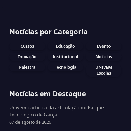
Notícias por Categoria
Cursos
Educação
Evento
Inovação
Institucional
Notícias
Palestra
Tecnologia
UNIVEM
Escolas
Notícias em Destaque
Univem participa da articulação do Parque
Tecnológico de Garça
07 de agosto de 2026