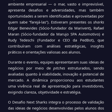
ambiente empresarial — o mar, vasto e imprevisível,
apresenta desafios e adversidades, mas também
oportunidades a serem identificadas e aproveitadas por
quem sabe “farejá-las”). Estiveram presentes os
sharks
Edgar Benevides (Sócio-fundador da Marivent), Rafael
Maran (Sócio-fundador da Marujo SPA Automotivo) e
Rudy Tedeschi (Fundador e CEO da PedBot), que
contribuíram com análises estratégicas, insights
práticos e orientações valiosas aos alunos.
Durante o evento, equipes apresentaram suas ideias de
negócios por meio de
pitches
estruturados, sendo
avaliadas quanto à viabilidade, inovação e potencial de
mercado. A dinâmica proporcionou aos estudantes
uma vivência real de apresentação para investidores,
exigindo clareza, objetividade e estratégia.
O Desafio Next Sharks integra o processo de validação
das ideias de negócios desenvolvidas pelos alunos dos