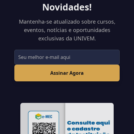
Novidades!
Mantenha-se atualizado sobre cursos,
eventos, notícias e oportunidades
exclusivas da UNIVEM.
Assinar Agora