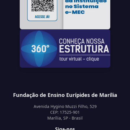
Fundação de Ensino Eurípides de Marília
Avenida Hygino Muzzi Filho, 529
CEP: 17525-901
Marília, SP - Brasil
Siga-nos