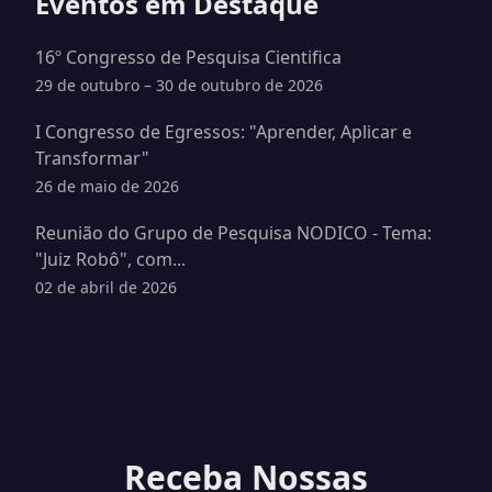
Eventos em Destaque
16º Congresso de Pesquisa Cientifica
29 de outubro – 30 de outubro de 2026
I Congresso de Egressos: "Aprender, Aplicar e
Transformar"
26 de maio de 2026
Reunião do Grupo de Pesquisa NODICO - Tema:
"Juiz Robô", com...
02 de abril de 2026
Receba Nossas