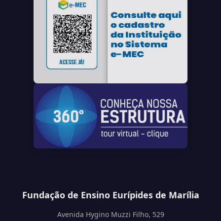
Fundação de Ensino Eurípides de Marília
Avenida Hygino Muzzi Filho, 529