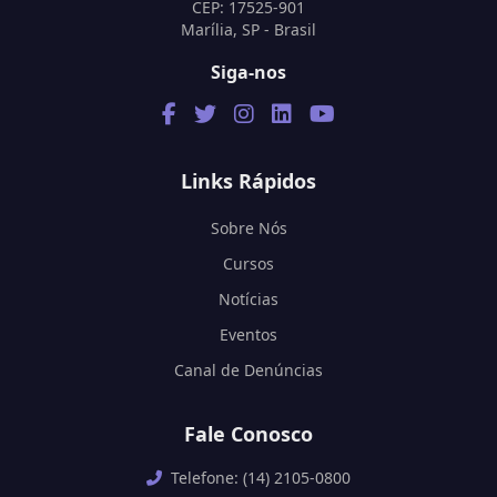
CEP: 17525-901
Marília, SP - Brasil
Siga-nos
Links Rápidos
Sobre Nós
Cursos
Notícias
Eventos
Canal de Denúncias
Fale Conosco
Telefone: (14) 2105-0800