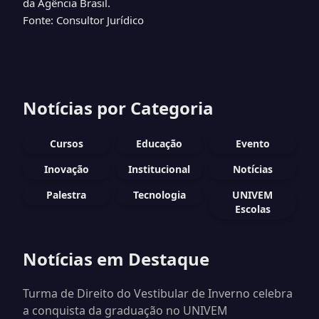
da Agência Brasil.
Fonte: Consultor Jurídico
Notícias por Categoria
Cursos
Educação
Evento
Inovação
Institucional
Notícias
Palestra
Tecnologia
UNIVEM
Escolas
Notícias em Destaque
Turma de Direito do Vestibular de Inverno celebra
a conquista da graduação no UNIVEM