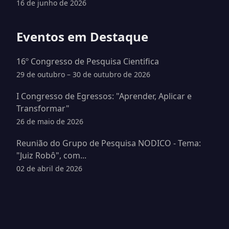
16 de junho de 2026
Eventos em Destaque
16º Congresso de Pesquisa Cientifica
29 de outubro – 30 de outubro de 2026
I Congresso de Egressos: "Aprender, Aplicar e
Transformar"
26 de maio de 2026
Reunião do Grupo de Pesquisa NODICO - Tema:
"Juiz Robô", com...
02 de abril de 2026