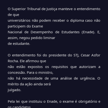
O Superior Tribunal de Justiça manteve o entendimento
de que
universitários não podem receber o diploma caso não
participem do Exame
Nacional de Desempenho de Estudantes (Enade). E,
assim, negou pedido liminar
de estudante.
O entendimento foi do presidente do STJ, Cesar Asfor
Rocha. Ele afirmou que
não estão expostos os requisitos que autorizam a
concessão. Para o ministro,
não há necessidade de uma análise de urgência. O
mérito da ação ainda será
julgado.
Pela lei que instituiu o Enade, o exame é obrigatório e
os candidatos