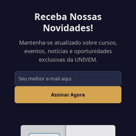
Receba Nossas
Novidades!
Mantenha-se atualizado sobre cursos,
eventos, notícias e oportunidades
exclusivas da UNIVEM.
Assinar Agora