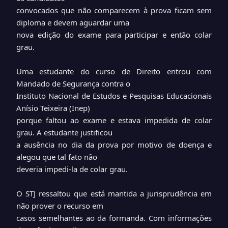
convocados que não comparecem à prova ficam sem
diploma e devem aguardar uma
nova edição do exame para participar e então colar
grau.
Uma estudante do curso de Direito entrou com
Mandado de Segurança contra o
Instituto Nacional de Estudos e Pesquisas Educacionais
Anísio Teixeira (Inep)
porque faltou ao exame e estava impedida de colar
grau. A estudante justificou
a ausência no dia da prova por motivo de doença e
alegou que tal fato não
deveria impedi-la de colar grau.
O STJ ressaltou que está mantida a jurisprudência em
não prover o recurso em
casos semelhantes ao da formanda. Com informações