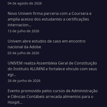
04 de agosto de 2026
Novo Univem firma parceria com a Coursera e
amplia acesso dos estudantes a certificações
internacion...
13 de julho de 2026
Univem abre estudos de caso em encontro
nacional da Adobe
03 de julho de 2026
UNIVEM realiza Assembleia Geral de Constituição
do Instituto ALUMNI e fortalece vínculo com seus
egr...
26 de junho de 2026
Evento promovido pelos cursos de Administração
e Ciências Contábeis arrecada alimentos para o
Hospit...