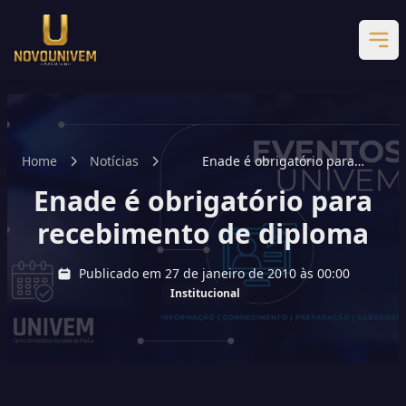
Home
Notícias
Enade é obrigatório para
recebimento de diploma
Enade é obrigatório para
recebimento de diploma
Publicado em 27 de janeiro de 2010 às 00:00
Institucional