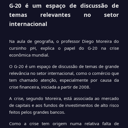
G-20 é um espaço de discussão de
temas relevantes no setor
internacional
Na aula de geografia, o professor Diego Moreira do
cursinho pH, explica o papel do G-20 na crise
econômica mundial.
O G-20 é um espaço de discussão de temas de grande
relevância no setor internacional, como o comércio que
tem chamado atenção, especialmente por causa da
crise financeira, iniciada a partir de 2008.
A crise, segundo Moreira, está associada ao mercado
de capitais e aos fundos de investimentos de alto risco
feitos pelos grandes bancos.
Como a crise tem origem numa relativa falta de