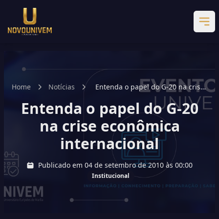
Home
Notícias
Entenda o papel do G-20 na crise
econômica internacional
Entenda o papel do G-20
na crise econômica
internacional
Publicado em 04 de setembro de 2010 às 00:00
Institucional