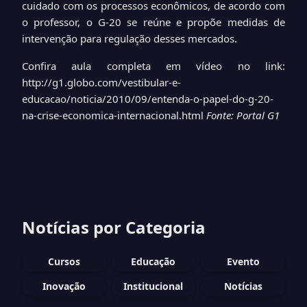
cuidado com os processos econômicos, de acordo com
o professor, o G-20 se reúne e propõe medidas de
intervenção para regulação desses mercados.
Confira aula completa em vídeo no link:
http://g1.globo.com/vestibular-e-
educacao/noticia/2010/09/entenda-o-papel-do-g-20-
na-crise-economica-internacional.html
Fonte: Portal G1
Notícias por Categoria
Cursos
Educação
Evento
Inovação
Institucional
Notícias