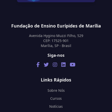
Fundação de Ensino Eurípides de Marília
Avenida Hygino Muzzi Filho, 529
CEP: 17525-901
Marília, SP - Brasil
Siga-nos
Links Rápidos
Sobre Nós
Cursos
Notícias