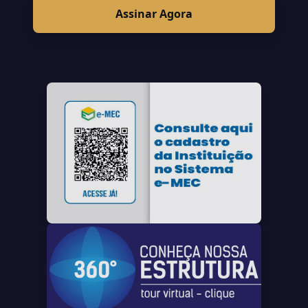
Assinar Agora