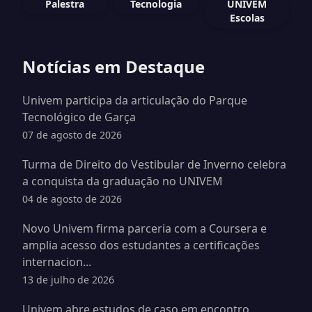
Palestra
Tecnologia
UNIVEM
Escolas
Notícias em Destaque
Univem participa da articulação do Parque
Tecnológico de Garça
07 de agosto de 2026
Turma de Direito do Vestibular de Inverno celebra
a conquista da graduação no UNIVEM
04 de agosto de 2026
Novo Univem firma parceria com a Coursera e
amplia acesso dos estudantes a certificações
internacion...
13 de julho de 2026
Univem abre estudos de caso em encontro