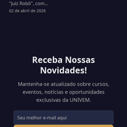
"Juiz Robô", com...
02 de abril de 2026
Receba Nossas
Novidades!
Mantenha-se atualizado sobre cursos,
eventos, notícias e oportunidades
exclusivas da UNIVEM.