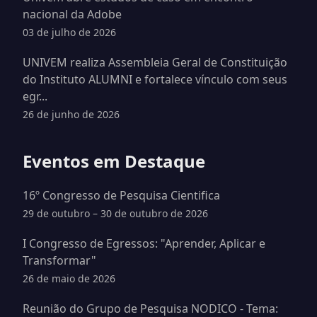
nacional da Adobe
03 de julho de 2026
UNIVEM realiza Assembleia Geral de Constituição
do Instituto ALUMNI e fortalece vínculo com seus
egr...
26 de junho de 2026
Eventos em Destaque
16º Congresso de Pesquisa Cientifica
29 de outubro – 30 de outubro de 2026
I Congresso de Egressos: "Aprender, Aplicar e
Transformar"
26 de maio de 2026
Reunião do Grupo de Pesquisa NODICO - Tema: