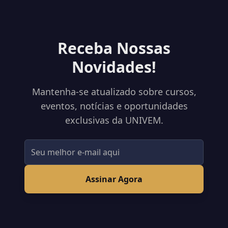
Receba Nossas
Novidades!
Mantenha-se atualizado sobre cursos,
eventos, notícias e oportunidades
exclusivas da UNIVEM.
Assinar Agora