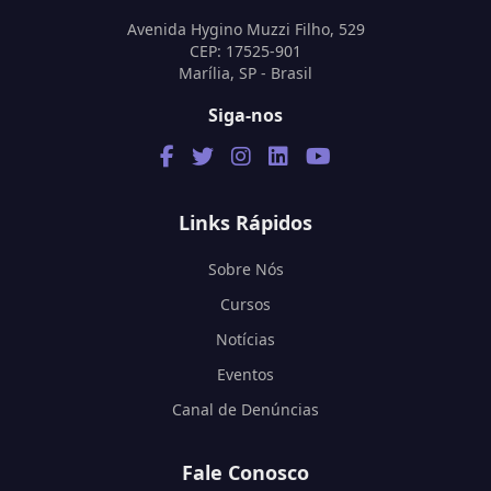
Avenida Hygino Muzzi Filho, 529
CEP: 17525-901
Marília, SP - Brasil
Siga-nos
Links Rápidos
Sobre Nós
Cursos
Notícias
Eventos
Canal de Denúncias
Fale Conosco