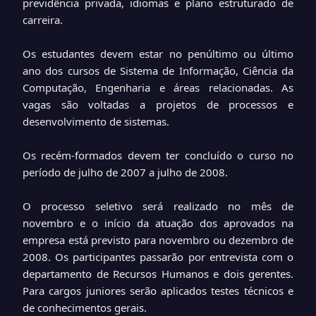
previdência privada, idiomas e plano estruturado de
carreira.
Os estudantes devem estar no penúltimo ou último
ano dos cursos de Sistema de Informação, Ciência da
Computação, Engenharia e áreas relacionadas. As
vagas são voltadas a projetos de processos e
desenvolvimento de sistemas.
Os recém-formados devem ter concluído o curso no
período de julho de 2007 a julho de 2008.
O processo seletivo será realizado no mês de
novembro e o início da atuação dos aprovados na
empresa está previsto para novembro ou dezembro de
2008. Os participantes passarão por entrevista com o
departamento de Recursos Humanos e dois gerentes.
Para cargos juniores serão aplicados testes técnicos e
de conhecimentos gerais.