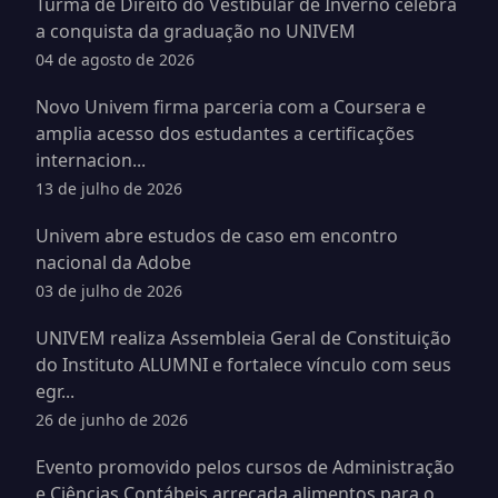
Turma de Direito do Vestibular de Inverno celebra
a conquista da graduação no UNIVEM
04 de agosto de 2026
Novo Univem firma parceria com a Coursera e
amplia acesso dos estudantes a certificações
internacion...
13 de julho de 2026
Univem abre estudos de caso em encontro
nacional da Adobe
03 de julho de 2026
UNIVEM realiza Assembleia Geral de Constituição
do Instituto ALUMNI e fortalece vínculo com seus
egr...
26 de junho de 2026
Evento promovido pelos cursos de Administração
e Ciências Contábeis arrecada alimentos para o