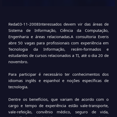
Reda
03-11-2008
Interessados devem vir das áreas de
Sistema de Informação, Ciência da Computação,
Engenharia e áreas relacionadas.
A consultoria Everis
abre 50 vagas para profissionais com experiência em
Tecnologia da Informação, recém-formados e
estudantes de cursos relacionados a TI, até o dia 20 de
novembro.
Para participar é necessário ter conhecimentos dos
idiomas inglês e espanhol e noções específicas de
tecnologia.
Dentre os benefícios, que variam de acordo com o
cargo e tempo de experiência estão vale-transporte,
vale-refeição, convênio médico, seguro de vida,