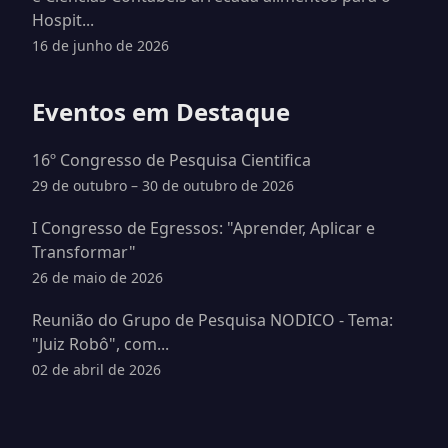
Hospit...
16 de junho de 2026
Eventos em Destaque
16º Congresso de Pesquisa Cientifica
29 de outubro – 30 de outubro de 2026
I Congresso de Egressos: "Aprender, Aplicar e
Transformar"
26 de maio de 2026
Reunião do Grupo de Pesquisa NODICO - Tema:
"Juiz Robô", com...
02 de abril de 2026