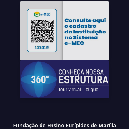
Fundação de Ensino Eurípides de Marília