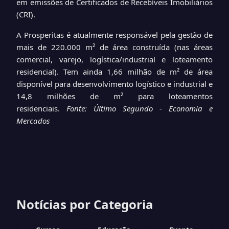
em emissões de Certificados de Recebíveis Imobiliários
(CRI).
A Prosperitas é atualmente responsável pela gestão de
mais de 220.000 m² de área construída (nas áreas
comercial, varejo, logística/industrial e loteamento
residencial). Tem ainda 1,66 milhão de m² de área
disponível para desenvolvimento logístico e industrial e
14,8 milhões de m² para loteamentos
residenciais.
Fonte: Último Segundo - Economia e
Mercados
Notícias por Categoria