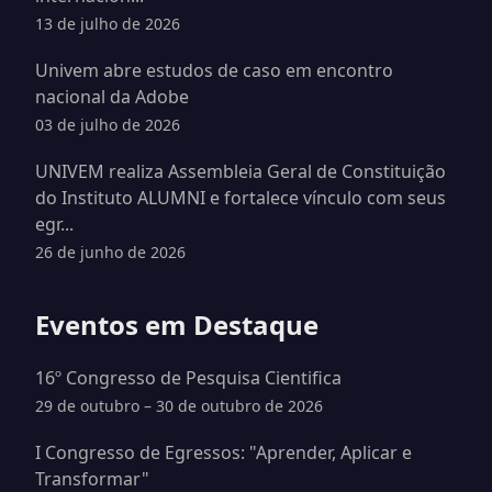
13 de julho de 2026
Univem abre estudos de caso em encontro
nacional da Adobe
03 de julho de 2026
UNIVEM realiza Assembleia Geral de Constituição
do Instituto ALUMNI e fortalece vínculo com seus
egr...
26 de junho de 2026
Eventos em Destaque
16º Congresso de Pesquisa Cientifica
29 de outubro – 30 de outubro de 2026
I Congresso de Egressos: "Aprender, Aplicar e
Transformar"