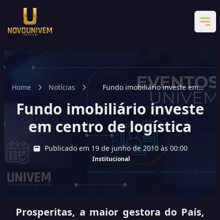
Home
Notícias
Fundo imobiliário investe em
centro de logística
Fundo imobiliário investe
em centro de logística
Publicado em 19 de junho de 2010 às 00:00
Institucional
Prosperitas, a maior gestora do País,