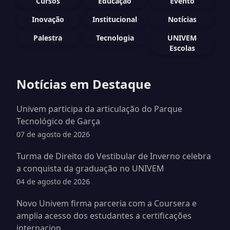
Cursos
Educação
Evento
Inovação
Institucional
Notícias
Palestra
Tecnologia
UNIVEM
Escolas
Notícias em Destaque
Univem participa da articulação do Parque
Tecnológico de Garça
07 de agosto de 2026
Turma de Direito do Vestibular de Inverno celebra
a conquista da graduação no UNIVEM
04 de agosto de 2026
Novo Univem firma parceria com a Coursera e
amplia acesso dos estudantes a certificações
internacion...