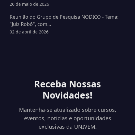
26 de maio de 2026
Reunião do Grupo de Pesquisa NODICO - Tema:
"Juiz Robô", com...
02 de abril de 2026
Receba Nossas
Novidades!
Mantenha-se atualizado sobre cursos,
eventos, notícias e oportunidades
exclusivas da UNIVEM.