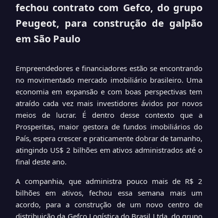
fechou contrato com Gefco, do grupo
Peugeot, para construção de galpão
em São Paulo
Empreendedores e financiadores estão se encontrando
no movimentado mercado imobiliário brasileiro. Uma
economia em expansão e com boas perspectivas tem
atraído cada vez mais investidores ávidos por novos
meios de lucrar. É dentro desse contexto que a
Prosperitas, maior gestora de fundos imobiliários do
País, espera crescer e praticamente dobrar de tamanho,
atingindo US$ 2 bilhões em ativos administrados até o
final deste ano.
A companhia, que administra pouco mais de R$ 2
bilhões em ativos, fechou essa semana mais um
acordo, para a construção de um novo centro de
distribuição da Gefco Logística do Brasil Ltda, do grupo