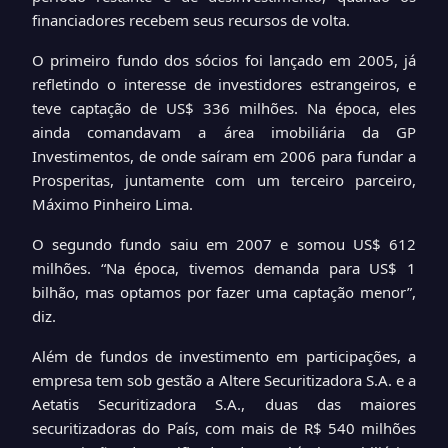
financiadores recebem seus recursos de volta.
O primeiro fundo dos sócios foi lançado em 2005, já
refletindo o interesse de investidores estrangeiros, e
teve captação de US$ 336 milhões. Na época, eles
ainda comandavam a área imobiliária da GP
Investimentos, de onde saíram em 2006 para fundar a
Prosperitas, juntamente com um terceiro parceiro,
Máximo Pinheiro Lima.
O segundo fundo saiu em 2007 e somou US$ 612
milhões. “Na época, tivemos demanda para US$ 1
bilhão, mas optamos por fazer uma captação menor”,
diz.
Além de fundos de investimento em participações, a
empresa tem sob gestão a Altere Securitizadora S.A. e a
Aetatis Securitizadora S.A., duas das maiores
securitizadoras do País, com mais de R$ 540 milhões