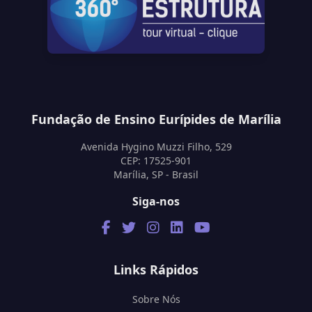
Fundação de Ensino Eurípides de Marília
Avenida Hygino Muzzi Filho, 529
CEP: 17525-901
Marília, SP - Brasil
Siga-nos
Links Rápidos
Sobre Nós