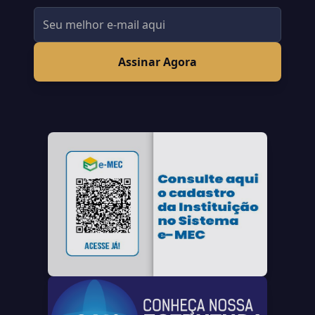
Assinar Agora