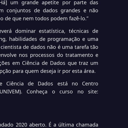
[Há] um grande apetite por parte das
m conjuntos de dados grandes e não
o de que nem todos podem fazê-lo.”
verá dominar estatística, técnicas de
rning, habilidades de programação e uma
 cientista de dados não é uma tarefa tão
envolve nos processos do tratamento e
ções em Ciência de Dados que traz um
pção para quem deseja ir por esta área.
e Ciência de Dados está no Centro
 (UNIVEM). Conheça o curso no site:
dado 2020 aberto. É a última chamada