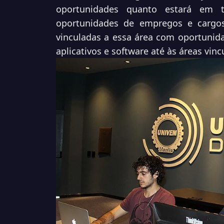
oportunidades quanto estará em 
oportunidades de empregos e cargos
vinculadas a essa área com oportunid
aplicativos e software até às áreas vin