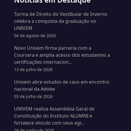
Turma de Direito do Vestibular de Inverno
celebra a conquista da graduação no
UNIVEM
04 de agosto de 2026
Novo Univem firma parceria com a
Coursera e amplia acesso dos estudantes a
certificações internacion...
13 de julho de 2026
Univem abre estudos de caso em encontro
nacional da Adobe
03 de julho de 2026
UNIVEM realiza Assembleia Geral de
Constituição do Instituto ALUMNI e
fortalece vínculo com seus egr...
26 de junho de 2026