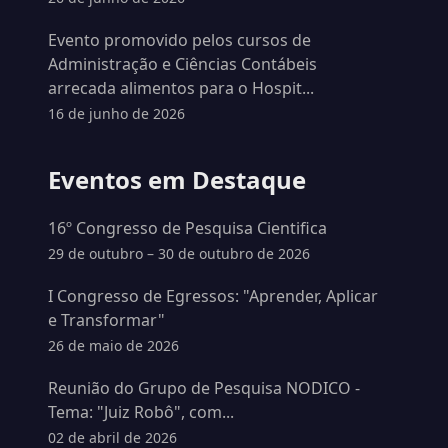
Evento promovido pelos cursos de
Administração e Ciências Contábeis
arrecada alimentos para o Hospit...
16 de junho de 2026
Eventos em Destaque
16º Congresso de Pesquisa Cientifica
29 de outubro – 30 de outubro de 2026
I Congresso de Egressos: "Aprender, Aplicar
e Transformar"
26 de maio de 2026
Reunião do Grupo de Pesquisa NODICO -
Tema: "Juiz Robô", com...
02 de abril de 2026