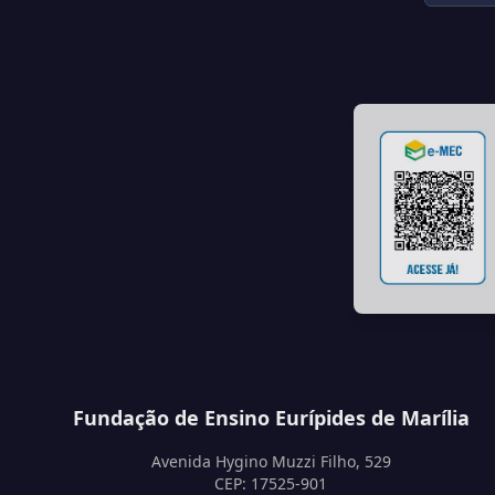
Fundação de Ensino Eurípides de Marília
Avenida Hygino Muzzi Filho, 529
CEP: 17525-901