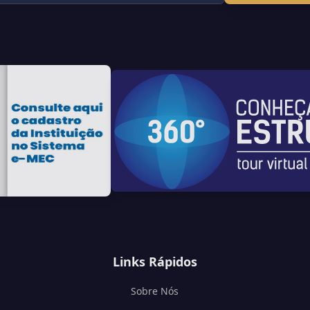
Links Rápidos
Sobre Nós