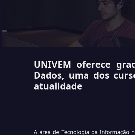
UNIVEM oferece gra
Dados, uma dos curs
atualidade
A área de Tecnologia da Informação n