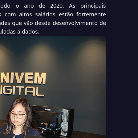
todo o ano de 2020. As principais
 com altos salários estão fortemente
ades que vão desde desenvolvimento de
culadas a dados.