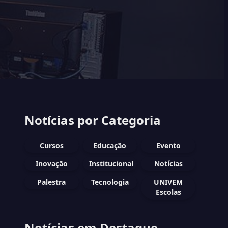
Notícias por Categoria
Cursos
Educação
Evento
Inovação
Institucional
Notícias
Palestra
Tecnologia
UNIVEM
Escolas
Notícias em Destaque