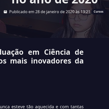
Publicado em 28 de janeiro de 2020 às 13:21
Cursos
duação em Ciência de
os mais inovadores da
unca esteve tão aquecida e com tantas