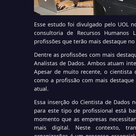
Esse estudo foi divulgado pelo UOL n
consultoria de Recursos Humanos 
profissões que terão mais destaque no
Dentre as profissões com mais destaqu
Analistas de Dados. Ambos atuam inter
Apesar de muito recente, o cientista
como a profissão com mais destaque
atual.
Essa inserção do Cientista de Dados 
para este tipo de profissional está 
momento que as empresas necessitam
mais digital. Neste contexto, tr