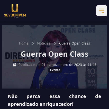
Home
Notícias
Guerra Open Class
Guerra Open Class
Publicado em 01 de novembro de 2023 às 11:46
Evento
Não perca essa chance de
aprendizado enriquecedor!