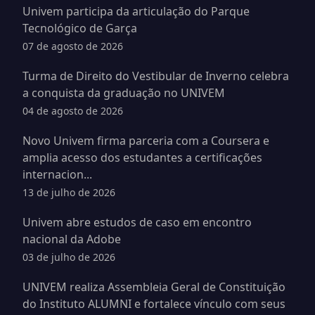
Univem participa da articulação do Parque
Tecnológico de Garça
07 de agosto de 2026
Turma de Direito do Vestibular de Inverno celebra
a conquista da graduação no UNIVEM
04 de agosto de 2026
Novo Univem firma parceria com a Coursera e
amplia acesso dos estudantes a certificações
internacion...
13 de julho de 2026
Univem abre estudos de caso em encontro
nacional da Adobe
03 de julho de 2026
UNIVEM realiza Assembleia Geral de Constituição
do Instituto ALUMNI e fortalece vínculo com seus