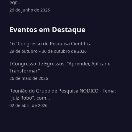
egr...
26 de junho de 2026
Eventos em Destaque
16º Congresso de Pesquisa Cientifica
29 de outubro – 30 de outubro de 2026
I Congresso de Egressos: "Aprender, Aplicar e
Transformar"
26 de maio de 2026
Reunião do Grupo de Pesquisa NODICO - Tema:
"Juiz Robô", com...
02 de abril de 2026