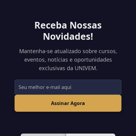
Receba Nossas
Novidades!
Mantenha-se atualizado sobre cursos,
eventos, notícias e oportunidades
exclusivas da UNIVEM.
Assinar Agora