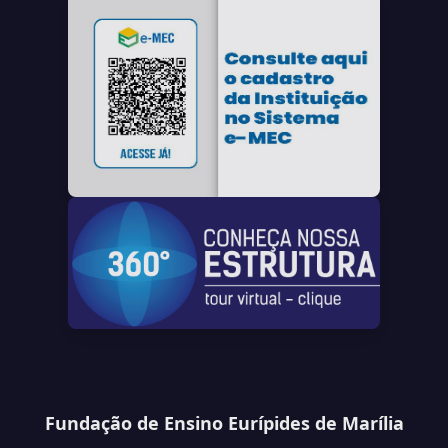
Fundação de Ensino Eurípides de Marília