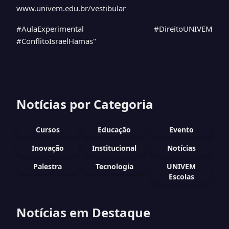
www.univem.edu.br/vestibular
#AulaExperimental #DireitoUNIVEM
#ConflitoIsraelHamas"
Notícias por Categoria
Cursos
Educação
Evento
Inovação
Institucional
Notícias
Palestra
Tecnologia
UNIVEM
Escolas
Notícias em Destaque