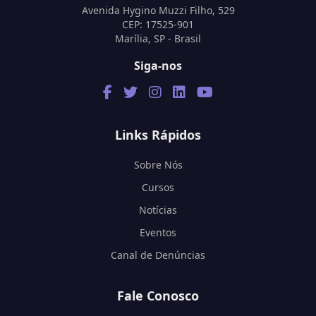
Avenida Hygino Muzzi Filho, 529
CEP: 17525-901
Marília, SP - Brasil
Siga-nos
Links Rápidos
Sobre Nós
Cursos
Notícias
Eventos
Canal de Denúncias
Fale Conosco