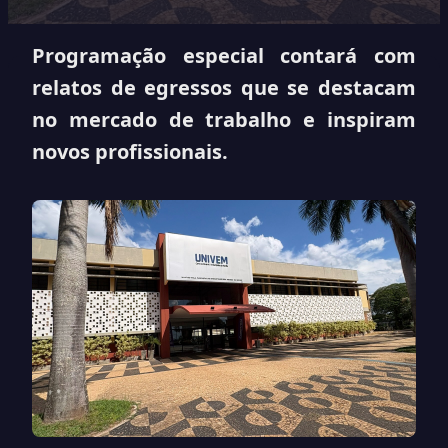
Programação especial contará com
relatos de egressos que se destacam
no mercado de trabalho e inspiram
novos profissionais.