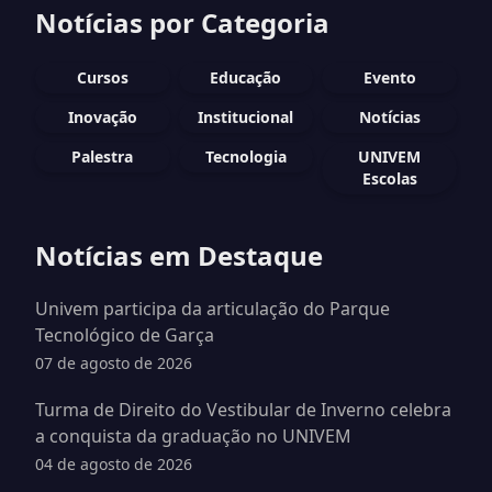
Notícias por Categoria
Cursos
Educação
Evento
Inovação
Institucional
Notícias
Palestra
Tecnologia
UNIVEM
Escolas
Notícias em Destaque
Univem participa da articulação do Parque
Tecnológico de Garça
07 de agosto de 2026
Turma de Direito do Vestibular de Inverno celebra
a conquista da graduação no UNIVEM
04 de agosto de 2026