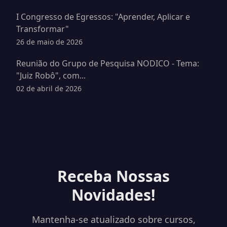
I Congresso de Egressos: "Aprender, Aplicar e
Transformar"
26 de maio de 2026
Reunião do Grupo de Pesquisa NODICO - Tema:
"Juiz Robô", com...
02 de abril de 2026
Receba Nossas
Novidades!
Mantenha-se atualizado sobre cursos,