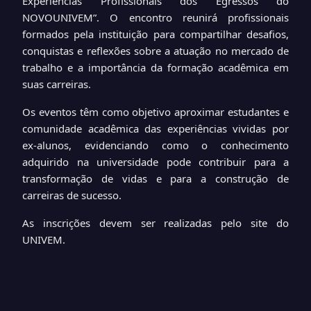
Experiências Profissionais dos Egressos do
NOVOUNIVEM”. O encontro reunirá profissionais
formados pela instituição para compartilhar desafios,
conquistas e reflexões sobre a atuação no mercado de
trabalho e a importância da formação acadêmica em
suas carreiras.
Os eventos têm como objetivo aproximar estudantes e
comunidade acadêmica das experiências vividas por
ex-alunos, evidenciando como o conhecimento
adquirido na universidade pode contribuir para a
transformação de vidas e para a construção de
carreiras de sucesso.
As inscrições devem ser realizadas pelo site do
UNIVEM.