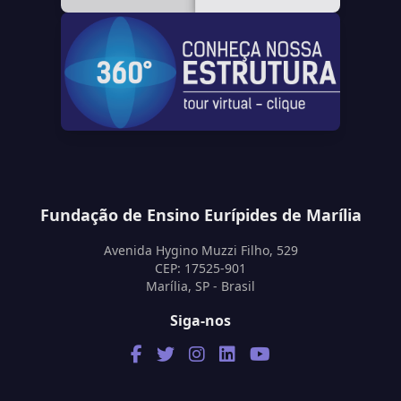
Fundação de Ensino Eurípides de Marília
Avenida Hygino Muzzi Filho, 529
CEP: 17525-901
Marília, SP - Brasil
Siga-nos