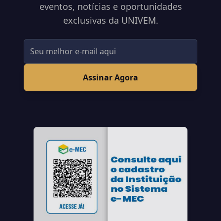
eventos, notícias e oportunidades
exclusivas da UNIVEM.
Assinar Agora