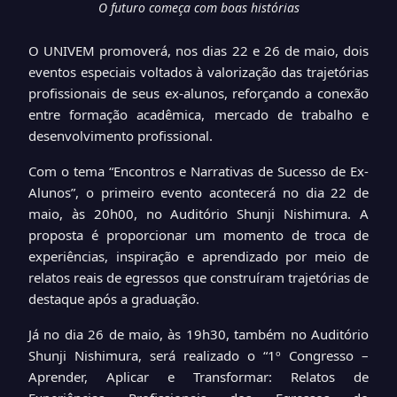
O futuro começa com boas histórias
O UNIVEM promoverá, nos dias 22 e 26 de maio, dois
eventos especiais voltados à valorização das trajetórias
profissionais de seus ex-alunos, reforçando a conexão
entre formação acadêmica, mercado de trabalho e
desenvolvimento profissional.
Com o tema “Encontros e Narrativas de Sucesso de Ex-
Alunos”, o primeiro evento acontecerá no dia 22 de
maio, às 20h00, no Auditório Shunji Nishimura. A
proposta é proporcionar um momento de troca de
experiências, inspiração e aprendizado por meio de
relatos reais de egressos que construíram trajetórias de
destaque após a graduação.
Já no dia 26 de maio, às 19h30, também no Auditório
Shunji Nishimura, será realizado o “1º Congresso –
Aprender, Aplicar e Transformar: Relatos de