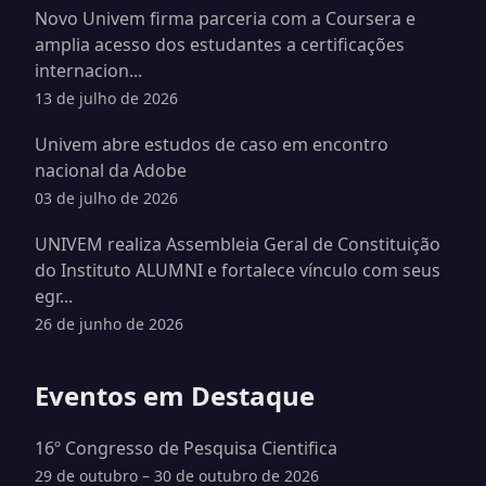
Novo Univem firma parceria com a Coursera e
amplia acesso dos estudantes a certificações
internacion...
13 de julho de 2026
Univem abre estudos de caso em encontro
nacional da Adobe
03 de julho de 2026
UNIVEM realiza Assembleia Geral de Constituição
do Instituto ALUMNI e fortalece vínculo com seus
egr...
26 de junho de 2026
Eventos em Destaque
16º Congresso de Pesquisa Cientifica
29 de outubro – 30 de outubro de 2026