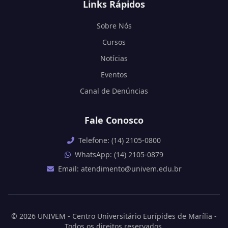
Links Rápidos
Sobre Nós
Cursos
Notícias
Eventos
Canal de Denúncias
Fale Conosco
Telefone: (14) 2105-0800
WhatsApp: (14) 2105-0879
Email: atendimento@univem.edu.br
© 2026 UNIVEM - Centro Universitário Eurípides de Marília -
Todos os direitos reservados.