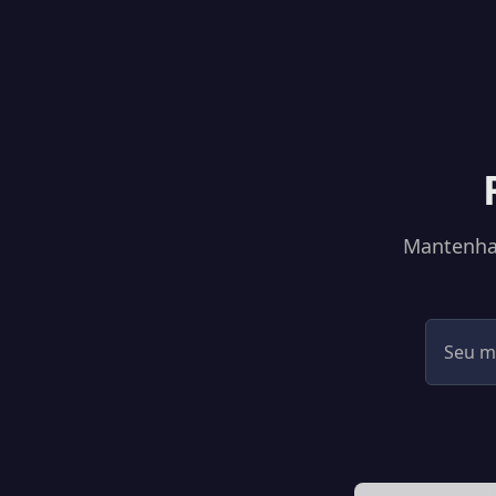
Mantenha-