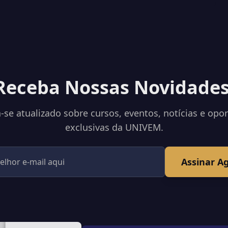
Receba Nossas Novidades
se atualizado sobre cursos, eventos, notícias e opo
exclusivas da UNIVEM.
Assinar A