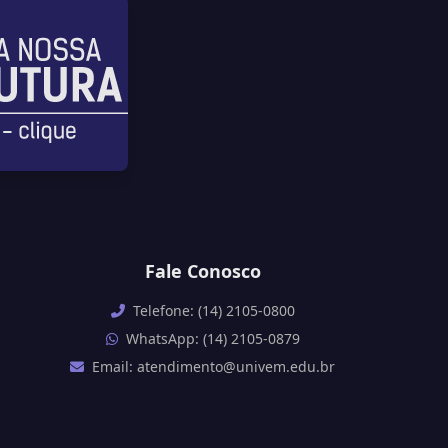
Fale Conosco
Telefone: (14) 2105-0800
WhatsApp: (14) 2105-0879
Email: atendimento@univem.edu.br