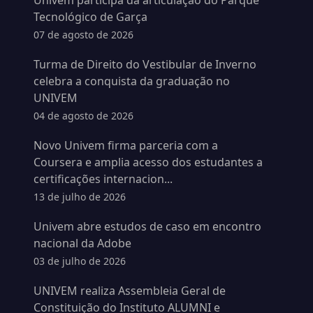
Univem participa da articulação do Parque
Tecnológico de Garça
07 de agosto de 2026
Turma de Direito do Vestibular de Inverno
celebra a conquista da graduação no
UNIVEM
04 de agosto de 2026
Novo Univem firma parceria com a
Coursera e amplia acesso dos estudantes a
certificações internacion...
13 de julho de 2026
Univem abre estudos de caso em encontro
nacional da Adobe
03 de julho de 2026
UNIVEM realiza Assembleia Geral de
Constituição do Instituto ALUMNI e