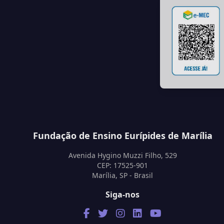
Fundação de Ensino Eurípides de Marília
Avenida Hygino Muzzi Filho, 529
CEP: 17525-901
Marília, SP - Brasil
Siga-nos