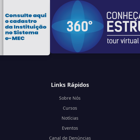
Links Rápidos
Sobre Nós
Cursos
Notícias
Eventos
Canal de Denúncias