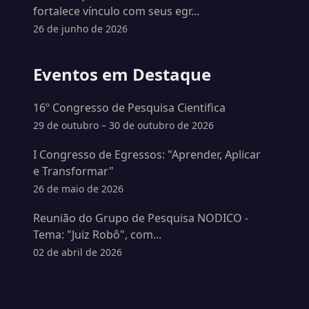
fortalece vínculo com seus egr...
26 de junho de 2026
Eventos em Destaque
16º Congresso de Pesquisa Cientifica
29 de outubro – 30 de outubro de 2026
I Congresso de Egressos: "Aprender, Aplicar
e Transformar"
26 de maio de 2026
Reunião do Grupo de Pesquisa NODICO -
Tema: "Juiz Robô", com...
02 de abril de 2026