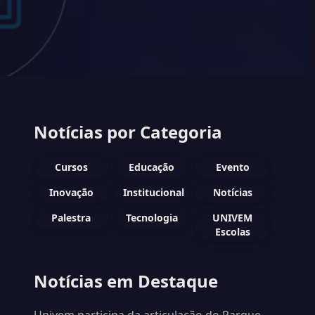
Notícias por Categoria
Cursos
Educação
Evento
Inovação
Institucional
Notícias
Palestra
Tecnologia
UNIVEM
Escolas
Notícias em Destaque