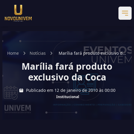
Home
Notícias
Marília fará produto exclusivo da
Coca
Marília fará produto
exclusivo da Coca
Publicado em 12 de janeiro de 2010 às 00:00
Institucional