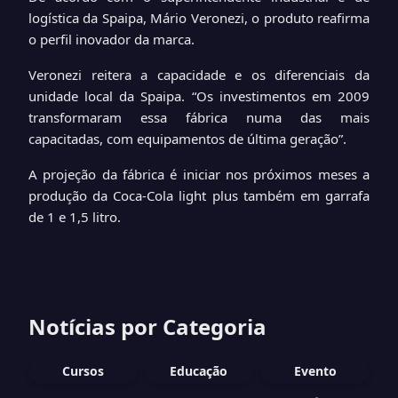
logística da Spaipa, Mário Veronezi, o produto reafirma
o perfil inovador da marca.
Veronezi reitera a capacidade e os diferenciais da
unidade local da Spaipa. “Os investimentos em 2009
transformaram essa fábrica numa das mais
capacitadas, com equipamentos de última geração”.
A projeção da fábrica é iniciar nos próximos meses a
produção da Coca-Cola light plus também em garrafa
de 1 e 1,5 litro.
Notícias por Categoria
Cursos
Educação
Evento