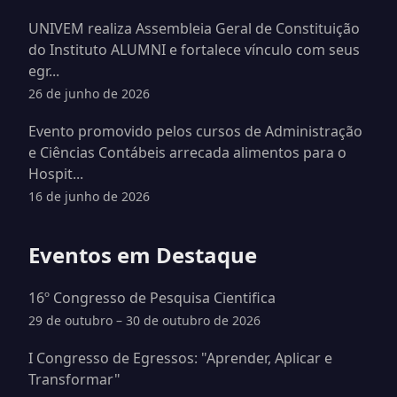
UNIVEM realiza Assembleia Geral de Constituição
do Instituto ALUMNI e fortalece vínculo com seus
egr...
26 de junho de 2026
Evento promovido pelos cursos de Administração
e Ciências Contábeis arrecada alimentos para o
Hospit...
16 de junho de 2026
Eventos em Destaque
16º Congresso de Pesquisa Cientifica
29 de outubro – 30 de outubro de 2026
I Congresso de Egressos: "Aprender, Aplicar e
Transformar"