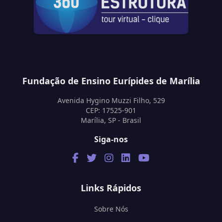
Fundação de Ensino Eurípides de Marília
Avenida Hygino Muzzi Filho, 529
CEP: 17525-901
Marília, SP - Brasil
Siga-nos
Links Rápidos
Sobre Nós