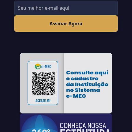
Assinar Agora