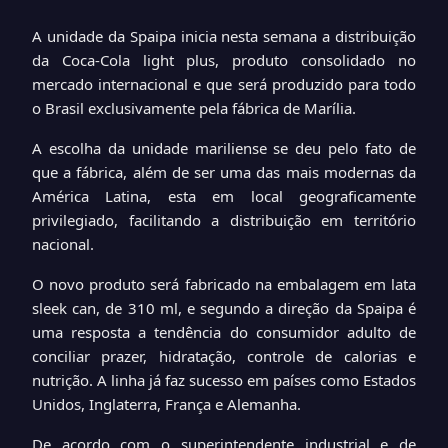
A unidade da Spaipa inicia nesta semana a distribuição
da Coca-Cola light plus, produto consolidado no
mercado internacional e que será produzido para todo
o Brasil exclusivamente pela fábrica de Marília.
A escolha da unidade mariliense se deu pelo fato de
que a fábrica, além de ser uma das mais modernas da
América Latina, esta em local geograficamente
privilegiado, facilitando a distribuição em território
nacional.
O novo produto será fabricado na embalagem em lata
sleek can, de 310 ml, e segundo a direção da Spaipa é
uma resposta a tendência do consumidor adulto de
conciliar prazer, hidratação, controle de calorias e
nutrição. A linha já faz sucesso em países como Estados
Unidos, Inglaterra, França e Alemanha.
De acordo com o superintendente industrial e de