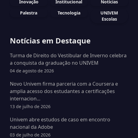
Inovação
Institucional
Notícias
Palestra
Tecnologia
UNIVEM
Escolas
Notícias em Destaque
Turma de Direito do Vestibular de Inverno celebra
a conquista da graduação no UNIVEM
04 de agosto de 2026
Novo Univem firma parceria com a Coursera e
amplia acesso dos estudantes a certificações
internacion...
13 de julho de 2026
Univem abre estudos de caso em encontro
nacional da Adobe
03 de julho de 2026