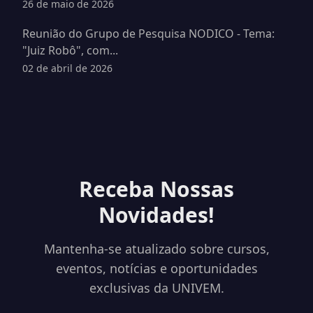
26 de maio de 2026
Reunião do Grupo de Pesquisa NODICO - Tema:
"Juiz Robô", com...
02 de abril de 2026
Receba Nossas
Novidades!
Mantenha-se atualizado sobre cursos,
eventos, notícias e oportunidades
exclusivas da UNIVEM.