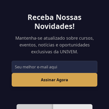
Receba Nossas
Novidades!
Mantenha-se atualizado sobre cursos,
eventos, notícias e oportunidades
exclusivas da UNIVEM.
Assinar Agora