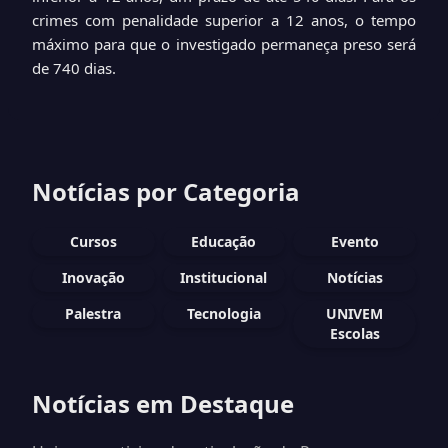
crimes com penalidade superior a 12 anos, o tempo
máximo para que o investigado permaneça preso será
de 740 dias.
Notícias por Categoria
Cursos
Educação
Evento
Inovação
Institucional
Notícias
Palestra
Tecnologia
UNIVEM
Escolas
Notícias em Destaque