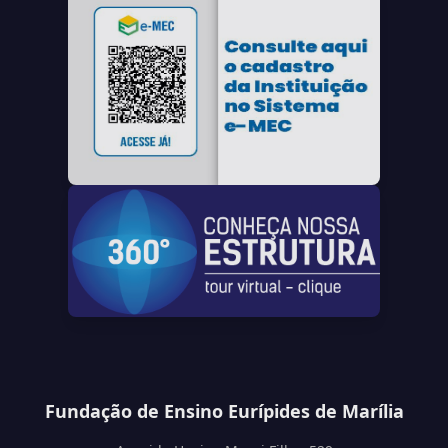
Fundação de Ensino Eurípides de Marília