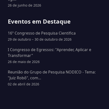
26 de junho de 2026
Eventos em Destaque
16º Congresso de Pesquisa Cientifica
29 de outubro – 30 de outubro de 2026
I Congresso de Egressos: "Aprender, Aplicar e
Transformar"
26 de maio de 2026
Reunião do Grupo de Pesquisa NODICO - Tema:
"Juiz Robô", com...
02 de abril de 2026