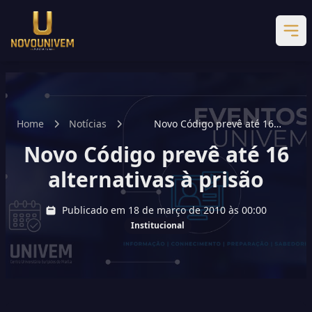
Home
Notícias
Novo Código prevê até 16
alternativas à prisão
Novo Código prevê até 16
alternativas à prisão
Publicado em 18 de março de 2010 às 00:00
Institucional