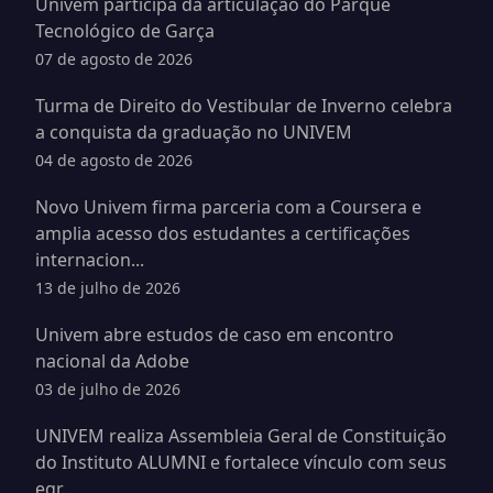
Univem participa da articulação do Parque
Tecnológico de Garça
07 de agosto de 2026
Turma de Direito do Vestibular de Inverno celebra
a conquista da graduação no UNIVEM
04 de agosto de 2026
Novo Univem firma parceria com a Coursera e
amplia acesso dos estudantes a certificações
internacion...
13 de julho de 2026
Univem abre estudos de caso em encontro
nacional da Adobe
03 de julho de 2026
UNIVEM realiza Assembleia Geral de Constituição
do Instituto ALUMNI e fortalece vínculo com seus
egr...