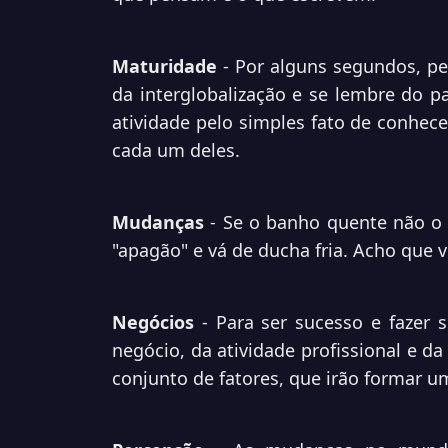
Maturidade
- Por alguns segundos, pe
da interglobalização e se lembre do p
atividade pelo simples fato de conhec
cada um deles.
Mudanças
- Se o banho quente não o 
"apagão" e vá de ducha fria. Acho que v
Negócios
- Para ser sucesso e fazer 
negócio, da atividade profissional e da
conjunto de fatores, que irão formar u