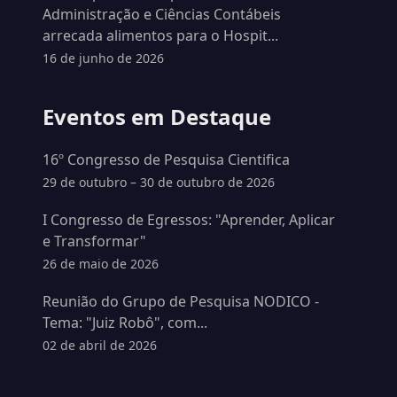
Administração e Ciências Contábeis
arrecada alimentos para o Hospit...
16 de junho de 2026
Eventos em Destaque
16º Congresso de Pesquisa Cientifica
29 de outubro – 30 de outubro de 2026
I Congresso de Egressos: "Aprender, Aplicar
e Transformar"
26 de maio de 2026
Reunião do Grupo de Pesquisa NODICO -
Tema: "Juiz Robô", com...
02 de abril de 2026