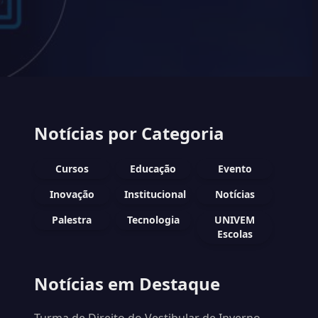
Notícias por Categoria
Cursos
Educação
Evento
Inovação
Institucional
Notícias
Palestra
Tecnologia
UNIVEM
Escolas
Notícias em Destaque