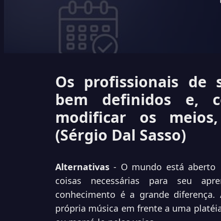
Os profissionais de 
bem definidos e, 
modificar os meios
(Sérgio Dal Sasso)
Alternativas
- O mundo está aberto 
coisas necessárias para seu apr
conhecimento é a grande diferença. 
própria música em frente a uma platéi