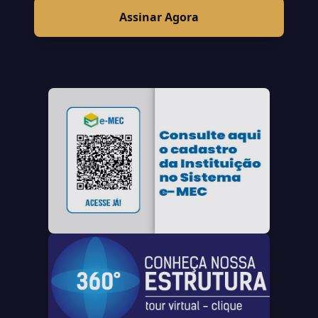
Assinar Agora