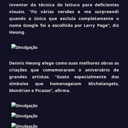
inventor da técnica de leitura para deficientes
visuais. “Fiz várias versões e me surpreendi
quando a única que excluía completamente o
nome Google foi a escolhida por Larry Page”, diz
Hwang.
Dennis Hwang
elege como suas melhores obras
as
criações que comemoraram o aniversário de
grandes artistas. “Gosto especialmente dos
símbolos que homenageiam Michelangelo,
Mondrian e Picasso”, afirma.