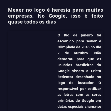
Mexer no logo é heresia para muitas
empresas. No Google, isso é feito
quase todos os dias
O Rio de Janeiro foi
escolhido para sediar a
Olimpíada de 2016 no dia
2 de outubro. Não
demorou para que os
usuários brasileiros do
Google vissem o Cristo
Redentor desenhado no
logo do buscador. O
responsável por estilizar
as letras com as cores
primárias do Google em
datas especiais chama-se