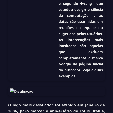
e, segundo Hwang – que
estudou design e ciência
da computação –, as
datas são escolhidas em
reuniões da equipe ou
sugeridas pelos usuários.
As intervenções mais
inusitadas são aquelas
que excluem
completamente a marca
Google da página inicial
do buscador. Veja alguns
exemplos.
O logo
mais desafiador
foi exibido em janeiro de
2006, para marcar o aniversário de Louis Braille,