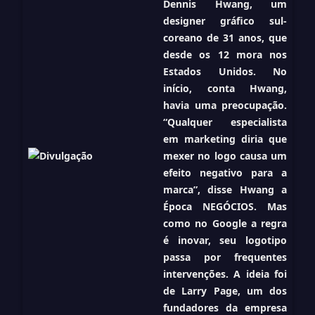
Dennis Hwang, um
designer gráfico sul-
coreano de 31 anos, que
desde os 12 mora nos
Estados Unidos. No
início, conta Hwang,
havia uma preocupação.
“Qualquer especialista
em marketing diria que
mexer no logo causa um
efeito negativo para a
marca”, disse Hwang a
Época NEGÓCIOS. Mas
como no Google a regra
é inovar, seu logotipo
passa por frequentes
intervenções. A ideia foi
de Larry Page, um dos
fundadores da empresa