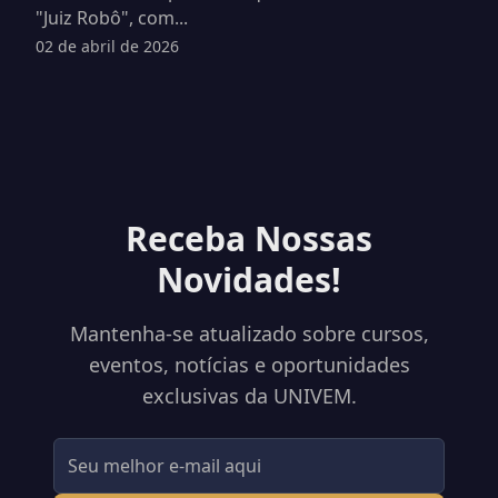
"Juiz Robô", com...
02 de abril de 2026
Receba Nossas
Novidades!
Mantenha-se atualizado sobre cursos,
eventos, notícias e oportunidades
exclusivas da UNIVEM.