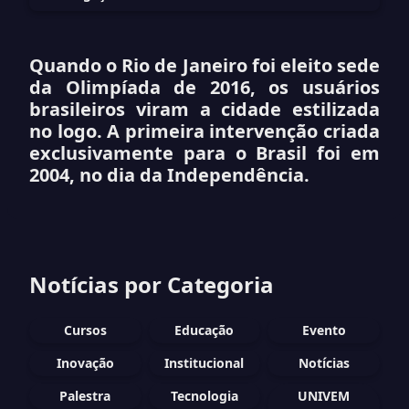
Quando o
Rio de Janeiro
foi eleito sede
da Olimpíada de 2016, os usuários
brasileiros viram a cidade estilizada
no logo. A primeira intervenção criada
exclusivamente para o Brasil foi em
2004, no dia da Independência.
Notícias por Categoria
Cursos
Educação
Evento
Inovação
Institucional
Notícias
Palestra
Tecnologia
UNIVEM