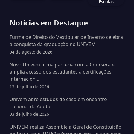
Escolas
Notícias em Destaque
Turma de Direito do Vestibular de Inverno celebra
a conquista da graduação no UNIVEM
04 de agosto de 2026
Novo Univem firma parceria com a Coursera e
amplia acesso dos estudantes a certificações
internacion...
13 de julho de 2026
Univem abre estudos de caso em encontro
nacional da Adobe
03 de julho de 2026
UNIVEM realiza Assembleia Geral de Constituição