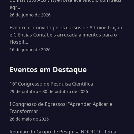
do Instituto ALUMNI e fortalece vínculo com seus
egr...
26 de junho de 2026
Evento promovido pelos cursos de Administração
e Ciências Contábeis arrecada alimentos para o
Hospit...
16 de junho de 2026
Eventos em Destaque
16º Congresso de Pesquisa Cientifica
29 de outubro – 30 de outubro de 2026
I Congresso de Egressos: "Aprender, Aplicar e
Transformar"
26 de maio de 2026
Reunião do Grupo de Pesquisa NODICO - Tema: