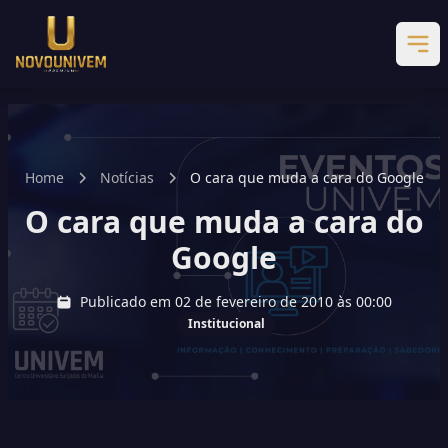
Home
Notícias
O cara que muda a cara do Google
O cara que muda a cara do
Google
Publicado em 02 de fevereiro de 2010 às 00:00
Institucional