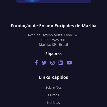
Fundação de Ensino Eurípides de Marília
Avenida Hygino Muzzi Filho, 529
CEP: 17525-901
Marília, SP - Brasil
Siga-nos
Links Rápidos
Sobre Nós
Cursos
Notícias