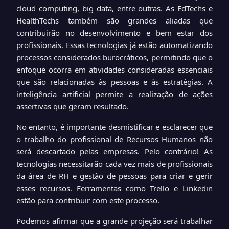
cloud computing, big data, entre outras. As EdTechs e
HealthTechs também são grandes aliadas que
contribuirão no desenvolvimento e bem estar dos
profissionais. Essas tecnologias já estão automatizando
processos considerados burocráticos, permitindo que o
enfoque ocorra em atividades consideradas essenciais
que são relacionadas às pessoas e às estratégias. A
inteligência artificial permite a realização de ações
assertivas que geram resultado.
No entanto, é importante desmistificar e esclarecer que
o trabalho do profissional de Recursos Humanos não
será descartado pelas empresas. Pelo contrário! As
tecnologias necessitarão cada vez mais de profissionais
da área de RH e gestão de pessoas para criar e gerir
esses recursos. Ferramentas como Trello e Linkedin
estão para contribuir com este processo.
Podemos afirmar que a grande projeção será trabalhar