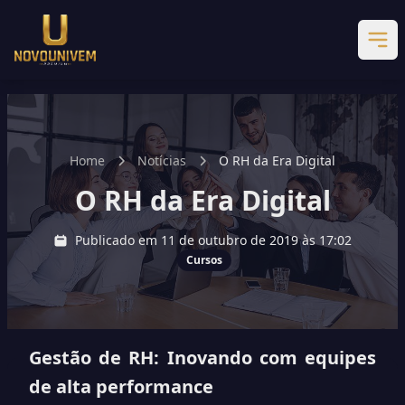
Home
Notícias
O RH da Era Digital
O RH da Era Digital
Publicado em 11 de outubro de 2019 às 17:02
Cursos
Gestão de RH: Inovando com equipes
de alta performance