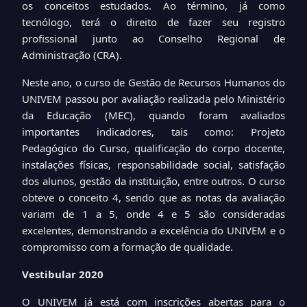
os conceitos estudados. Ao término, já como
tecnólogo, terá o direito de fazer seu registro
profissional junto ao Conselho Regional de
Administração (CRA).
Neste ano, o curso de Gestão de Recursos Humanos do
UNIVEM passou por avaliação realizada pelo Ministério
da Educação (MEC), quando foram avaliados
importantes indicadores, tais como: Projeto
Pedagógico do Curso, qualificação do corpo docente,
instalações físicas, responsabilidade social, satisfação
dos alunos, gestão da instituição, entre outros. O curso
obteve o conceito 4, sendo que as notas da avaliação
variam de 1 a 5, onde 4 e 5 são consideradas
excelentes, demonstrando a excelência do UNIVEM e o
compromisso com a formação de qualidade.
Vestibular 2020
O UNIVEM já está com inscrições abertas para o