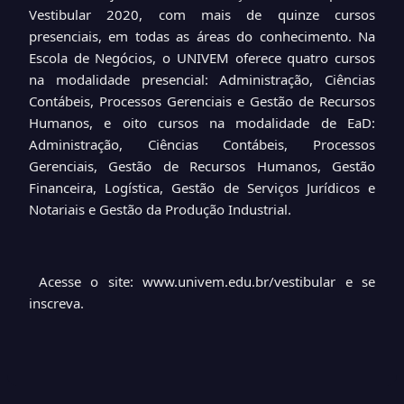
Vestibular 2020, com mais de quinze cursos
presenciais, em todas as áreas do conhecimento. Na
Escola de Negócios, o UNIVEM oferece quatro cursos
na modalidade presencial: Administração, Ciências
Contábeis, Processos Gerenciais e Gestão de Recursos
Humanos, e oito cursos na modalidade de EaD:
Administração, Ciências Contábeis, Processos
Gerenciais, Gestão de Recursos Humanos, Gestão
Financeira, Logística, Gestão de Serviços Jurídicos e
Notariais e Gestão da Produção Industrial.
Acesse o site: www.univem.edu.br/vestibular e se
inscreva.