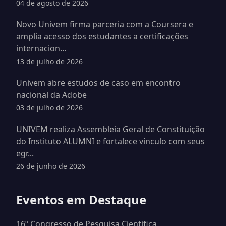
04 de agosto de 2026
Novo Univem firma parceria com a Coursera e
amplia acesso dos estudantes a certificações
internacion...
13 de julho de 2026
Univem abre estudos de caso em encontro
nacional da Adobe
03 de julho de 2026
UNIVEM realiza Assembleia Geral de Constituição
do Instituto ALUMNI e fortalece vínculo com seus
egr...
26 de junho de 2026
Eventos em Destaque
16º Congresso de Pesquisa Cientifica