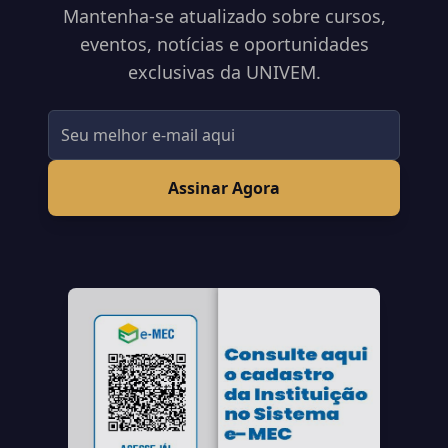
Mantenha-se atualizado sobre cursos,
eventos, notícias e oportunidades
exclusivas da UNIVEM.
Assinar Agora