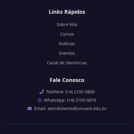
Links Rápidos
Sobre Nós
Cursos
Notícias
Eventos
Canal de Denúncias
Fale Conosco
Telefone: (14) 2105-0800
WhatsApp: (14) 2105-0879
Email: atendimento@univem.edu.br