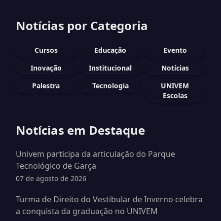
Notícias por Categoria
Cursos
Educação
Evento
Inovação
Institucional
Notícias
Palestra
Tecnologia
UNIVEM
Escolas
Notícias em Destaque
Univem participa da articulação do Parque
Tecnológico de Garça
07 de agosto de 2026
Turma de Direito do Vestibular de Inverno celebra
a conquista da graduação no UNIVEM