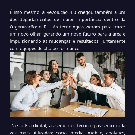
É isso mesmo, a Revolução 4.0 chegou também a um
dos departamentos de maior importância dentro da
Organização: o RH. As tecnologias vieram para trazer
um novo olhar, gerando um novo futuro para a área e
impulsionando as mudanças e resultados, juntamente
com equipes de alta performance.
Nesta Era digital, as seguintes tecnologias serão cada
vez mais utilizadas: social media, mobile, analytics,