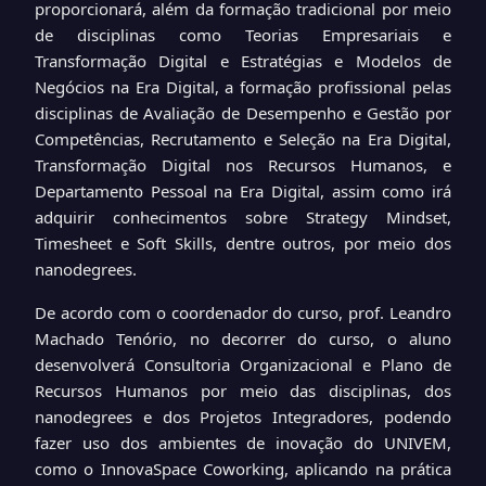
proporcionará, além da formação tradicional por meio
de disciplinas como Teorias Empresariais e
Transformação Digital e Estratégias e Modelos de
Negócios na Era Digital, a formação profissional pelas
disciplinas de Avaliação de Desempenho e Gestão por
Competências, Recrutamento e Seleção na Era Digital,
Transformação Digital nos Recursos Humanos, e
Departamento Pessoal na Era Digital, assim como irá
adquirir conhecimentos sobre Strategy Mindset,
Timesheet e Soft Skills, dentre outros, por meio dos
nanodegrees.
De acordo com o coordenador do curso, prof. Leandro
Machado Tenório, no decorrer do curso, o aluno
desenvolverá Consultoria Organizacional e Plano de
Recursos Humanos por meio das disciplinas, dos
nanodegrees e dos Projetos Integradores, podendo
fazer uso dos ambientes de inovação do UNIVEM,
como o InnovaSpace Coworking, aplicando na prática