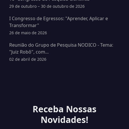
29 de outubro – 30 de outubro de 2026
I Congresso de Egressos: "Aprender, Aplicar e
Transformar"
26 de maio de 2026
Reunião do Grupo de Pesquisa NODICO - Tema:
"Juiz Robô", com...
02 de abril de 2026
Receba Nossas
Novidades!