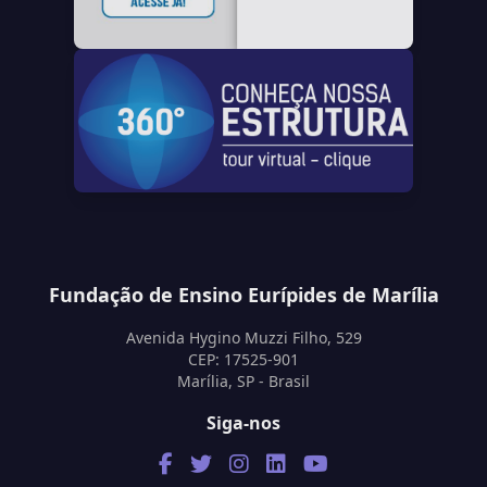
Fundação de Ensino Eurípides de Marília
Avenida Hygino Muzzi Filho, 529
CEP: 17525-901
Marília, SP - Brasil
Siga-nos