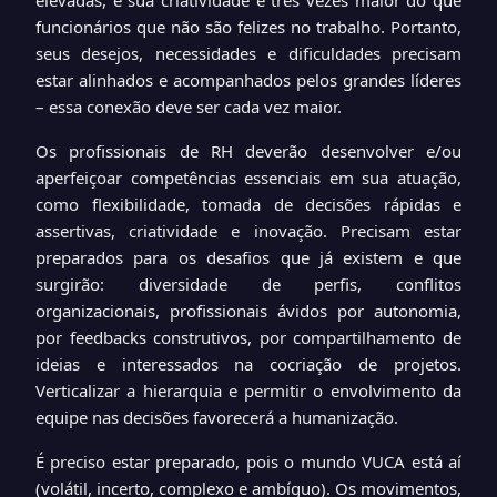
funcionários que não são felizes no trabalho. Portanto,
seus desejos, necessidades e dificuldades precisam
estar alinhados e acompanhados pelos grandes líderes
– essa conexão deve ser cada vez maior.
Os profissionais de RH deverão desenvolver e/ou
aperfeiçoar competências essenciais em sua atuação,
como flexibilidade, tomada de decisões rápidas e
assertivas, criatividade e inovação. Precisam estar
preparados para os desafios que já existem e que
surgirão: diversidade de perfis, conflitos
organizacionais, profissionais ávidos por autonomia,
por feedbacks construtivos, por compartilhamento de
ideias e interessados na cocriação de projetos.
Verticalizar a hierarquia e permitir o envolvimento da
equipe nas decisões favorecerá a humanização.
É preciso estar preparado, pois o mundo VUCA está aí
(volátil, incerto, complexo e ambíguo). Os movimentos,