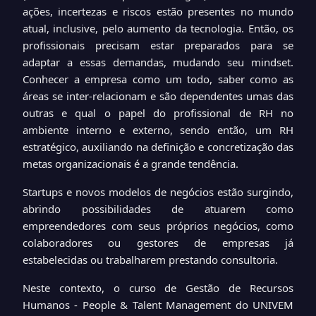
ações, incertezas e riscos estão presentes no mundo
atual, inclusive, pelo aumento da tecnologia. Então, os
profissionais precisam estar preparados para se
adaptar a essas demandas, mudando seu mindset.
Conhecer a empresa como um todo, saber como as
áreas se inter-relacionam e são dependentes umas das
outras e qual o papel do profissional de RH no
ambiente interno e externo, sendo então, um RH
estratégico, auxiliando na definição e concretização das
metas organizacionais é a grande tendência.
Startups e novos modelos de negócios estão surgindo,
abrindo possibilidades de atuarem como
empreendedores com seus próprios negócios, como
colaboradores ou gestores de empresas já
estabelecidas ou trabalharem prestando consultoria.
Neste contexto, o curso de Gestão de Recursos
Humanos - People & Talent Management do UNIVEM