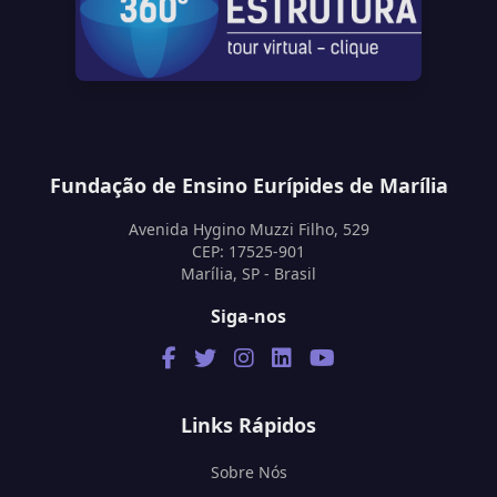
Fundação de Ensino Eurípides de Marília
Avenida Hygino Muzzi Filho, 529
CEP: 17525-901
Marília, SP - Brasil
Siga-nos
Links Rápidos
Sobre Nós