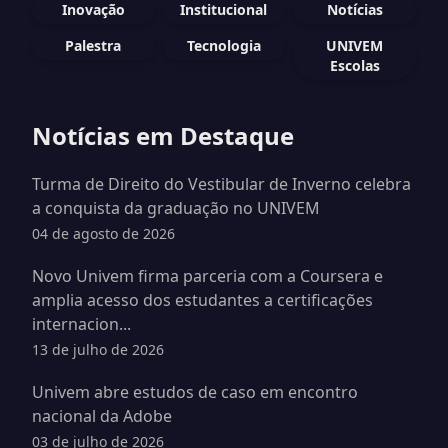
Inovação
Institucional
Notícias
Palestra
Tecnologia
UNIVEM
Escolas
Notícias em Destaque
Turma de Direito do Vestibular de Inverno celebra
a conquista da graduação no UNIVEM
04 de agosto de 2026
Novo Univem firma parceria com a Coursera e
amplia acesso dos estudantes a certificações
internacion...
13 de julho de 2026
Univem abre estudos de caso em encontro
nacional da Adobe
03 de julho de 2026