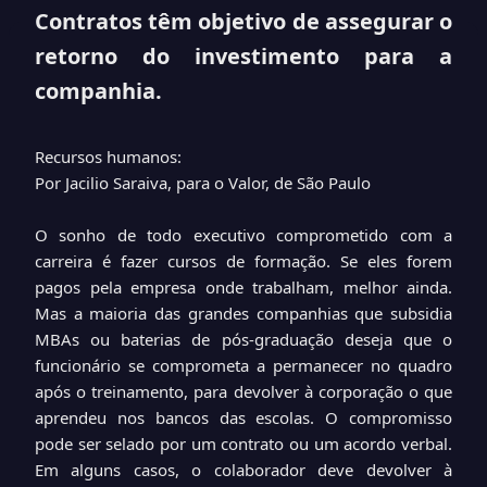
Contratos têm objetivo de assegurar o
retorno do investimento para a
companhia.
Recursos humanos:
Por Jacilio Saraiva, para o Valor, de São Paulo
O sonho de todo executivo comprometido com a
carreira é fazer cursos de formação. Se eles forem
pagos pela empresa onde trabalham, melhor ainda.
Mas a maioria das grandes companhias que subsidia
MBAs ou baterias de pós-graduação deseja que o
funcionário se comprometa a permanecer no quadro
após o treinamento, para devolver à corporação o que
aprendeu nos bancos das escolas. O compromisso
pode ser selado por um contrato ou um acordo verbal.
Em alguns casos, o colaborador deve devolver à