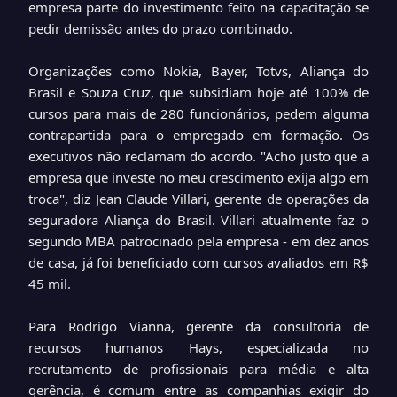
empresa parte do investimento feito na capacitação se
pedir demissão antes do prazo combinado.
Organizações como Nokia, Bayer, Totvs, Aliança do
Brasil e Souza Cruz, que subsidiam hoje até 100% de
cursos para mais de 280 funcionários, pedem alguma
contrapartida para o empregado em formação. Os
executivos não reclamam do acordo. "Acho justo que a
empresa que investe no meu crescimento exija algo em
troca", diz Jean Claude Villari, gerente de operações da
seguradora Aliança do Brasil. Villari atualmente faz o
segundo MBA patrocinado pela empresa - em dez anos
de casa, já foi beneficiado com cursos avaliados em R$
45 mil.
Para Rodrigo Vianna, gerente da consultoria de
recursos humanos Hays, especializada no
recrutamento de profissionais para média e alta
gerência, é comum entre as companhias exigir do