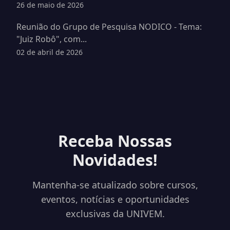
26 de maio de 2026
Reunião do Grupo de Pesquisa NODICO - Tema:
"Juiz Robô", com...
02 de abril de 2026
Receba Nossas
Novidades!
Mantenha-se atualizado sobre cursos,
eventos, notícias e oportunidades
exclusivas da UNIVEM.