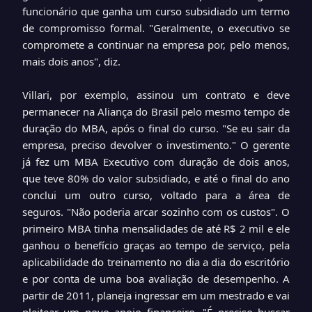
funcionário que ganha um curso subsidiado um termo
de compromisso formal. "Geralmente, o executivo se
compromete a continuar na empresa por, pelo menos,
mais dois anos", diz.
Villari, por exemplo, assinou um contrato e deve
permanecer na Aliança do Brasil pelo mesmo tempo de
duração do MBA, após o final do curso. "Se eu sair da
empresa, preciso devolver o investimento." O gerente
já fez um MBA Executivo com duração de dois anos,
que teve 80% do valor subsidiado, e até o final do ano
conclui um outro curso, voltado para a área de
seguros. "Não poderia arcar sozinho com os custos". O
primeiro MBA tinha mensalidades de até R$ 2 mil e ele
ganhou o benefício graças ao tempo de serviço, pela
aplicabilidade do treinamento no dia a dia do escritório
e por conta de uma boa avaliação de desempenho. A
partir de 2011, planeja ingressar em um mestrado e vai