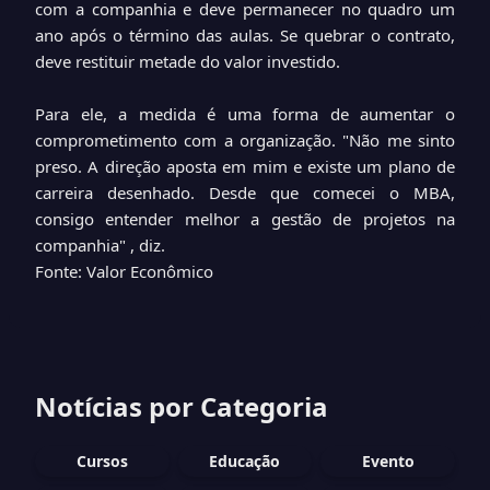
com a companhia e deve permanecer no quadro um
ano após o término das aulas. Se quebrar o contrato,
deve restituir metade do valor investido.
Para ele, a medida é uma forma de aumentar o
comprometimento com a organização. "Não me sinto
preso. A direção aposta em mim e existe um plano de
carreira desenhado. Desde que comecei o MBA,
consigo entender melhor a gestão de projetos na
companhia" , diz.
Fonte: Valor Econômico
Notícias por Categoria
Cursos
Educação
Evento