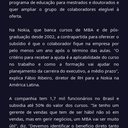
programa de educação para mestrados e doutorados e
quer ampliar o grupo de colaboradores elegível à
oferta.
Na Nokia, que banca cursos de MBA e de pós-
graduação desde 2002, a contrapartida para oferecer o
subsídio é que o colaborador fique na empresa por
pelo menos um ano após o término das aulas. "O
critério para receber a ajuda é a aplicabilidade do curso
no trabalho e como a formação vai ajudar no
planejamento da carreira do executivo, a médio prazo",
explica Fábio Ribeiro, diretor de RH para a Nokia na
América Latina.
A companhia tem 1,7 mil funcionários no Brasil e
subsidia até 50% do valor dos cursos. "Se tenho um
gerente de vendas que tem de ser hábil não só em
vendas, mas em gerir negócios, um MBA vai ser muito
útil", diz. "Devemos identificar o benefício direto tanto