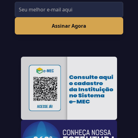
Assinar Agora