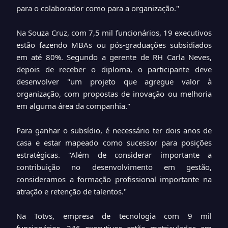
para o colaborador como para a organização."
Na Souza Cruz, com 7,5 mil funcionários, 19 executivos
estão fazendo MBAs ou pós-graduações subsidiados
em até 80%. Segundo a gerente de RH Carla Neves,
depois de receber o diploma, o participante deve
desenvolver "um projeto que agregue valor à
organização, com propostas de inovação ou melhoria
em alguma área da companhia."
Para ganhar o subsídio, é necessário ter dois anos de
casa e estar mapeado como sucessor para posições
estratégicas. "Além de considerar importante a
contribuição no desenvolvimento em gestão,
consideramos a formação profissional importante na
atração e retenção de talentos."
Na Totvs, empresa de tecnologia com 9 mil