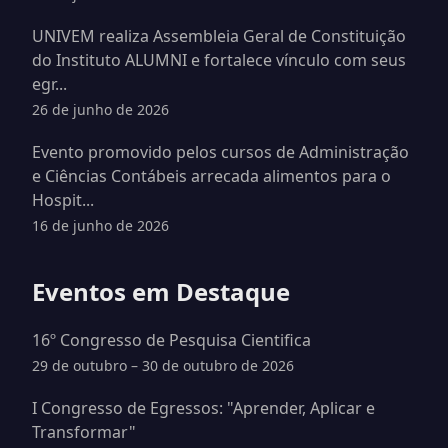
UNIVEM realiza Assembleia Geral de Constituição
do Instituto ALUMNI e fortalece vínculo com seus
egr...
26 de junho de 2026
Evento promovido pelos cursos de Administração
e Ciências Contábeis arrecada alimentos para o
Hospit...
16 de junho de 2026
Eventos em Destaque
16º Congresso de Pesquisa Cientifica
29 de outubro – 30 de outubro de 2026
I Congresso de Egressos: "Aprender, Aplicar e
Transformar"