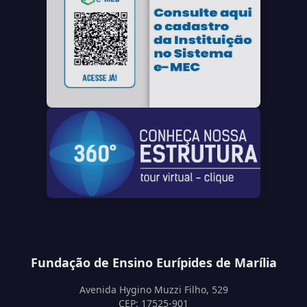
Fundação de Ensino Eurípides de Marília
Avenida Hygino Muzzi Filho, 529
CEP: 17525-901