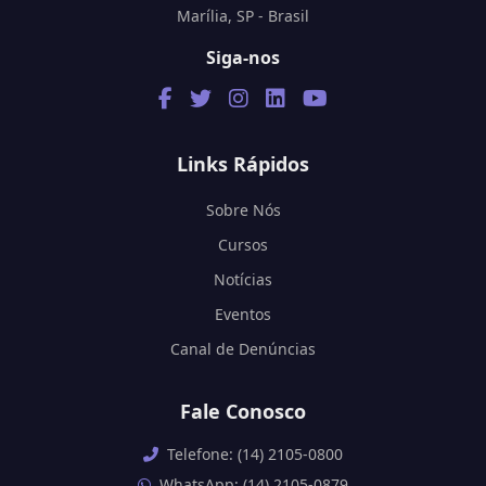
Marília, SP - Brasil
Siga-nos
Links Rápidos
Sobre Nós
Cursos
Notícias
Eventos
Canal de Denúncias
Fale Conosco
Telefone: (14) 2105-0800
WhatsApp: (14) 2105-0879