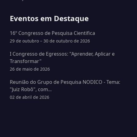
Eventos em Destaque
16º Congresso de Pesquisa Cientifica
29 de outubro – 30 de outubro de 2026
I Congresso de Egressos: "Aprender, Aplicar e
Transformar"
26 de maio de 2026
Reunião do Grupo de Pesquisa NODICO - Tema:
"Juiz Robô", com...
02 de abril de 2026