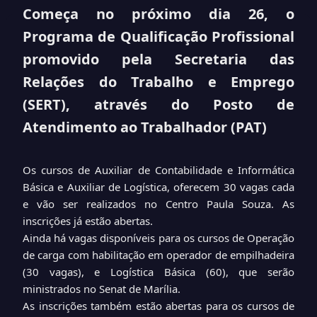
Começa no próximo dia 26, o
Programa de Qualificação Profissional
promovido pela Secretaria das
Relações do Trabalho e Emprego
(SERT), através do Posto de
Atendimento ao Trabalhador (PAT)
Os cursos de Auxiliar de Contabilidade e Informática
Básica e Auxiliar de Logística, oferecem 30 vagas cada
e vão ser realizados no Centro Paula Souza. As
inscrições já estão abertas.
Ainda há vagas disponíveis para os cursos de Operação
de carga com habilitação em operador de empilhadeira
(30 vagas), e Logística Básica (60), que serão
ministrados no Senat de Marília.
As inscrições também estão abertas para os cursos de