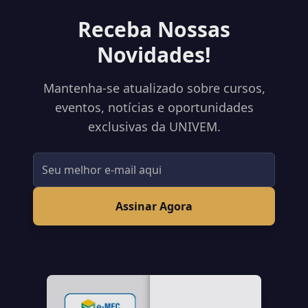
Receba Nossas
Novidades!
Mantenha-se atualizado sobre cursos,
eventos, notícias e oportunidades
exclusivas da UNIVEM.
Assinar Agora