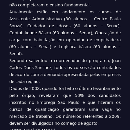
não completaram o ensino fundamental.
Atualmente estão em andamento os cursos de
Assistente Administrativo (30 alunos – Centro Paula
Souza), Cuidador de idosos (60 alunos – Senac),
Contabilidade Básica (60 alunos – Senac), Operação de
carga com habilitação em operador de empilhadeira
(60 alunos – Senat) e Logística básica (60 alunos –
Senat).
Segundo salientou o coordenador do programa, Juan
Carlos Dans Sanchez, todos os cursos são contratados
de acordo com a demanda apresentada pelas empresas
de cada região.
Dados de 2008, quando foi feito o último levantamento
pelo órgão, revelaram que 50% dos candidatos
inscritos no Emprega São Paulo e que fizeram os
cursos de qualificação garantiram uma vaga no
mercado de trabalho. Os números referentes a 2009,
devem ser divulgados no começo de agosto.