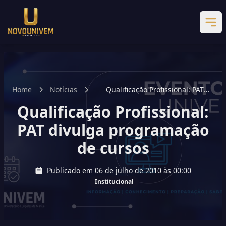
Home
Notícias
Qualificação Profissional: PAT
divulga programação de cursos
Qualificação Profissional:
PAT divulga programação
de cursos
Publicado em 06 de julho de 2010 às 00:00
Institucional