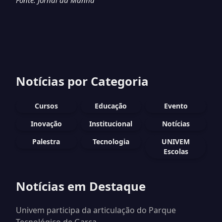
Fonte: Jornal da Manhã
Notícias por Categoria
Cursos
Educação
Evento
Inovação
Institucional
Notícias
Palestra
Tecnologia
UNIVEM
Escolas
Notícias em Destaque
Univem participa da articulação do Parque