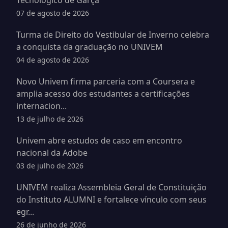
Tecnológico de Garça
07 de agosto de 2026
Turma de Direito do Vestibular de Inverno celebra
a conquista da graduação no UNIVEM
04 de agosto de 2026
Novo Univem firma parceria com a Coursera e
amplia acesso dos estudantes a certificações
internacion...
13 de julho de 2026
Univem abre estudos de caso em encontro
nacional da Adobe
03 de julho de 2026
UNIVEM realiza Assembleia Geral de Constituição
do Instituto ALUMNI e fortalece vínculo com seus
egr...
26 de junho de 2026