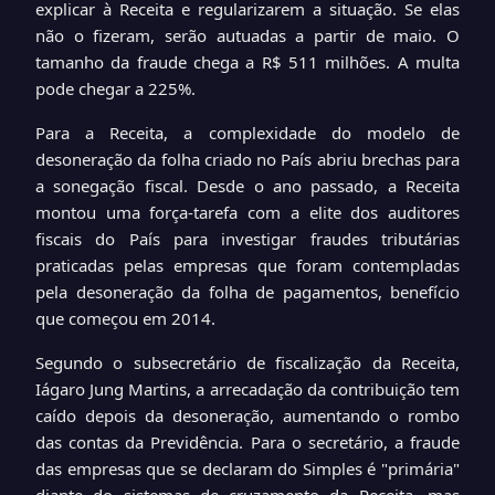
explicar à Receita e regularizarem a situação. Se elas
não o fizeram, serão autuadas a partir de maio. O
tamanho da fraude chega a R$ 511 milhões. A multa
pode chegar a 225%.
Para a Receita, a complexidade do modelo de
desoneração da folha criado no País abriu brechas para
a sonegação fiscal. Desde o ano passado, a Receita
montou uma força-tarefa com a elite dos auditores
fiscais do País para investigar fraudes tributárias
praticadas pelas empresas que foram contempladas
pela desoneração da folha de pagamentos, benefício
que começou em 2014.
Segundo o subsecretário de fiscalização da Receita,
Iágaro Jung Martins, a arrecadação da contribuição tem
caído depois da desoneração, aumentando o rombo
das contas da Previdência. Para o secretário, a fraude
das empresas que se declaram do Simples é "primária"