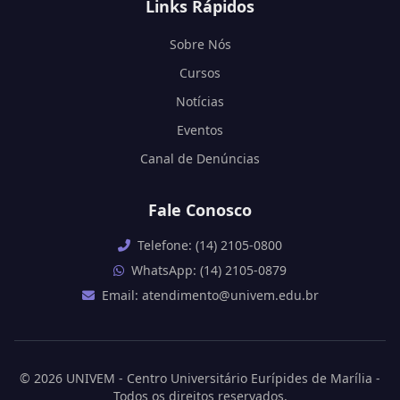
Links Rápidos
Sobre Nós
Cursos
Notícias
Eventos
Canal de Denúncias
Fale Conosco
Telefone: (14) 2105-0800
WhatsApp: (14) 2105-0879
Email: atendimento@univem.edu.br
© 2026 UNIVEM - Centro Universitário Eurípides de Marília -
Todos os direitos reservados.