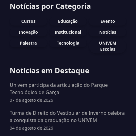
Notícias por Categoria
Cursos
Educação
Evento
Inovação
Institucional
Notícias
Palestra
Tecnologia
UNIVEM
Escolas
Notícias em Destaque
Univem participa da articulação do Parque
Tecnológico de Garça
07 de agosto de 2026
Turma de Direito do Vestibular de Inverno celebra
a conquista da graduação no UNIVEM
04 de agosto de 2026