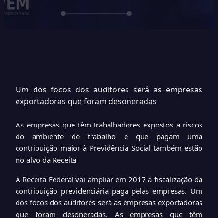
Um dos focos dos auditores será as empresas
exportadoras que foram desoneradas
As empresas que têm trabalhadores expostos a riscos
do ambiente de trabalho e que pagam uma
contribuição maior à Previdência Social também estão
no alvo da Receita
A Receita Federal vai ampliar em 2017 a fiscalização da
contribuição previdenciária paga pelas empresas. Um
dos focos dos auditores será as empresas exportadoras
que foram desoneradas. As empresas que têm