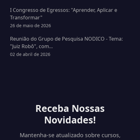
I Congresso de Egressos: "Aprender, Aplicar e
Transformar"
26 de maio de 2026
Reunião do Grupo de Pesquisa NODICO - Tema:
"Juiz Robô", com...
02 de abril de 2026
Receba Nossas
Novidades!
Mantenha-se atualizado sobre cursos,