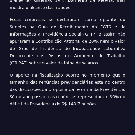
diante do sistemas de cruzamento da Receita, mas
mostra o alcance das fraudes.
Essas empresas se declararam como optante do
Simples na Guia de Recolhimento do FGTS e de
Informações à Previdência Social (GFIP) e assim não
apuraram a Contribuição Patronal de 20%, nem o valor
do Grau de Incidência de Incapacidade Laborativa
Decorrente dos Riscos do Ambiente de Trabalho
(GILRAT) sobre o valor da folha de salários.
O aperto na fiscalização ocorre no momento que o
tamanho das renúncias previdenciárias está no centro
das discussões da proposta da reforma da Previdência.
Só no ano passado as renúncias representaram 30% do
déficit da Previdência de R$ 149 7 bilhões.