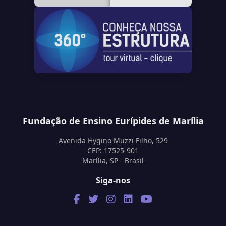
Fundação de Ensino Eurípides de Marília
Avenida Hygino Muzzi Filho, 529
CEP: 17525-901
Marília, SP - Brasil
Siga-nos