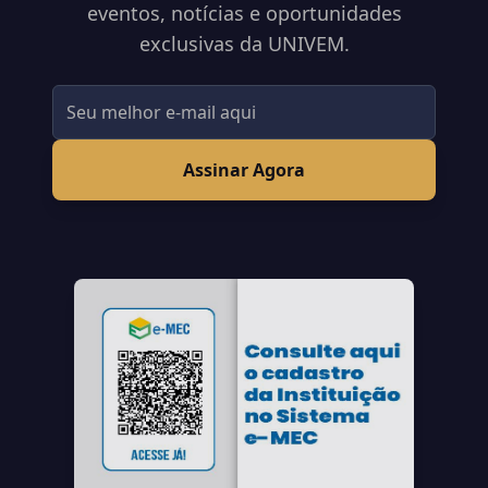
eventos, notícias e oportunidades
exclusivas da UNIVEM.
Assinar Agora