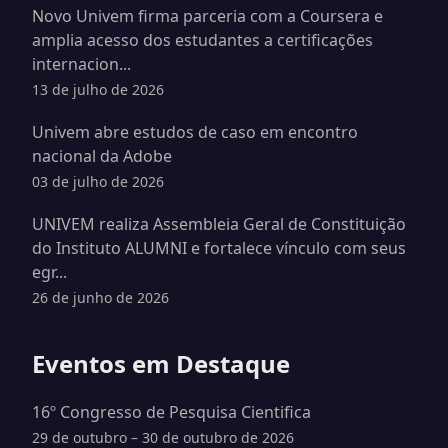
Novo Univem firma parceria com a Coursera e
amplia acesso dos estudantes a certificações
internacion...
13 de julho de 2026
Univem abre estudos de caso em encontro
nacional da Adobe
03 de julho de 2026
UNIVEM realiza Assembleia Geral de Constituição
do Instituto ALUMNI e fortalece vínculo com seus
egr...
26 de junho de 2026
Eventos em Destaque
16º Congresso de Pesquisa Cientifica
29 de outubro – 30 de outubro de 2026