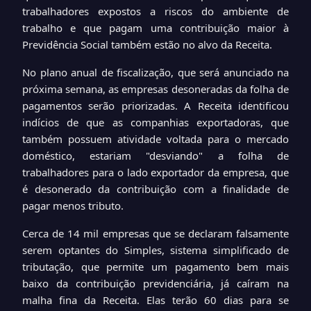
trabalhadores expostos a riscos do ambiente de
trabalho e que pagam uma contribuição maior à
Previdência Social também estão no alvo da Receita.
No plano anual de fiscalização, que será anunciado na
próxima semana, as empresas desoneradas da folha de
pagamentos serão priorizadas. A Receita identificou
indícios de que as companhias exportadoras, que
também possuem atividade voltada para o mercado
doméstico, estariam "desviando" a folha de
trabalhadores para o lado exportador da empresa, que
é desonerado da contribuição com a finalidade de
pagar menos tributo.
Cerca de 14 mil empresas que se declaram falsamente
serem optantes do Simples, sistema simplificado de
tributação, que permite um pagamento bem mais
baixo da contribuição previdenciária, já caíram na
malha fina da Receita. Elas terão 60 dias para se