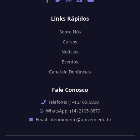
Links Rápidos
Sobre Nós
Cursos
Notícias
Eventos
Canal de Denúncias
Fale Conosco
Telefone: (14) 2105-0800
WhatsApp: (14) 2105-0879
Email: atendimento@univem.edu.br