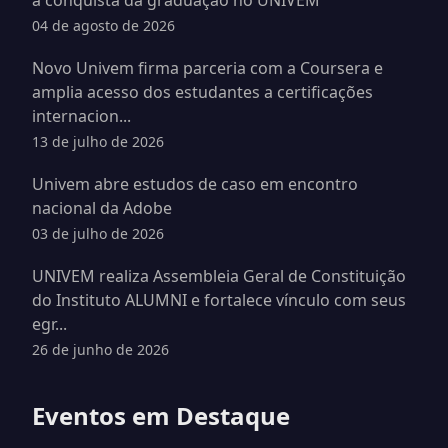
a conquista da graduação no UNIVEM
04 de agosto de 2026
Novo Univem firma parceria com a Coursera e
amplia acesso dos estudantes a certificações
internacion...
13 de julho de 2026
Univem abre estudos de caso em encontro
nacional da Adobe
03 de julho de 2026
UNIVEM realiza Assembleia Geral de Constituição
do Instituto ALUMNI e fortalece vínculo com seus
egr...
26 de junho de 2026
Eventos em Destaque