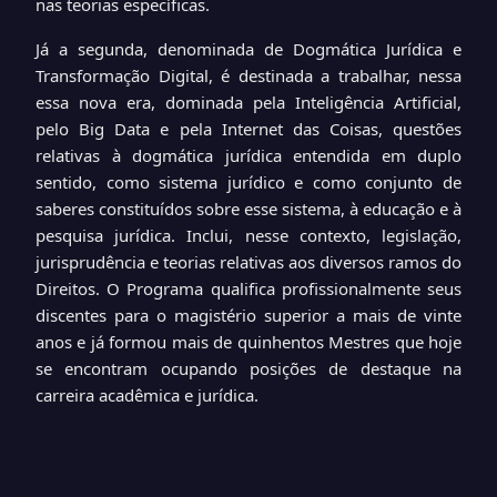
nas teorias específicas.
Já a segunda, denominada de Dogmática Jurídica e
Transformação Digital, é destinada a trabalhar, nessa
essa nova era, dominada pela Inteligência Artificial,
pelo Big Data e pela Internet das Coisas, questões
relativas à dogmática jurídica entendida em duplo
sentido, como sistema jurídico e como conjunto de
saberes constituídos sobre esse sistema, à educação e à
pesquisa jurídica. Inclui, nesse contexto, legislação,
jurisprudência e teorias relativas aos diversos ramos do
Direitos.
O Programa qualifica profissionalmente seus
discentes para o magistério superior a mais de vinte
anos e já formou mais de quinhentos Mestres
que hoje
se encontram ocupando posições de destaque na
carreira acadêmica e jurídica.