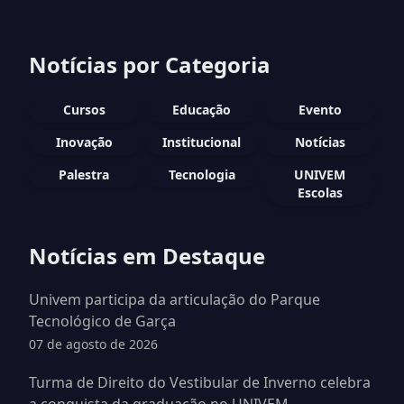
Notícias por Categoria
Cursos
Educação
Evento
Inovação
Institucional
Notícias
Palestra
Tecnologia
UNIVEM
Escolas
Notícias em Destaque
Univem participa da articulação do Parque
Tecnológico de Garça
07 de agosto de 2026
Turma de Direito do Vestibular de Inverno celebra