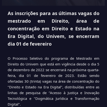
As inscrições para as últimas vagas do
mestrado em Direito, área de
concentração em Direito e Estado na
Era Digital, do Univem, se encerram
dia 01 de fevereiro
O Processo Seletivo do programa de Mestrado em
Direito do Univem que está em vigência desde o dia 5
de dezembro de 2022 se encerrará na próxima quarta-
feira, dia 01 de fevereiro de 2023. Estão sendo
ofertadas 30 (trinta) vagas na área de concentração do
‘’Direito e Estado na Era Digital’’, distribuídas entre as
linhas de pesquisa de ‘’Acesso à Justiça e Inovação
Tecnológica e ‘’Dogmática Jurídica e Transformação
Digital’’.