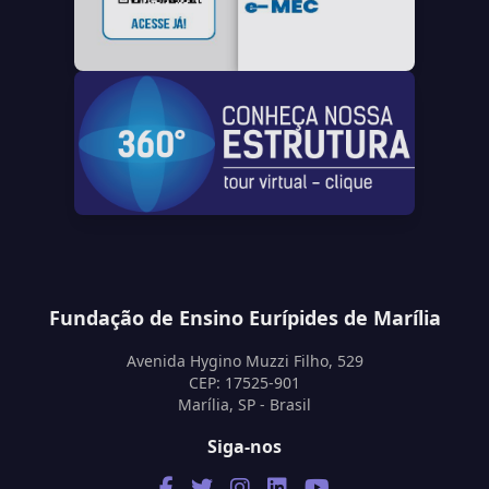
Fundação de Ensino Eurípides de Marília
Avenida Hygino Muzzi Filho, 529
CEP: 17525-901
Marília, SP - Brasil
Siga-nos