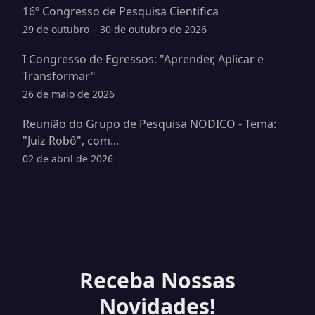
16º Congresso de Pesquisa Cientifica
29 de outubro – 30 de outubro de 2026
I Congresso de Egressos: "Aprender, Aplicar e
Transformar"
26 de maio de 2026
Reunião do Grupo de Pesquisa NODICO - Tema:
"Juiz Robô", com...
02 de abril de 2026
Receba Nossas
Novidades!