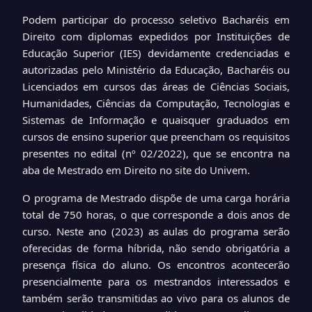
Podem participar do processo seletivo Bacharéis em
Direito com diplomas expedidos por Instituições de
Educação Superior (IES) devidamente credenciadas e
autorizadas pelo Ministério da Educação, Bacharéis ou
Licenciados em cursos das áreas de Ciências Sociais,
Humanidades, Ciências da Computação, Tecnologias e
Sistemas de Informação e quaisquer graduados em
cursos de ensino superior que preencham os requisitos
presentes no edital (
nº 02/2022), que se encontra na
aba de Mestrado em Direito no site do Univem.
O programa de Mestrado dispõe de uma
carga horária
total de 750 horas, o que corresponde a dois anos de
curso. Neste ano (2023) as aulas do programa serão
oferecidas de forma híbrida, não sendo obrigatória a
presença física do aluno. Os encontros acontecerão
presencialmente para os mestrandos interessados e
também serão transmitidas ao vivo para os alunos de