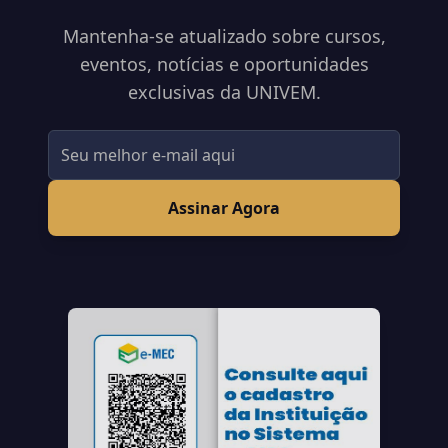
Mantenha-se atualizado sobre cursos,
eventos, notícias e oportunidades
exclusivas da UNIVEM.
Assinar Agora