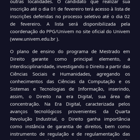
outras localidades. O candidato que realizar sua
inscrição até o dia 01 de fevereiro terá acesso à lista de
inscrições deferidas no processo seletivo até o dia 02
de fevereiro. A lista será disponibilizada pela
coordenação do PPG/Univem no site oficial do Univem
(www.univem.edu.br ).
O plano de ensino do programa de Mestrado em
Direito garante como principal elemento, a
interdisciplinaridade, investigando o Direito a partir das
Ciências Sociais e Humanidades, agregando os
conhecimentos das Ciências da Computação e os
Sistemas e Tecnologias de Informação, inserindo,
assim, o Direito na era Digital, sua área de
concentração. Na Era Digital, caracterizada pelos
avanços tecnológicos provenientes da Quarta
Revolução Industrial, o Direito ganha importância
como instância de garantia de direitos, bem como
instrumento de regulação e de regulamentação das