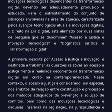
inovações tecnológicas dependentes da transformação
digital, devendo ser adequadamente produzido e
estudado.
Para o enfrentamento do conjunto de
situações envolvidas na área de atuação, caracterizada
pelos avanços tecnológicos atuais e inovações digitais,
o Direito na Era Digital,
está alinhado
por duas linhas
de pesquisa que se denominam “Acesso à Justiça e
Inovação Tecnológica” e “Dogmática Jurídica e
Transformação Digital”
A primeira, descrita por Acesso à Justiça e Inovação, é
destinada a trabalhar as questões relativas ao acesso à
justiça frente à realidade decorrente da transformação
digital em curso na contemporaneidade. Nesse
contexto, o acesso à justiça é considerado, em especial,
nos âmbitos da relação entre constituição e processo e
dos métodos adequados de prevenção e solução de
conflitos, bem como das inovações tecnológicas e
daquelas inseridas na legislação, na jurisprudência e