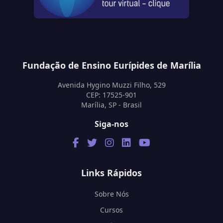
Fundação de Ensino Eurípides de Marília
Avenida Hygino Muzzi Filho, 529
CEP: 17525-901
Marília, SP - Brasil
Siga-nos
Links Rápidos
Sobre Nós
Cursos