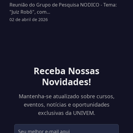
Reunião do Grupo de Pesquisa NODICO - Tema:
"Juiz Robô", com...
02 de abril de 2026
Receba Nossas
Novidades!
Mantenha-se atualizado sobre cursos,
eventos, notícias e oportunidades
exclusivas da UNIVEM.