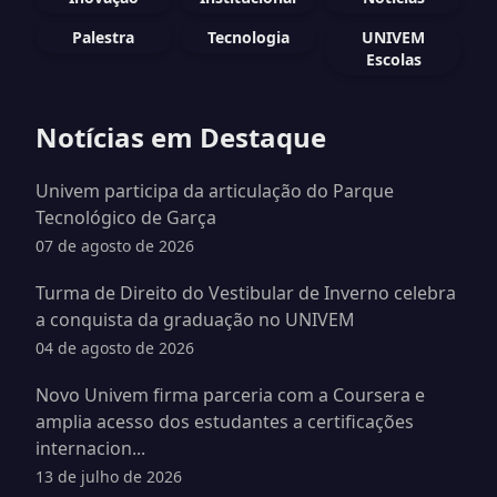
Palestra
Tecnologia
UNIVEM
Escolas
Notícias em Destaque
Univem participa da articulação do Parque
Tecnológico de Garça
07 de agosto de 2026
Turma de Direito do Vestibular de Inverno celebra
a conquista da graduação no UNIVEM
04 de agosto de 2026
Novo Univem firma parceria com a Coursera e
amplia acesso dos estudantes a certificações
internacion...
13 de julho de 2026