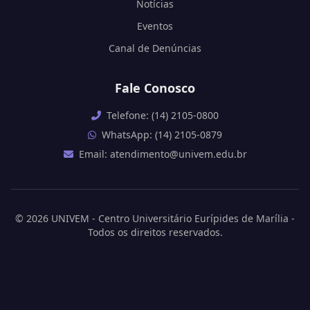
Notícias
Eventos
Canal de Denúncias
Fale Conosco
Telefone: (14) 2105-0800
WhatsApp: (14) 2105-0879
Email: atendimento@univem.edu.br
© 2026 UNIVEM - Centro Universitário Eurípides de Marília -
Todos os direitos reservados.