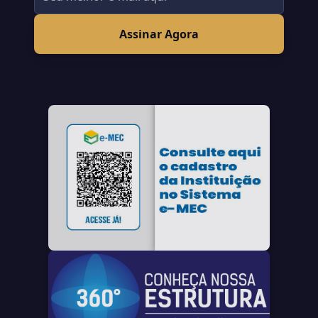
Assinar Agora