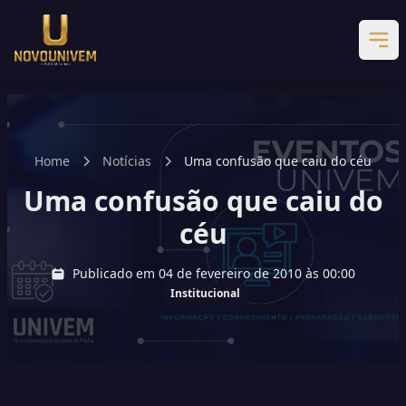
Home
Notícias
Uma confusão que caiu do céu
Uma confusão que caiu do
céu
Publicado em 04 de fevereiro de 2010 às 00:00
Institucional