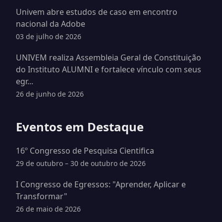
Univem abre estudos de caso em encontro
nacional da Adobe
03 de julho de 2026
UNIVEM realiza Assembleia Geral de Constituição
do Instituto ALUMNI e fortalece vínculo com seus
egr...
26 de junho de 2026
Eventos em Destaque
16º Congresso de Pesquisa Cientifica
29 de outubro – 30 de outubro de 2026
I Congresso de Egressos: "Aprender, Aplicar e
Transformar"
26 de maio de 2026